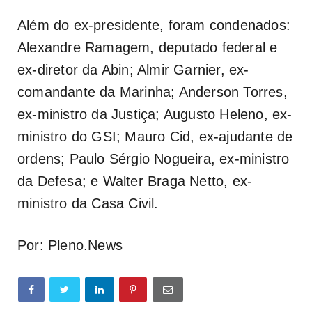
Além do ex-presidente, foram condenados:
Alexandre Ramagem, deputado federal e
ex-diretor da Abin; Almir Garnier, ex-
comandante da Marinha; Anderson Torres,
ex-ministro da Justiça; Augusto Heleno, ex-
ministro do GSI; Mauro Cid, ex-ajudante de
ordens; Paulo Sérgio Nogueira, ex-ministro
da Defesa; e Walter Braga Netto, ex-
ministro da Casa Civil.
Por: Pleno.News