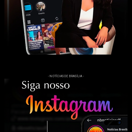
- NOTÍCIAS DE BRASÍLIA -