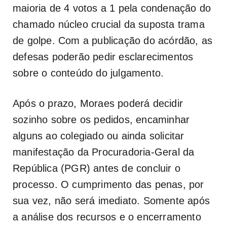
maioria de 4 votos a 1 pela condenação do
chamado núcleo crucial da suposta trama
de golpe. Com a publicação do acórdão, as
defesas poderão pedir esclarecimentos
sobre o conteúdo do julgamento.
Após o prazo, Moraes poderá decidir
sozinho sobre os pedidos, encaminhar
alguns ao colegiado ou ainda solicitar
manifestação da Procuradoria-Geral da
República (PGR) antes de concluir o
processo. O cumprimento das penas, por
sua vez, não será imediato. Somente após
a análise dos recursos e o encerramento