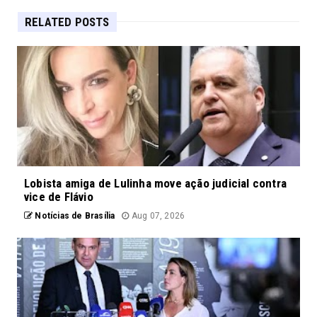
RELATED POSTS
Lobista amiga de Lulinha move ação judicial contra
vice de Flávio
Notícias de Brasília
Aug 07, 2026