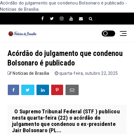
Acórdão do julgamento que condenou Bolsonaro é publicado -
Notícias de Brasília
Acórdão do julgamento que condenou
Bolsonaro é publicado
Notícias de Brasília
quarta-feira, outubro 22, 2025
O Supremo Tribunal Federal (STF ) publicou
nesta quarta-feira (22) o acórdão do
julgamento que condenou o ex-presidente
Jair Bolsonaro (PL...