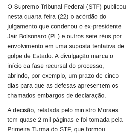
O Supremo Tribunal Federal (STF
) publicou
nesta quarta-feira (22) o acórdão do
julgamento que condenou o ex-presidente
Jair Bolsonaro (PL) e outros sete réus por
envolvimento em uma suposta tentativa de
golpe de Estado. A divulgação marca o
início da fase recursal do processo,
abrindo, por exemplo, um prazo de cinco
dias para que as defesas apresentem os
chamados embargos de declaração.
A decisão, relatada pelo ministro Moraes,
tem quase 2 mil páginas e foi tomada pela
Primeira Turma do STF, que formou