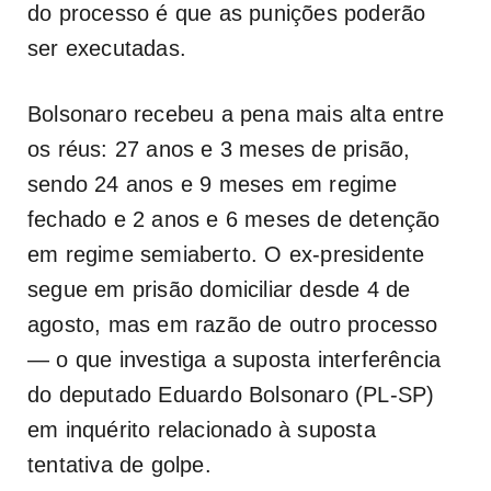
do processo é que as punições poderão
ser executadas.
Bolsonaro recebeu a pena mais alta entre
os réus: 27 anos e 3 meses de prisão,
sendo 24 anos e 9 meses em regime
fechado e 2 anos e 6 meses de detenção
em regime semiaberto. O ex-presidente
segue em prisão domiciliar desde 4 de
agosto, mas em razão de outro processo
— o que investiga a suposta interferência
do deputado Eduardo Bolsonaro (PL-SP)
em inquérito relacionado à suposta
tentativa de golpe.