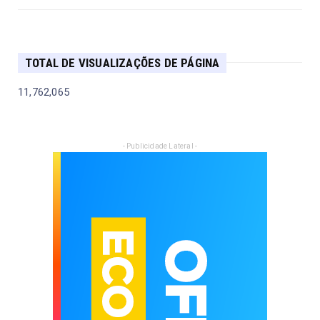
TOTAL DE VISUALIZAÇÕES DE PÁGINA
11,762,065
- Publicidade Lateral -