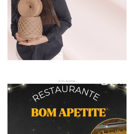
- Bom Apetite -