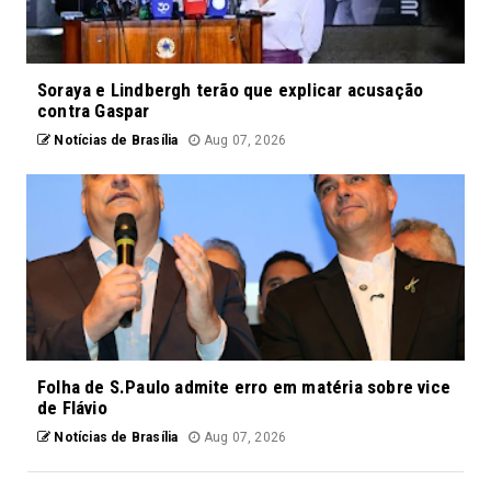
Soraya e Lindbergh terão que explicar acusação
contra Gaspar
Notícias de Brasília
Aug 07, 2026
Folha de S.Paulo admite erro em matéria sobre vice
de Flávio
Notícias de Brasília
Aug 07, 2026