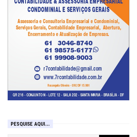
PESQUISE AQUI...