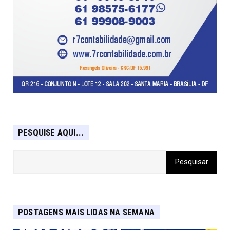
PESQUISE AQUI...
POSTAGENS MAIS LIDAS NA SEMANA