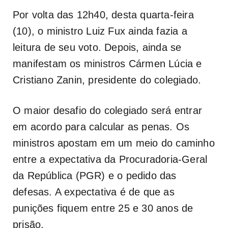
Por volta das 12h40, desta quarta-feira
(10), o ministro Luiz Fux ainda fazia a
leitura de seu voto. Depois, ainda se
manifestam os ministros Cármen Lúcia e
Cristiano Zanin, presidente do colegiado.
O maior desafio do colegiado será entrar
em acordo para calcular as penas. Os
ministros apostam em um meio do caminho
entre a expectativa da Procuradoria-Geral
da República (PGR) e o pedido das
defesas. A expectativa é de que as
punições fiquem entre 25 e 30 anos de
prisão.