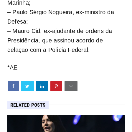
Marinha;
– Paulo Sérgio Nogueira, ex-ministro da
Defesa;
– Mauro Cid, ex-ajudante de ordens da
Presidência, que assinou acordo de
delação com a Polícia Federal.
*AE
RELATED POSTS