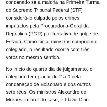
condenado se a maioria na Primeira Turma
do Supremo Tribunal Federal (STF)
considerá-lo culpado pelos crimes
imputados pela Procuradoria-Geral da
República (PGR) por tentativa de golpe de
Estado. Como cinco ministros compõem o
colegiado, o resultado ocorre com três
votos no mesmo sentido.
No início do quarto dia de julgamento, o
colegiado tem placar de 2 a 0 pela
condenação de Bolsonaro e dos outros
sete réus. Os ministros Alexandre de
Moraes, relator do caso, e Flávio Dino.