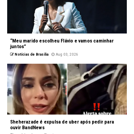
“Meu marido escolheu Flávio e vamos caminhar
juntos”
Notícias de Brasília
Aug 03, 2026
Sheherazade é expulsa de uber após pedir para
ouvir BandNews