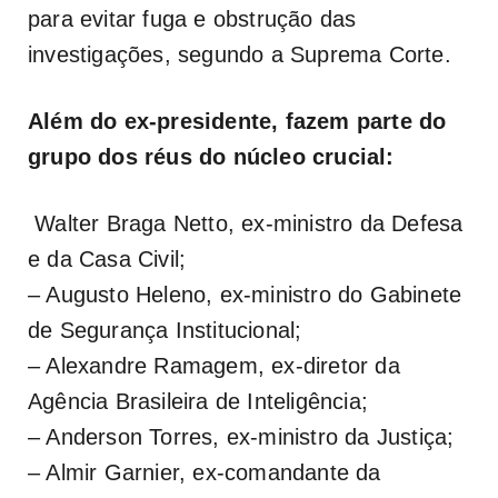
para evitar fuga e obstrução das
investigações, segundo a Suprema Corte.
Além do ex-presidente, fazem parte do
grupo dos réus do núcleo crucial:
Walter Braga Netto, ex-ministro da Defesa
e da Casa Civil;
– Augusto Heleno, ex-ministro do Gabinete
de Segurança Institucional;
– Alexandre Ramagem, ex-diretor da
Agência Brasileira de Inteligência;
– Anderson Torres, ex-ministro da Justiça;
– Almir Garnier, ex-comandante da