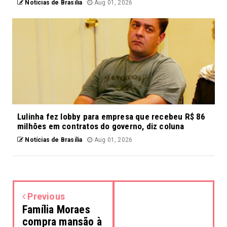
Notícias de Brasília
Aug 01, 2026
Lulinha fez lobby para empresa que recebeu R$ 86
milhões em contratos do governo, diz coluna
Notícias de Brasília
Aug 01, 2026
Previous
Família Moraes
compra mansão à