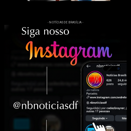
- NOTÍCIAS DE BRASÍLIA -