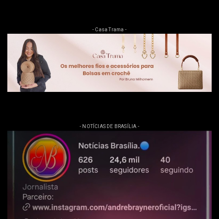
- Casa Trama -
- NOTÍCIAS DE BRASÍLIA -