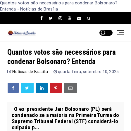
Quantos votos são necessários para condenar Bolsonaro?
Entenda - Notícias de Brasília
Quantos votos são necessários para
condenar Bolsonaro? Entenda
Notícias de Brasília
quarta-feira, setembro 10, 2025
O ex-presidente Jair Bolsonaro (PL) será
condenado se a maioria na Primeira Turma do
Supremo Tribunal Federal (STF) considerá-lo
culpado p...