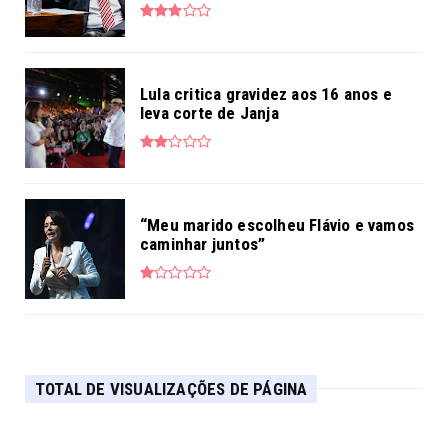
Lula critica gravidez aos 16 anos e
leva corte de Janja
“Meu marido escolheu Flávio e vamos
caminhar juntos”
TOTAL DE VISUALIZAÇÕES DE PÁGINA