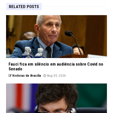
RELATED POSTS
Fauci fica em silêncio em audiência sobre Covid no
Senado
Notícias de Brasília
Aug 03, 2026