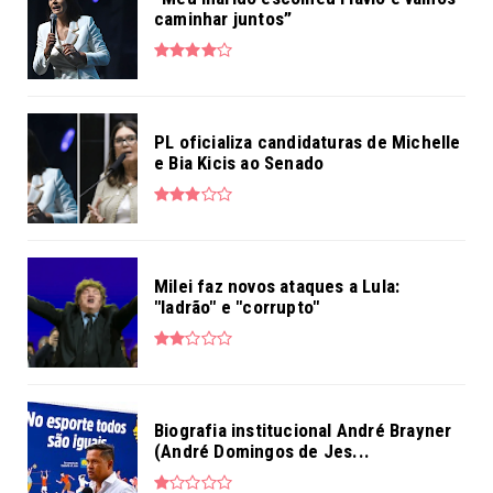
caminhar juntos”
PL oficializa candidaturas de Michelle
e Bia Kicis ao Senado
Milei faz novos ataques a Lula:
"ladrão" e "corrupto"
Biografia institucional André Brayner
(André Domingos de Jes...