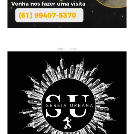
- Sereia Urbana -