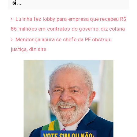
si...
Lulinha fez lobby para empresa que recebeu R$
86 milhões em contratos do governo, diz coluna
Mendonça apura se chefe da PF obstruiu
justiça, diz site