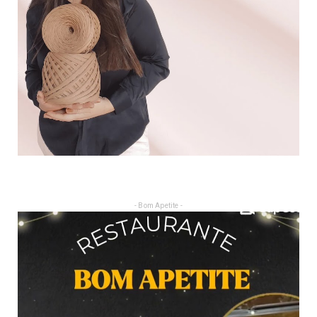
- Bom Apetite -