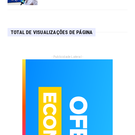
TOTAL DE VISUALIZAÇÕES DE PÁGINA
- Publicidade Lateral -