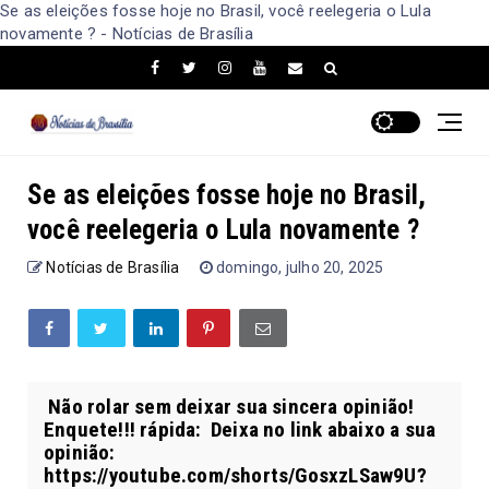
Se as eleições fosse hoje no Brasil, você reelegeria o Lula
novamente ? - Notícias de Brasília
Se as eleições fosse hoje no Brasil,
você reelegeria o Lula novamente ?
Notícias de Brasília
domingo, julho 20, 2025
Não rolar sem deixar sua sincera opinião!
Enquete!!! rápida: Deixa no link abaixo a sua
opinião:
https://youtube.com/shorts/GosxzLSaw9U?