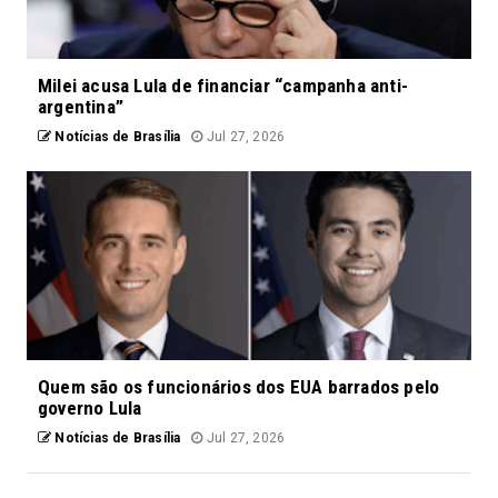
Milei acusa Lula de financiar “campanha anti-
argentina”
Notícias de Brasília
Jul 27, 2026
Quem são os funcionários dos EUA barrados pelo
governo Lula
Notícias de Brasília
Jul 27, 2026