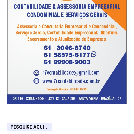
PESQUISE AQUI...