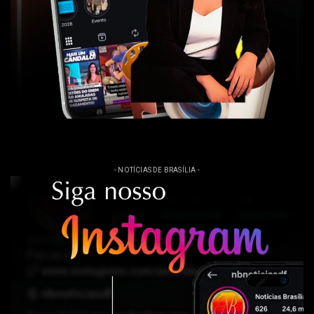
- NOTÍCIAS DE BRASÍLIA -