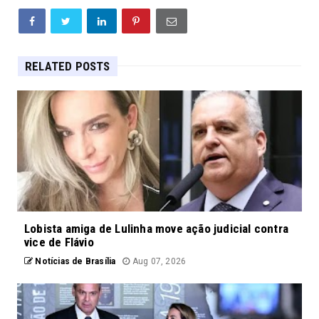
RELATED POSTS
Lobista amiga de Lulinha move ação judicial contra
vice de Flávio
Notícias de Brasília
Aug 07, 2026