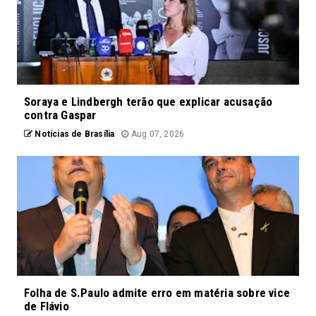
Soraya e Lindbergh terão que explicar acusação
contra Gaspar
Notícias de Brasília
Aug 07, 2026
Folha de S.Paulo admite erro em matéria sobre vice
de Flávio