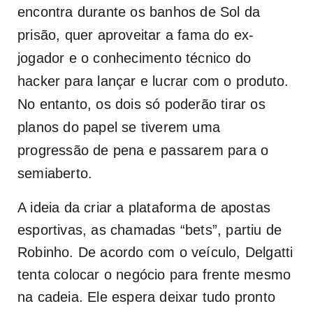
encontra durante os banhos de Sol da
prisão, quer aproveitar a fama do ex-
jogador e o conhecimento técnico do
hacker para lançar e lucrar com o produto.
No entanto, os dois só poderão tirar os
planos do papel se tiverem uma
progressão de pena e passarem para o
semiaberto.
A ideia da criar a plataforma de apostas
esportivas, as chamadas “bets”, partiu de
Robinho. De acordo com o veículo, Delgatti
tenta colocar o negócio para frente mesmo
na cadeia. Ele espera deixar tudo pronto