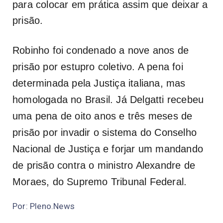
para colocar em prática assim que deixar a
prisão.
Robinho foi condenado a nove anos de
prisão por estupro coletivo. A pena foi
determinada pela Justiça italiana, mas
homologada no Brasil. Já Delgatti recebeu
uma pena de oito anos e três meses de
prisão por invadir o sistema do Conselho
Nacional de Justiça e forjar um mandando
de prisão contra o ministro Alexandre de
Moraes, do Supremo Tribunal Federal.
Por: Pleno.News