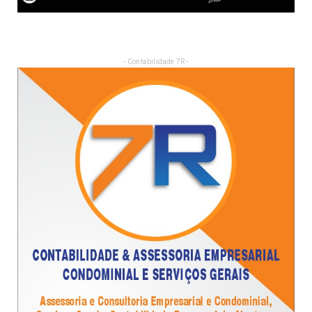
- Contabilidade 7R -