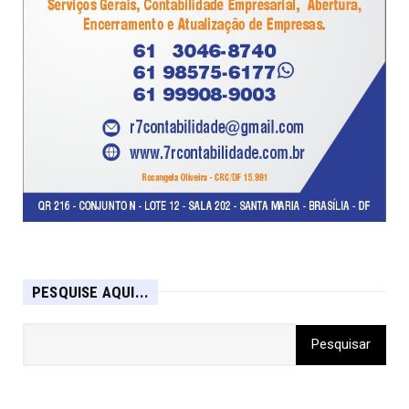
PESQUISE AQUI...