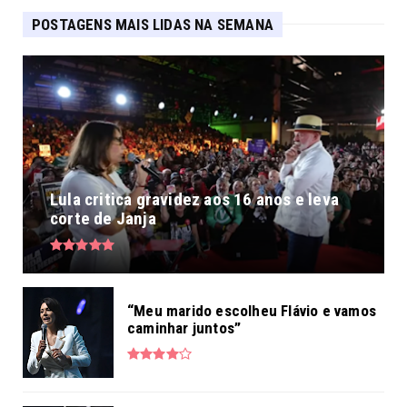
POSTAGENS MAIS LIDAS NA SEMANA
Lula critica gravidez aos 16 anos e leva
corte de Janja
“Meu marido escolheu Flávio e vamos
caminhar juntos”