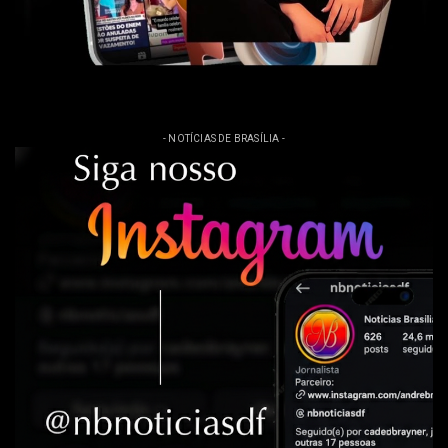
- NOTÍCIAS DE BRASÍLIA -