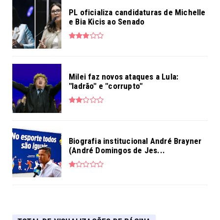
PL oficializa candidaturas de Michelle
e Bia Kicis ao Senado
Milei faz novos ataques a Lula:
"ladrão" e "corrupto"
Biografia institucional André Brayner
(André Domingos de Jes...