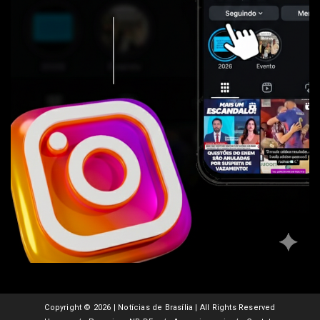
Copyright ©
2026 | Notícias de Brasília | All Rights Reserved