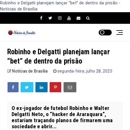
Robinho e Delgatti planejam lançar “bet” de dentro da prisão -
Notícias de Brasília
Robinho e Delgatti planejam lançar
“bet” de dentro da prisão
Notícias de Brasília
segunda-feira, julho 28, 2025
O ex-jogador de futebol Robinho e Walter
Delgatti Neto, o “hacker de Araraquara”,
estariam traçando planos de firmarem uma
sociedade e abrir...