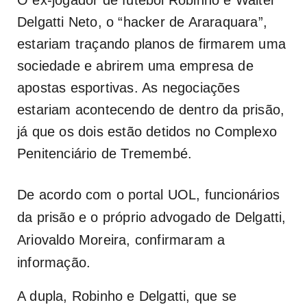
Delgatti Neto, o “hacker de Araraquara”,
estariam traçando planos de firmarem uma
sociedade e abrirem uma empresa de
apostas esportivas. As negociações
estariam acontecendo de dentro da prisão,
já que os dois estão detidos no Complexo
Penitenciário de Tremembé.
De acordo com o portal UOL, funcionários
da prisão e o próprio advogado de Delgatti,
Ariovaldo Moreira, confirmaram a
informação.
A dupla, Robinho e Delgatti, que se