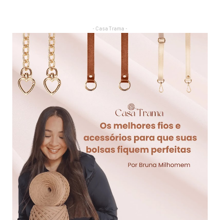
- Casa Trama -