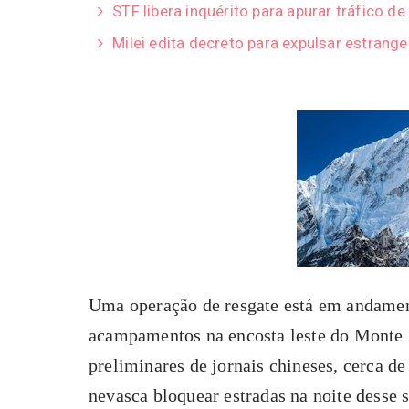
STF libera inquérito para apurar tráfico de
Milei edita decreto para expulsar estrange
Uma operação de resgate está em andament
acampamentos na encosta leste do Monte 
preliminares de jornais chineses, cerca d
nevasca bloquear estradas na noite desse 