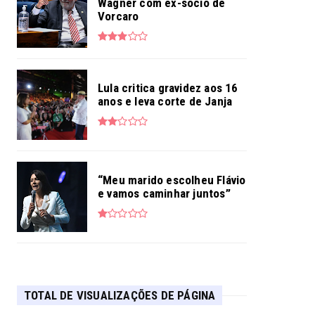
Wagner com ex-sócio de
Vorcaro
Lula critica gravidez aos 16
anos e leva corte de Janja
“Meu marido escolheu Flávio
e vamos caminhar juntos”
TOTAL DE VISUALIZAÇÕES DE PÁGINA