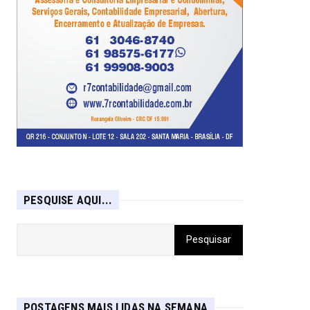
PESQUISE AQUI...
POSTAGENS MAIS LIDAS NA SEMANA