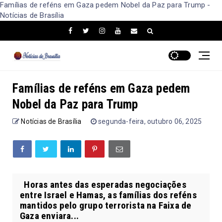
Famílias de reféns em Gaza pedem Nobel da Paz para Trump -
Notícias de Brasília
Famílias de reféns em Gaza pedem
Nobel da Paz para Trump
Notícias de Brasília
segunda-feira, outubro 06, 2025
Horas antes das esperadas negociações
entre Israel e Hamas, as famílias dos reféns
mantidos pelo grupo terrorista na Faixa de
Gaza enviara...