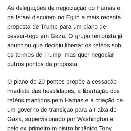
As delegações de negociação do Hamas e
de Israel discutem no Egito a mais recente
proposta de Trump para um plano de
cessar-fogo em Gaza. O grupo terrorista já
anunciou que decidiu libertar os reféns sob
os termos de Trump, mas quer negociar
outros pontos da proposta.
O plano de 20 pontos propõe a cessação
imediata das hostilidades, a libertação dos
reféns mantidos pelo Hamas e a criação de
um governo de transição para a Faixa de
Gaza, supervisionado por Washington e
pelo ex-primeiro-ministro britânico Tony