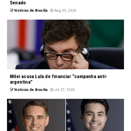
Senado
Notícias de Brasília
Aug 03, 2026
Milei acusa Lula de financiar “campanha anti-
argentina”
Notícias de Brasília
Jul 27, 2026