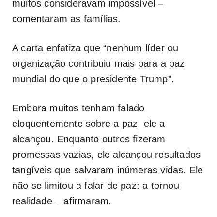
muitos consideravam impossível –
comentaram as famílias.
A carta enfatiza que “nenhum líder ou
organização contribuiu mais para a paz
mundial do que o presidente Trump”.
Embora muitos tenham falado
eloquentemente sobre a paz, ele a
alcançou. Enquanto outros fizeram
promessas vazias, ele alcançou resultados
tangíveis que salvaram inúmeras vidas. Ele
não se limitou a falar de paz: a tornou
realidade – afirmaram.