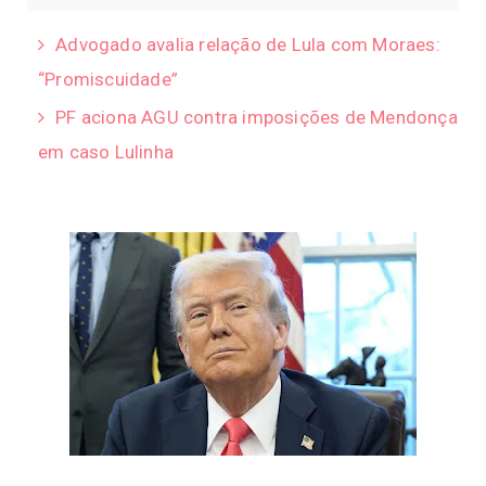
Advogado avalia relação de Lula com Moraes:
“Promiscuidade”
PF aciona AGU contra imposições de Mendonça
em caso Lulinha