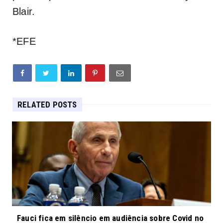
Blair.
*EFE
RELATED POSTS
Fauci fica em silêncio em audiência sobre Covid no