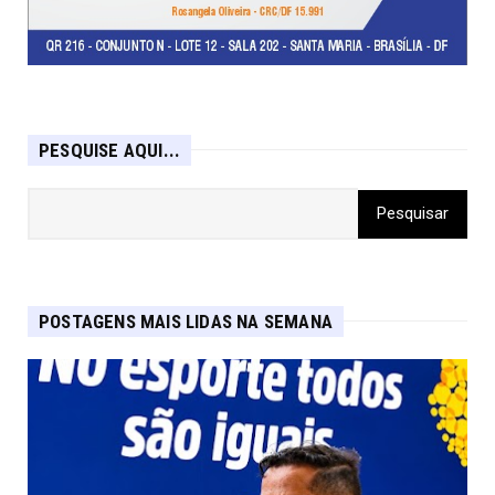
PESQUISE AQUI...
POSTAGENS MAIS LIDAS NA SEMANA