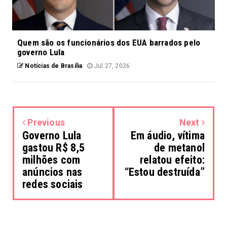
Quem são os funcionários dos EUA barrados pelo
governo Lula
Notícias de Brasília
Jul 27, 2026
Previous
Next
Governo Lula
Em áudio, vítima
gastou R$ 8,5
de metanol
milhões com
relatou efeito:
anúncios nas
“Estou destruída”
redes sociais