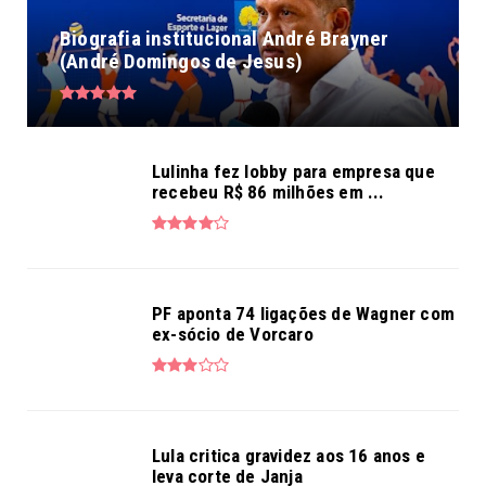
Biografia institucional André Brayner
(André Domingos de Jesus)
Lulinha fez lobby para empresa que
recebeu R$ 86 milhões em ...
PF aponta 74 ligações de Wagner com
ex-sócio de Vorcaro
Lula critica gravidez aos 16 anos e
leva corte de Janja