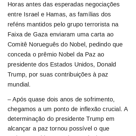
Horas antes das esperadas negociações
entre Israel e Hamas, as famílias dos
reféns mantidos pelo grupo terrorista na
Faixa de Gaza enviaram uma carta ao
Comitê Norueguês do Nobel, pedindo que
conceda o prêmio Nobel da Paz ao
presidente dos Estados Unidos, Donald
Trump, por suas contribuições à paz
mundial.
– Após quase dois anos de sofrimento,
chegamos a um ponto de inflexão crucial. A
determinação do presidente Trump em
alcançar a paz tornou possível o que