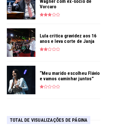
Wagner com ex-sócio de
Vorcaro
Lula critica gravidez aos 16
anos e leva corte de Janja
“Meu marido escolheu Flávio
e vamos caminhar juntos”
TOTAL DE VISUALIZAÇÕES DE PÁGINA