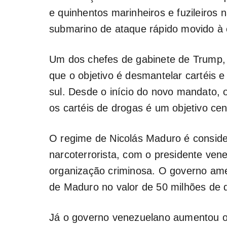
e quinhentos marinheiros e fuzileiros
submarino de ataque rápido movido à 
Um dos chefes de gabinete de Trump, S
que o objetivo é desmantelar cartéis e
sul. Desde o início do novo mandato,
os cartéis de drogas é um objetivo cen
O regime de Nicolás Maduro é conside
narcoterrorista, com o presidente ven
organização criminosa. O governo am
de Maduro no valor de 50 milhões de d
Já o governo venezuelano aumentou o