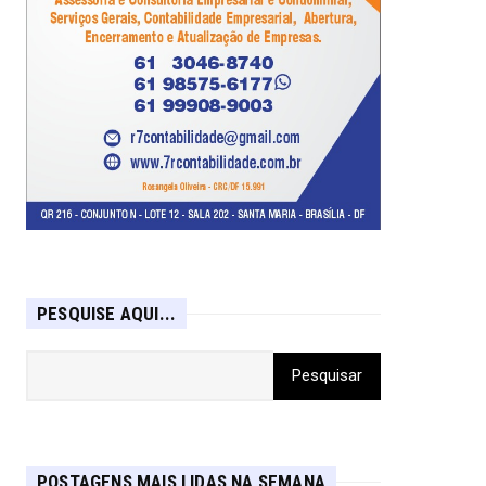
PESQUISE AQUI...
POSTAGENS MAIS LIDAS NA SEMANA