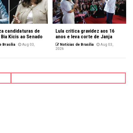
iza candidaturas de
Lula critica gravidez aos 16
 Bia Kicis ao Senado
anos e leva corte de Janja
 Brasília
Aug 03,
Notícias de Brasília
Aug 03,
2026