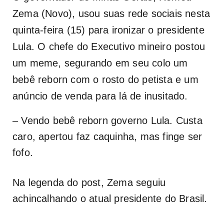
Zema (Novo), usou suas rede sociais nesta
quinta-feira (15) para ironizar o presidente
Lula. O chefe do Executivo mineiro postou
um meme, segurando em seu colo um
bebê reborn com o rosto do petista e um
anúncio de venda para lá de inusitado.
– Vendo bebê reborn governo Lula. Custa
caro, apertou faz caquinha, mas finge ser
fofo.
Na legenda do post, Zema seguiu
achincalhando o atual presidente do Brasil.