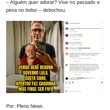
– Alguém quer adotar? Vive no passado e
pesa no bolso – debochou.
Por: Pleno.News