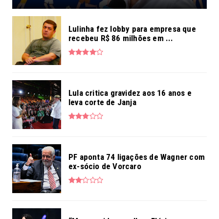
Lulinha fez lobby para empresa que
recebeu R$ 86 milhões em ...
Lula critica gravidez aos 16 anos e
leva corte de Janja
PF aponta 74 ligações de Wagner com
ex-sócio de Vorcaro