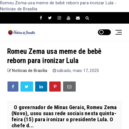
Romeu Zema usa meme de bebê reborn para ironizar Lula -
Notícias de Brasília
Romeu Zema usa meme de bebê
reborn para ironizar Lula
Notícias de Brasília
sábado, maio 17, 2025
O governador de Minas Gerais, Romeu Zema
(Novo), usou suas rede sociais nesta quinta-
feira (15) para ironizar o presidente Lula. O
chefe d...