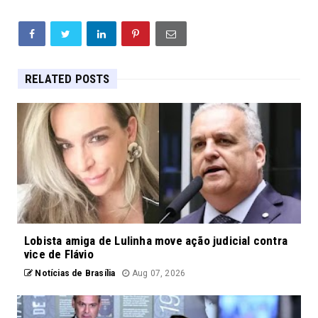
RELATED POSTS
Lobista amiga de Lulinha move ação judicial contra
vice de Flávio
Notícias de Brasília
Aug 07, 2026