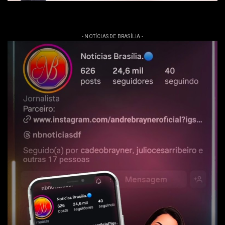
- NOTÍCIAS DE BRASÍLIA -