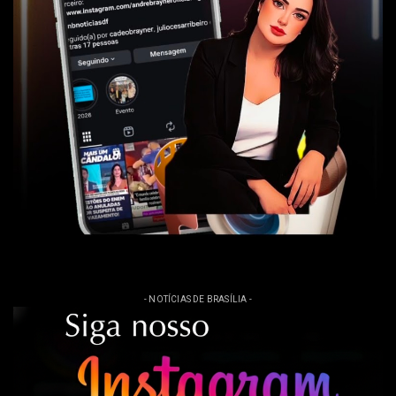
- NOTÍCIAS DE BRASÍLIA -