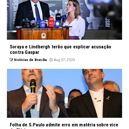
Soraya e Lindbergh terão que explicar acusação
contra Gaspar
Notícias de Brasília
Aug 07, 2026
Folha de S.Paulo admite erro em matéria sobre vice