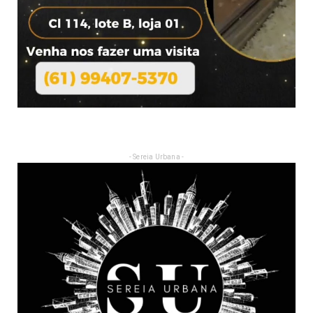
- Sereia Urbana -