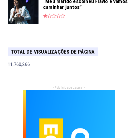
“Meu marido escolheu Flávio e vamos
caminhar juntos”
TOTAL DE VISUALIZAÇÕES DE PÁGINA
11,760,266
- Publicidade Lateral -