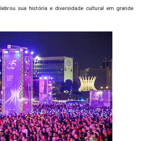
lebrou sua história e diversidade cultural em grande