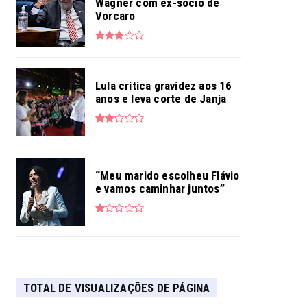
Wagner com ex-sócio de
Vorcaro
Lula critica gravidez aos 16
anos e leva corte de Janja
“Meu marido escolheu Flávio
e vamos caminhar juntos”
TOTAL DE VISUALIZAÇÕES DE PÁGINA