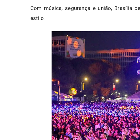
Com música, segurança e união, Brasília ce
estilo.