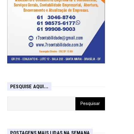
PESQUISE AQUI...
POSTAGENS MAIS LIDAS NA SEMANA