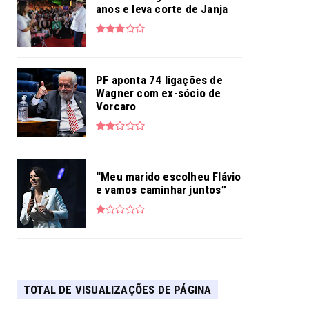
anos e leva corte de Janja
PF aponta 74 ligações de
Wagner com ex-sócio de
Vorcaro
“Meu marido escolheu Flávio
e vamos caminhar juntos”
TOTAL DE VISUALIZAÇÕES DE PÁGINA