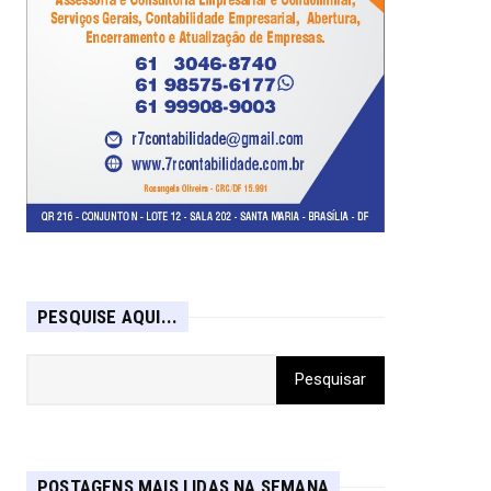
PESQUISE AQUI...
POSTAGENS MAIS LIDAS NA SEMANA