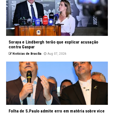
Soraya e Lindbergh terão que explicar acusação
contra Gaspar
Notícias de Brasília
Aug 07, 2026
Folha de S.Paulo admite erro em matéria sobre vice