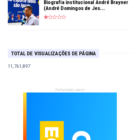
Biografia institucional André Brayner
(André Domingos de Jes...
TOTAL DE VISUALIZAÇÕES DE PÁGINA
11,761,897
- Publicidade Lateral -