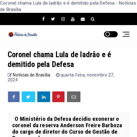
Coronel chama Lula de ladrão e é demitido pela Defesa - Notícias
de Brasília
Coronel chama Lula de ladrão e é
demitido pela Defesa
Notícias de Brasília
quarta-feira, novembro 27,
2024
O Ministério da Defesa decidiu exonerar o
coronel da reserva Anderson Freire Barboza
do cargo de diretor do Curso de Gestão de