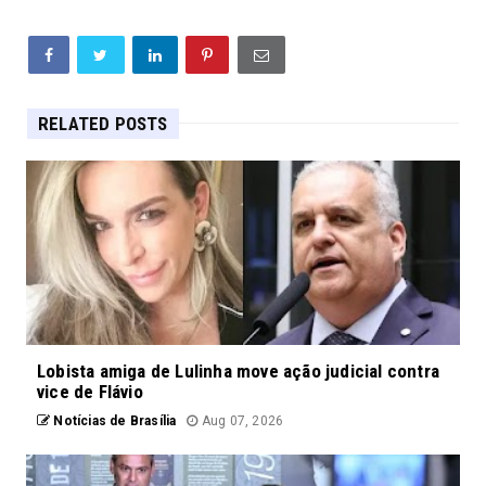
RELATED POSTS
Lobista amiga de Lulinha move ação judicial contra
vice de Flávio
Notícias de Brasília
Aug 07, 2026