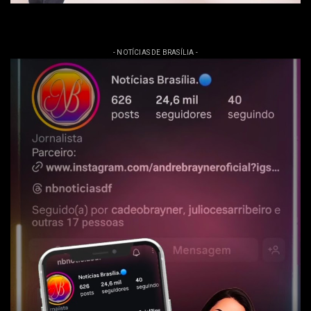
- NOTÍCIAS DE BRASÍLIA -