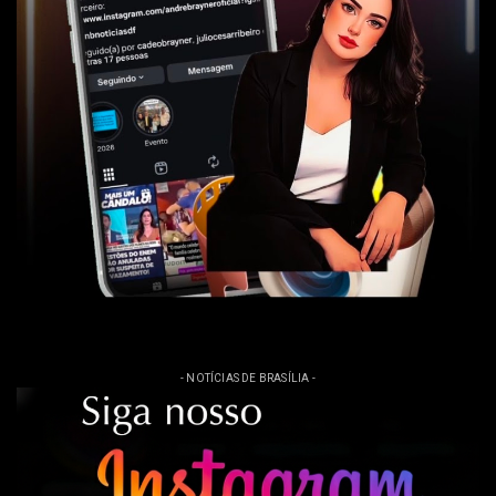
- NOTÍCIAS DE BRASÍLIA -