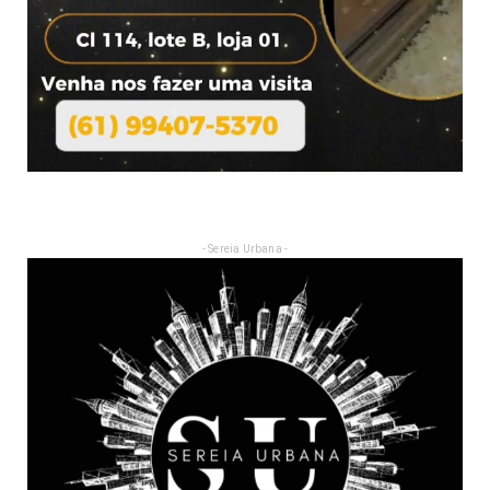
- Sereia Urbana -