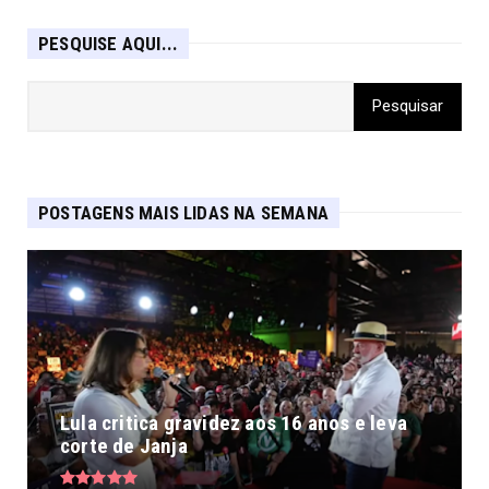
PESQUISE AQUI...
POSTAGENS MAIS LIDAS NA SEMANA
Lula critica gravidez aos 16 anos e leva
corte de Janja