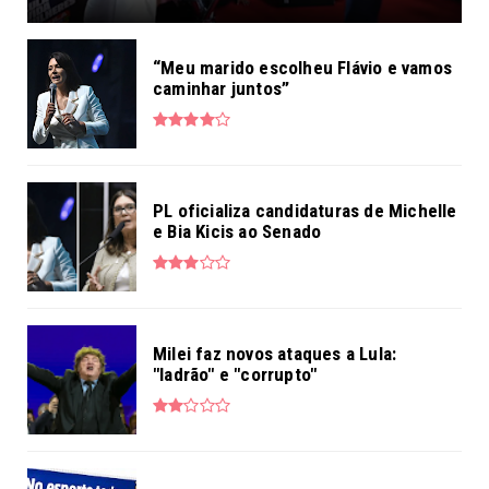
“Meu marido escolheu Flávio e vamos
caminhar juntos”
PL oficializa candidaturas de Michelle
e Bia Kicis ao Senado
Milei faz novos ataques a Lula:
"ladrão" e "corrupto"