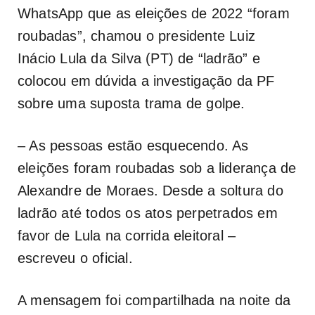
WhatsApp que as eleições de 2022 “foram
roubadas”, chamou o presidente Luiz
Inácio Lula da Silva (PT) de “ladrão” e
colocou em dúvida a investigação da PF
sobre uma suposta trama de golpe.
– As pessoas estão esquecendo. As
eleições foram roubadas sob a liderança de
Alexandre de Moraes. Desde a soltura do
ladrão até todos os atos perpetrados em
favor de Lula na corrida eleitoral –
escreveu o oficial.
A mensagem foi compartilhada na noite da