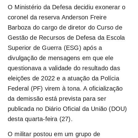
O Ministério da Defesa decidiu exonerar o
coronel da reserva Anderson Freire
Barboza do cargo de diretor do Curso de
Gestão de Recursos de Defesa da Escola
Superior de Guerra (ESG) após a
divulgação de mensagens em que ele
questionava a validade do resultado das
eleições de 2022 e a atuação da Polícia
Federal (PF) virem à tona. A oficialização
da demissão está prevista para ser
publicada no Diário Oficial da União (DOU)
desta quarta-feira (27).
O militar postou em um grupo de