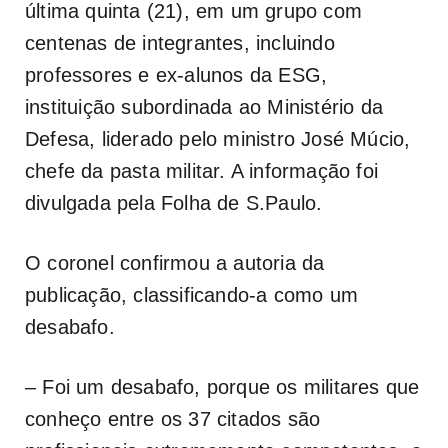
última quinta (21), em um grupo com
centenas de integrantes, incluindo
professores e ex-alunos da ESG,
instituição subordinada ao Ministério da
Defesa, liderado pelo ministro José Múcio,
chefe da pasta militar. A informação foi
divulgada pela Folha de S.Paulo.
O coronel confirmou a autoria da
publicação, classificando-a como um
desabafo.
– Foi um desabafo, porque os militares que
conheço entre os 37 citados são