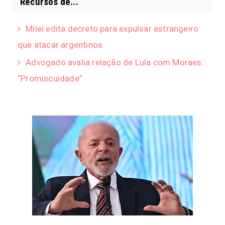
Recursos de...
Milei edita decreto para expulsar estrangeiro
que atacar argentinos
Advogado avalia relação de Lula com Moraes:
“Promiscuidade”