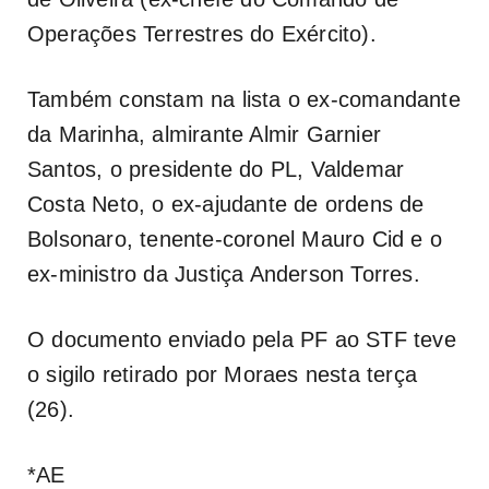
Operações Terrestres do Exército).
Também constam na lista o ex-comandante
da Marinha, almirante Almir Garnier
Santos, o presidente do PL, Valdemar
Costa Neto, o ex-ajudante de ordens de
Bolsonaro, tenente-coronel Mauro Cid e o
ex-ministro da Justiça Anderson Torres.
O documento enviado pela PF ao STF teve
o sigilo retirado por Moraes nesta terça
(26).
*AE