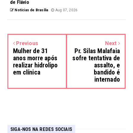
de Flávio
Notícias de Brasília
Aug 07, 2026
Previous
Next
Mulher de 31
Pr. Silas Malafaia
anos morre após
sofre tentativa de
realizar hidrolipo
assalto, e
em clínica
bandido é
internado
SIGA-NOS NA REDES SOCIAIS