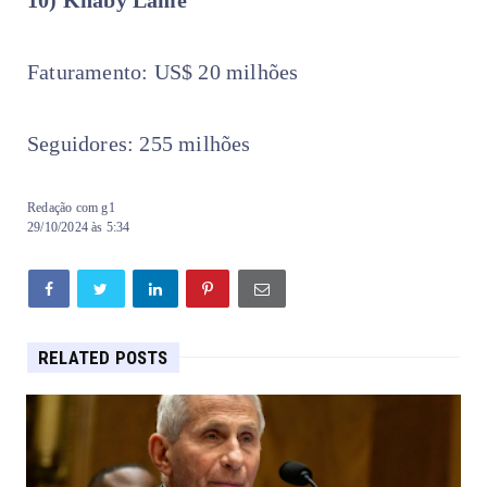
Faturamento: US$ 20 milhões
Seguidores: 255 milhões
Redação com g1
29/10/2024 às 5:34
RELATED POSTS