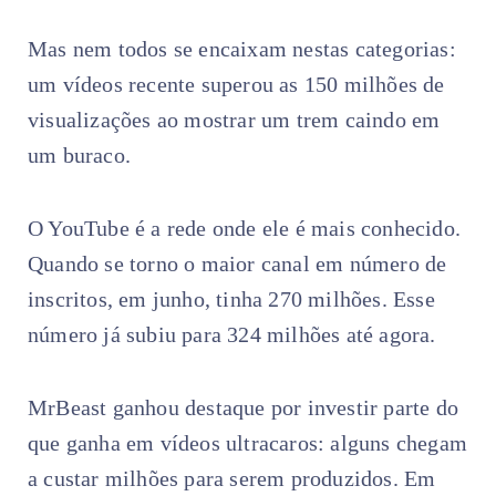
Mas nem todos se encaixam nestas categorias:
um vídeos recente superou as 150 milhões de
visualizações ao mostrar um trem caindo em
um buraco.
O YouTube é a rede onde ele é mais conhecido.
Quando se torno o maior canal em número de
inscritos, em junho, tinha 270 milhões. Esse
número já subiu para 324 milhões até agora.
MrBeast ganhou destaque por investir parte do
que ganha em vídeos ultracaros: alguns chegam
a custar milhões para serem produzidos. Em