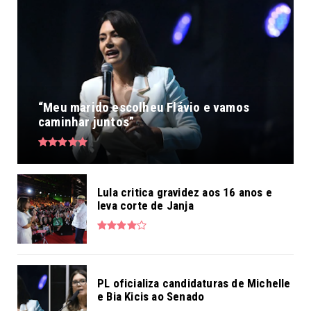
“Meu marido escolheu Flávio e vamos
caminhar juntos”
Lula critica gravidez aos 16 anos e
leva corte de Janja
PL oficializa candidaturas de Michelle
e Bia Kicis ao Senado