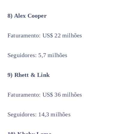
8) Alex Cooper
Faturamento: US$ 22 milhões
Seguidores: 5,7 milhões
9) Rhett & Link
Faturamento: US$ 36 milhões
Seguidores: 14,3 milhões
10) Khaby Lame