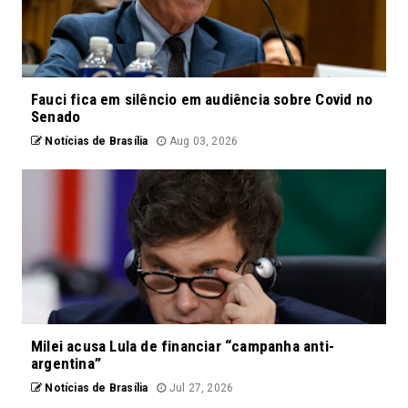
Fauci fica em silêncio em audiência sobre Covid no
Senado
Notícias de Brasília
Aug 03, 2026
Milei acusa Lula de financiar “campanha anti-
argentina”
Notícias de Brasília
Jul 27, 2026