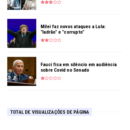
Milei faz novos ataques a Lula:
"ladrão" e "corrupto"
Fauci fica em silêncio em audiência
sobre Covid no Senado
TOTAL DE VISUALIZAÇÕES DE PÁGINA