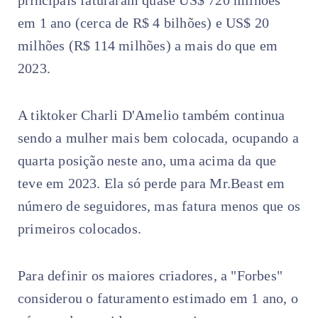
em 1 ano (cerca de R$ 4 bilhões) e US$ 20
milhões (R$ 114 milhões) a mais do que em
2023.
A tiktoker Charli D'Amelio também continua
sendo a mulher mais bem colocada, ocupando a
quarta posição neste ano, uma acima da que
teve em 2023. Ela só perde para Mr.Beast em
número de seguidores, mas fatura menos que os
primeiros colocados.
Para definir os maiores criadores, a "Forbes"
considerou o faturamento estimado em 1 ano, o