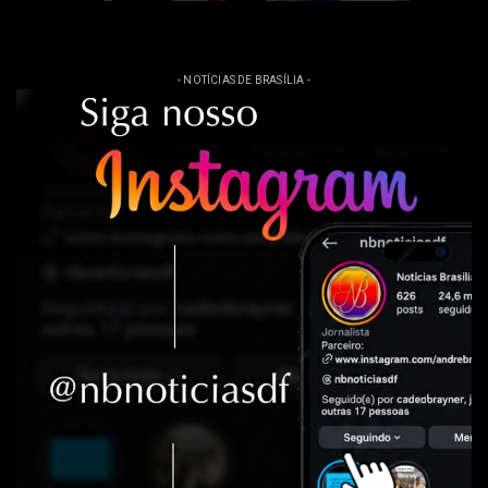
- NOTÍCIAS DE BRASÍLIA -