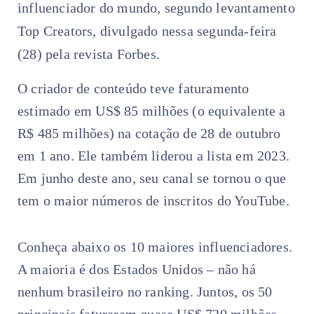
influenciador do mundo, segundo levantamento
Top Creators, divulgado nessa segunda-feira
(28) pela revista Forbes.
O criador de conteúdo teve faturamento
estimado em US$ 85 milhões (o equivalente a
R$ 485 milhões) na cotação de 28 de outubro
em 1 ano. Ele também liderou a lista em 2023.
Em junho deste ano, seu canal se tornou o que
tem o maior números de inscritos do YouTube.
Conheça abaixo os 10 maiores influenciadores.
A maioria é dos Estados Unidos – não há
nenhum brasileiro no ranking. Juntos, os 50
principais faturaram quase US$ 720 milhões