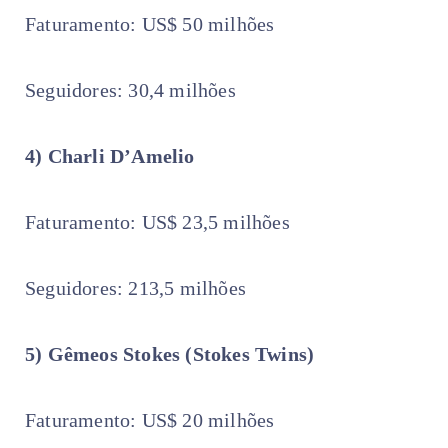
Faturamento: US$ 50 milhões
Seguidores: 30,4 milhões
4) Charli D’Amelio
Faturamento: US$ 23,5 milhões
Seguidores: 213,5 milhões
5) Gêmeos Stokes (Stokes Twins)
Faturamento: US$ 20 milhões