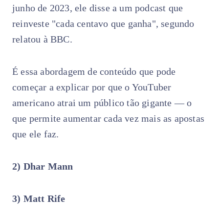
junho de 2023, ele disse a um podcast que
reinveste "cada centavo que ganha", segundo
relatou à BBC.
É essa abordagem de conteúdo que pode
começar a explicar por que o YouTuber
americano atrai um público tão gigante — o
que permite aumentar cada vez mais as apostas
que ele faz.
2) Dhar Mann
3) Matt Rife