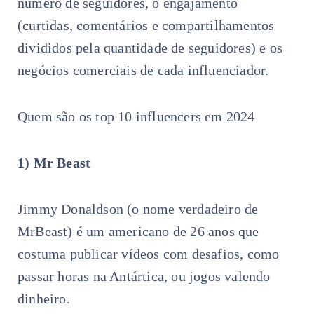
número de seguidores, o engajamento
(curtidas, comentários e compartilhamentos
divididos pela quantidade de seguidores) e os
negócios comerciais de cada influenciador.
Quem são os top 10 influencers em 2024
1) Mr Beast
Jimmy Donaldson (o nome verdadeiro de
MrBeast) é um americano de 26 anos que
costuma publicar vídeos com desafios, como
passar horas na Antártica, ou jogos valendo
dinheiro.