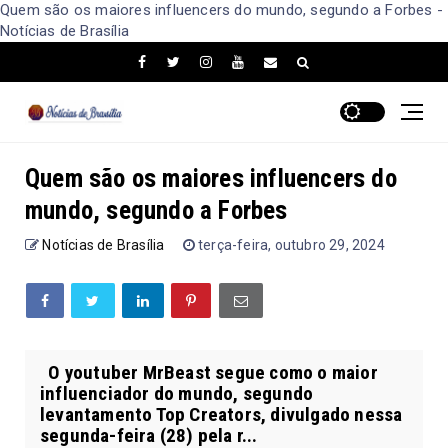
Quem são os maiores influencers do mundo, segundo a Forbes -
Notícias de Brasília
Quem são os maiores influencers do
mundo, segundo a Forbes
Notícias de Brasília
terça-feira, outubro 29, 2024
O youtuber MrBeast segue como o maior
influenciador do mundo, segundo
levantamento Top Creators, divulgado nessa
segunda-feira (28) pela r...