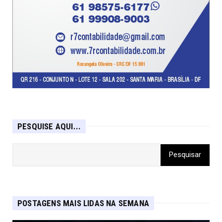
PESQUISE AQUI...
POSTAGENS MAIS LIDAS NA SEMANA