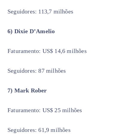
Seguidores: 113,7 milhões
6) Dixie D’Amelio
Faturamento: US$ 14,6 milhões
Seguidores: 87 milhões
7) Mark Rober
Faturamento: US$ 25 milhões
Seguidores: 61,9 milhões