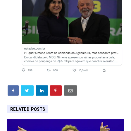
RELATED POSTS