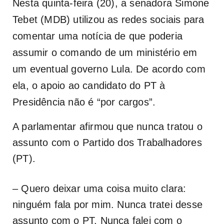
Nesta quinta-feira (20), a senadora Simone
Tebet (MDB) utilizou as redes sociais para
comentar uma notícia de que poderia
assumir o comando de um ministério em
um eventual governo Lula. De acordo com
ela, o apoio ao candidato do PT à
Presidência não é “por cargos”.
A parlamentar afirmou que nunca tratou o
assunto com o Partido dos Trabalhadores
(PT).
– Quero deixar uma coisa muito clara:
ninguém fala por mim. Nunca tratei desse
assunto com o PT. Nunca falei com o