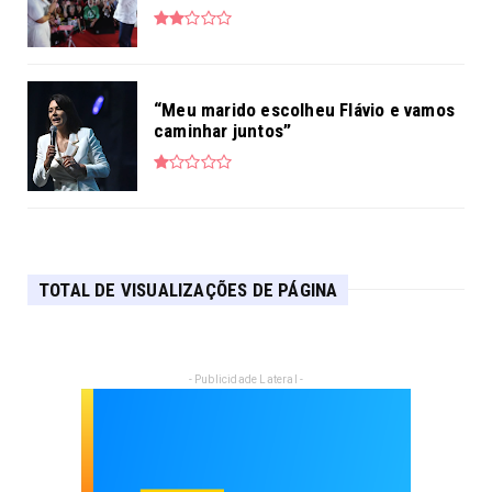
“Meu marido escolheu Flávio e vamos
caminhar juntos”
TOTAL DE VISUALIZAÇÕES DE PÁGINA
- Publicidade Lateral -