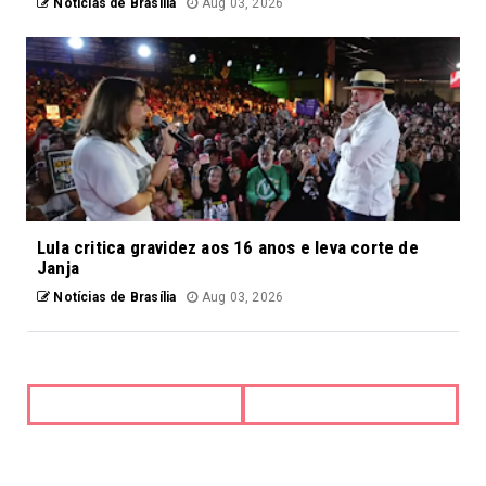
Notícias de Brasília
Aug 03, 2026
Lula critica gravidez aos 16 anos e leva corte de
Janja
Notícias de Brasília
Aug 03, 2026