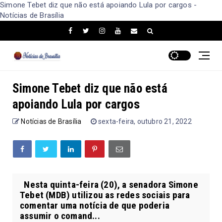
Simone Tebet diz que não está apoiando Lula por cargos -
Notícias de Brasília
Simone Tebet diz que não está
apoiando Lula por cargos
Notícias de Brasília
sexta-feira, outubro 21, 2022
Nesta quinta-feira (20), a senadora Simone
Tebet (MDB) utilizou as redes sociais para
comentar uma notícia de que poderia
assumir o comand...