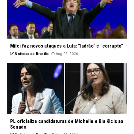
Milei faz novos ataques a Lula: "ladrão" e "corrupto"
Notícias de Brasília
Aug 03, 2026
PL oficializa candidaturas de Michelle e Bia Kicis ao
Senado