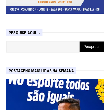
PESQUISE AQUI...
POSTAGENS MAIS LIDAS NA SEMANA