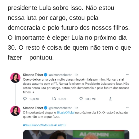
presidente Lula sobre isso. Não estou
nessa luta por cargo, estou pela
democracia e pelo futuro dos nossos filhos.
O importante é eleger Lula no próximo dia
30. O resto é coisa de quem não tem o que
fazer – pontuou.