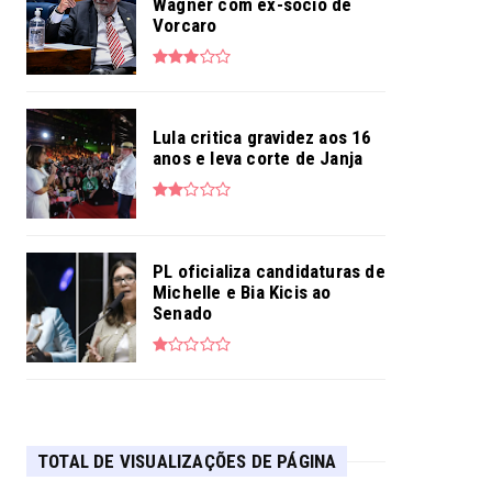
Wagner com ex-sócio de
Vorcaro
Lula critica gravidez aos 16
anos e leva corte de Janja
PL oficializa candidaturas de
Michelle e Bia Kicis ao
Senado
TOTAL DE VISUALIZAÇÕES DE PÁGINA