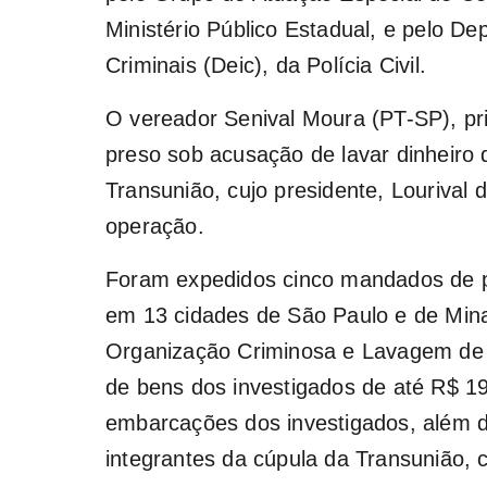
Ministério Público Estadual, e pelo D
Criminais (Deic), da Polícia Civil.
O vereador Senival Moura (PT-SP), pri
preso sob acusação de lavar dinheiro
Transunião, cujo presidente, Lourival
operação.
Foram expedidos cinco mandados de p
em 13 cidades de São Paulo e de Minas
Organização Criminosa e Lavagem de B
de bens dos investigados de até R$ 19
embarcações dos investigados, além d
integrantes da cúpula da Transunião, 