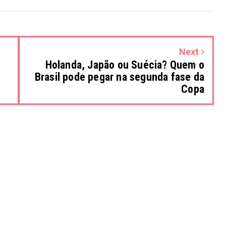
Next
Holanda, Japão ou Suécia? Quem o
Brasil pode pegar na segunda fase da
Copa