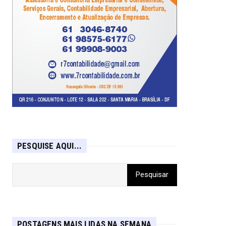
PESQUISE AQUI...
POSTAGENS MAIS LIDAS NA SEMANA