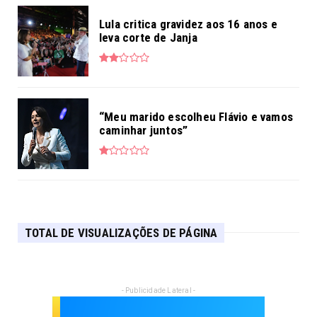
Lula critica gravidez aos 16 anos e
leva corte de Janja
“Meu marido escolheu Flávio e vamos
caminhar juntos”
TOTAL DE VISUALIZAÇÕES DE PÁGINA
- Publicidade Lateral -