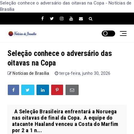
Seleção conhece o adversário das oitavas na Copa - Notícias de
Brasília
Seleção conhece o adversário das
oitavas na Copa
Notícias de Brasília
terça-feira, junho 30, 2026
A Seleção Brasileira enfrentará a Noruega
nas oitavas de final da Copa. A equipe do
atacante Haaland venceu a Costa do Marfim
por 2 a 1 n...