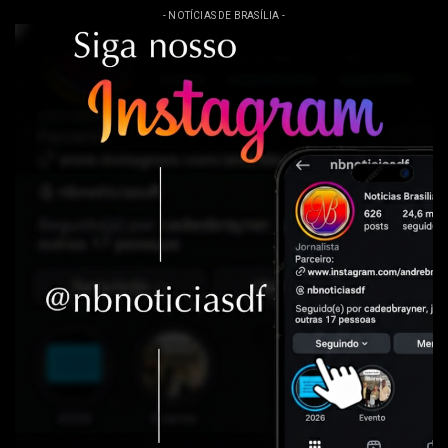
- NOTÍCIAS DE BRASÍLIA -