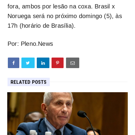
fora, ambos por lesão na coxa. Brasil x
Noruega será no próximo domingo (5), às
17h (horário de Brasília).
Por: Pleno.News
RELATED POSTS