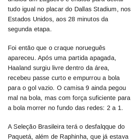
tudo igual no placar do Dallas Stadium, nos
Estados Unidos, aos 28 minutos da
segunda etapa.
Foi então que o craque norueguês
apareceu. Após uma partida apagada,
Haaland surgiu livre dentro da área,
recebeu passe curto e empurrou a bola
para o gol vazio. O camisa 9 ainda pegou
mal na bola, mas com força suficiente para
a bola morrer no fundo das redes: 2 a 1.
A Seleção Brasileira terá o desfalqque do
Paquetá, além de Raphinha, que já estava