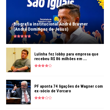
Biografia institucional André Brayner
(André Domingos de Jesus)
Lulinha fez lobby para empresa que
recebeu R$ 86 milhões em ...
PF aponta 74 ligações de Wagner com
ex-sócio de Vorcaro