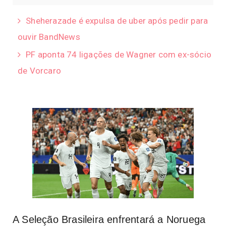
Sheherazade é expulsa de uber após pedir para
ouvir BandNews
PF aponta 74 ligações de Wagner com ex-sócio
de Vorcaro
A Seleção Brasileira enfrentará a Noruega