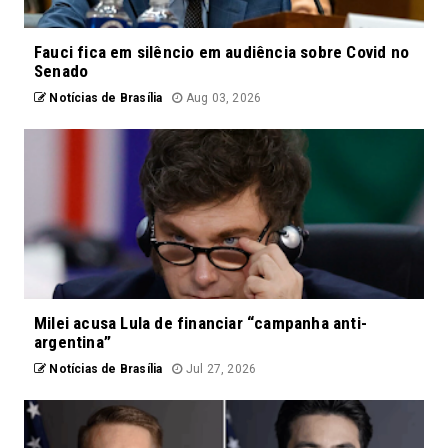
Fauci fica em silêncio em audiência sobre Covid no
Senado
Notícias de Brasília
Aug 03, 2026
Milei acusa Lula de financiar “campanha anti-
argentina”
Notícias de Brasília
Jul 27, 2026