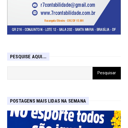
PESQUISE AQUI...
POSTAGENS MAIS LIDAS NA SEMANA