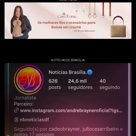
- NOTÍCIAS DE BRASÍLIA -