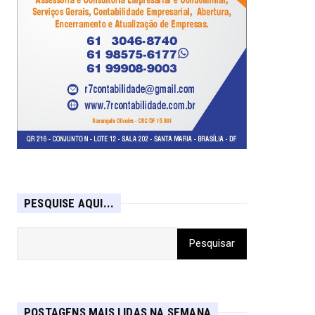
PESQUISE AQUI...
POSTAGENS MAIS LIDAS NA SEMANA