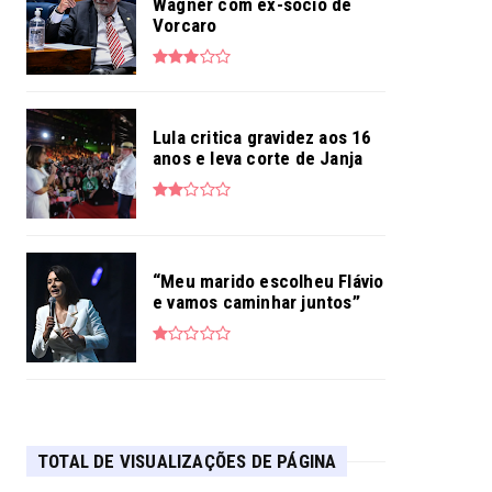
Wagner com ex-sócio de
Vorcaro
Lula critica gravidez aos 16
anos e leva corte de Janja
“Meu marido escolheu Flávio
e vamos caminhar juntos”
TOTAL DE VISUALIZAÇÕES DE PÁGINA