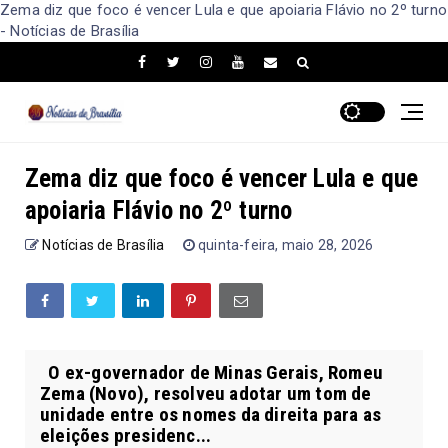
Zema diz que foco é vencer Lula e que apoiaria Flávio no 2º turno
- Notícias de Brasília
Zema diz que foco é vencer Lula e que
apoiaria Flávio no 2º turno
Notícias de Brasília
quinta-feira, maio 28, 2026
O ex-governador de Minas Gerais, Romeu
Zema (Novo), resolveu adotar um tom de
unidade entre os nomes da direita para as
eleições presidenc...