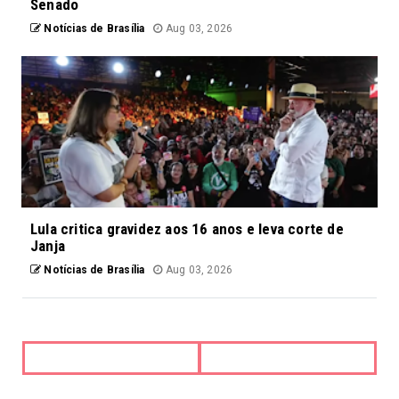
Senado
Notícias de Brasília
Aug 03, 2026
Lula critica gravidez aos 16 anos e leva corte de
Janja
Notícias de Brasília
Aug 03, 2026