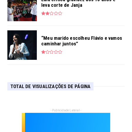
leva corte de Janja
“Meu marido escolheu Flávio e vamos
caminhar juntos”
TOTAL DE VISUALIZAÇÕES DE PÁGINA
- Publicidade Lateral -