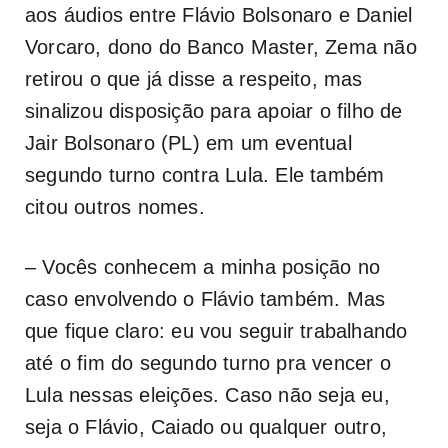
aos áudios entre Flávio Bolsonaro e Daniel
Vorcaro, dono do Banco Master, Zema não
retirou o que já disse a respeito, mas
sinalizou disposição para apoiar o filho de
Jair Bolsonaro (PL) em um eventual
segundo turno contra Lula. Ele também
citou outros nomes.
– Vocês conhecem a minha posição no
caso envolvendo o Flávio também. Mas
que fique claro: eu vou seguir trabalhando
até o fim do segundo turno pra vencer o
Lula nessas eleições. Caso não seja eu,
seja o Flávio, Caiado ou qualquer outro,