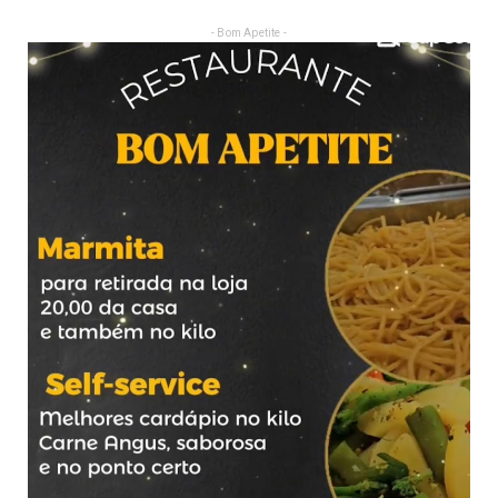
- Bom Apetite -