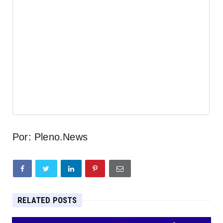
Por: Pleno.News
RELATED POSTS