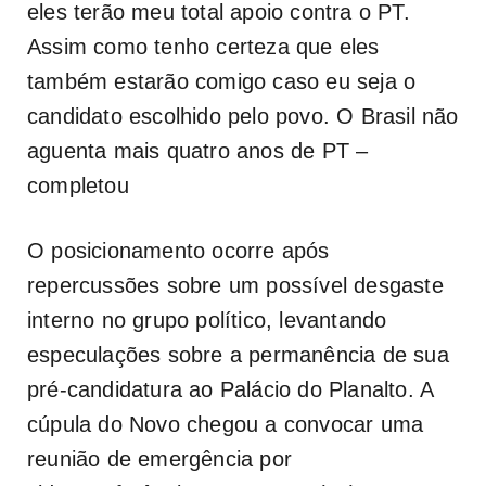
eles terão meu total apoio contra o PT.
Assim como tenho certeza que eles
também estarão comigo caso eu seja o
candidato escolhido pelo povo. O Brasil não
aguenta mais quatro anos de PT –
completou
O posicionamento ocorre após
repercussões sobre um possível desgaste
interno no grupo político, levantando
especulações sobre a permanência de sua
pré-candidatura ao Palácio do Planalto. A
cúpula do Novo chegou a convocar uma
reunião de emergência por