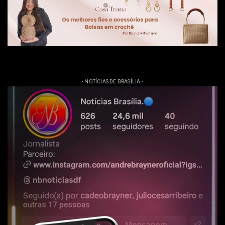
- NOTÍCIAS DE BRASÍLIA -