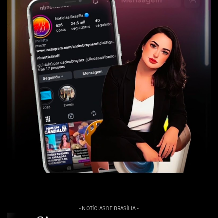
- NOTÍCIAS DE BRASÍLIA -