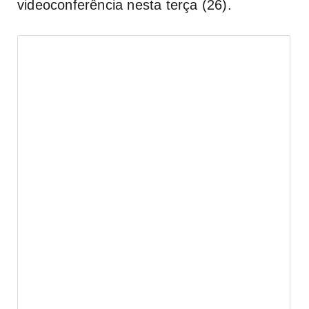
videoconferência nesta terça (26).