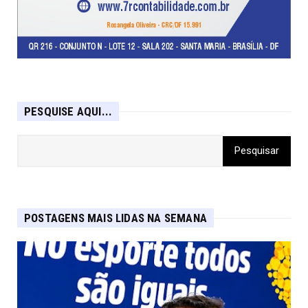
PESQUISE AQUI...
POSTAGENS MAIS LIDAS NA SEMANA