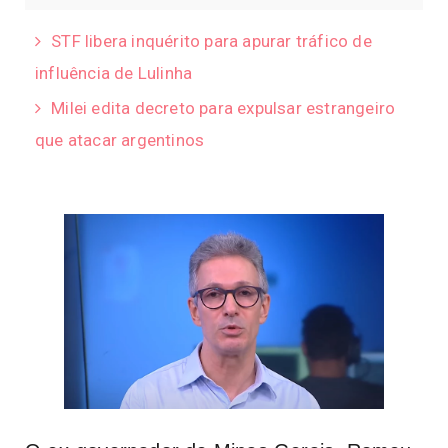
STF libera inquérito para apurar tráfico de
influência de Lulinha
Milei edita decreto para expulsar estrangeiro
que atacar argentinos