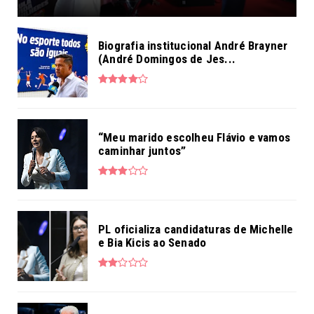
Biografia institucional André Brayner
(André Domingos de Jes...
“Meu marido escolheu Flávio e vamos
caminhar juntos”
PL oficializa candidaturas de Michelle
e Bia Kicis ao Senado