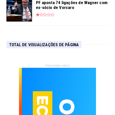
PF aponta 74 ligações de Wagner com
ex-sócio de Vorcaro
TOTAL DE VISUALIZAÇÕES DE PÁGINA
- Publicidade Lateral -