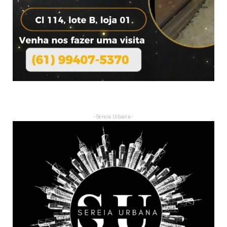
- Sereia Urbana -