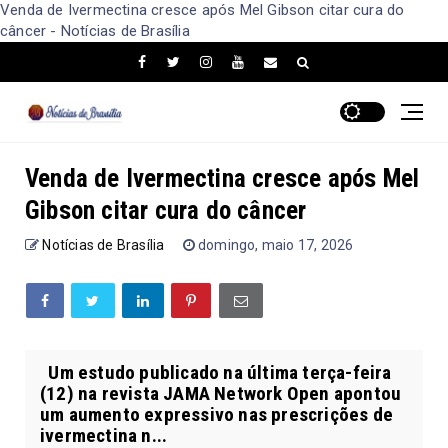
Venda de Ivermectina cresce após Mel Gibson citar cura do
câncer - Notícias de Brasília
Venda de Ivermectina cresce após Mel
Gibson citar cura do câncer
Notícias de Brasília
domingo, maio 17, 2026
Um estudo publicado na última terça-feira
(12) na revista JAMA Network Open apontou
um aumento expressivo nas prescrições de
ivermectina n...