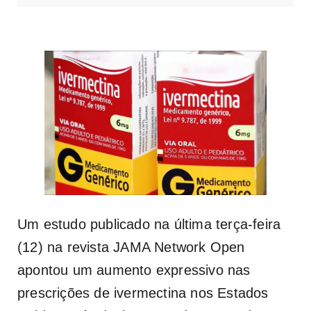
Um estudo publicado na última terça-feira
(12) na revista JAMA Network Open
apontou um aumento expressivo nas
prescrições de ivermectina nos Estados