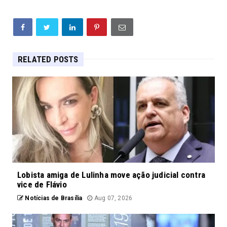
RELATED POSTS
Lobista amiga de Lulinha move ação judicial contra
vice de Flávio
Notícias de Brasília
Aug 07, 2026