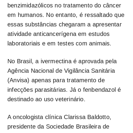
benzimidazólicos no tratamento do câncer
em humanos. No entanto, é ressaltado que
essas substâncias chegaram a apresentar
atividade anticancerígena em estudos
laboratoriais e em testes com animais.
No Brasil, a ivermectina é aprovada pela
Agência Nacional de Vigilância Sanitária
(Anvisa) apenas para tratamento de
infecções parasitárias. Já o fenbendazol é
destinado ao uso veterinário.
A oncologista clínica Clarissa Baldotto,
presidente da Sociedade Brasileira de