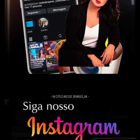
- NOTÍCIAS DE BRASÍLIA -