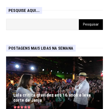
PESQUISE AQUI...
POSTAGENS MAIS LIDAS NA SEMANA
Lula critica gravidez aos 16 anos e leva
corte de Janja