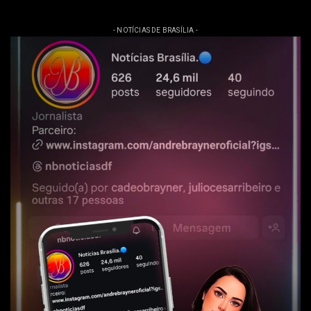
- NOTÍCIAS DE BRASÍLIA -