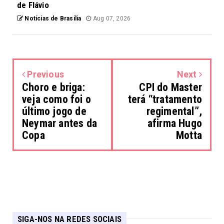
de Flávio
Notícias de Brasília
Aug 07, 2026
Previous
Next
Choro e briga:
CPI do Master
veja como foi o
terá “tratamento
último jogo de
regimental”,
Neymar antes da
afirma Hugo
Copa
Motta
SIGA-NOS NA REDES SOCIAIS