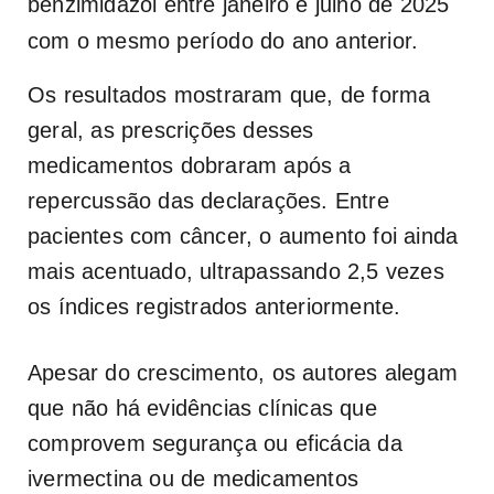
benzimidazol entre janeiro e julho de 2025
com o mesmo período do ano anterior.
Os resultados mostraram que, de forma
geral, as prescrições desses
medicamentos dobraram após a
repercussão das declarações. Entre
pacientes com câncer, o aumento foi ainda
mais acentuado, ultrapassando 2,5 vezes
os índices registrados anteriormente.
Apesar do crescimento, os autores alegam
que não há evidências clínicas que
comprovem segurança ou eficácia da
ivermectina ou de medicamentos