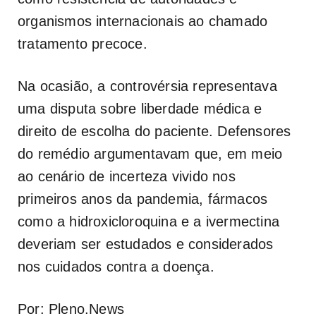
organismos internacionais ao chamado
tratamento precoce.
Na ocasião, a controvérsia representava
uma disputa sobre liberdade médica e
direito de escolha do paciente. Defensores
do remédio argumentavam que, em meio
ao cenário de incerteza vivido nos
primeiros anos da pandemia, fármacos
como a hidroxicloroquina e a ivermectina
deveriam ser estudados e considerados
nos cuidados contra a doença.
Por: Pleno.News