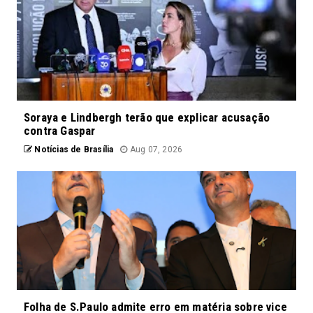
Soraya e Lindbergh terão que explicar acusação
contra Gaspar
Notícias de Brasília
Aug 07, 2026
Folha de S.Paulo admite erro em matéria sobre vice