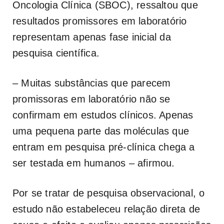
Oncologia Clínica (SBOC), ressaltou que
resultados promissores em laboratório
representam apenas fase inicial da
pesquisa científica.
– Muitas substâncias que parecem
promissoras em laboratório não se
confirmam em estudos clínicos. Apenas
uma pequena parte das moléculas que
entram em pesquisa pré-clínica chega a
ser testada em humanos – afirmou.
Por se tratar de pesquisa observacional, o
estudo não estabeleceu relação direta de