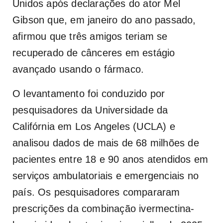
Unidos após declarações do ator Mel
Gibson que, em janeiro do ano passado,
afirmou que três amigos teriam se
recuperado de cânceres em estágio
avançado usando o fármaco.
O levantamento foi conduzido por
pesquisadores da Universidade da
Califórnia em Los Angeles (UCLA) e
analisou dados de mais de 68 milhões de
pacientes entre 18 e 90 anos atendidos em
serviços ambulatoriais e emergenciais no
país. Os pesquisadores compararam
prescrições da combinação ivermectina-