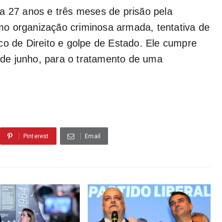
a 27 anos e três meses de prisão pela
o organização criminosa armada, tentativa de
co de Direito e golpe de Estado. Ele cumpre
m de junho, para o tratamento de uma
Pinterest
Email