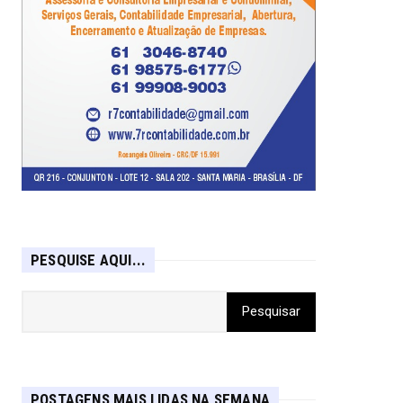
PESQUISE AQUI...
POSTAGENS MAIS LIDAS NA SEMANA