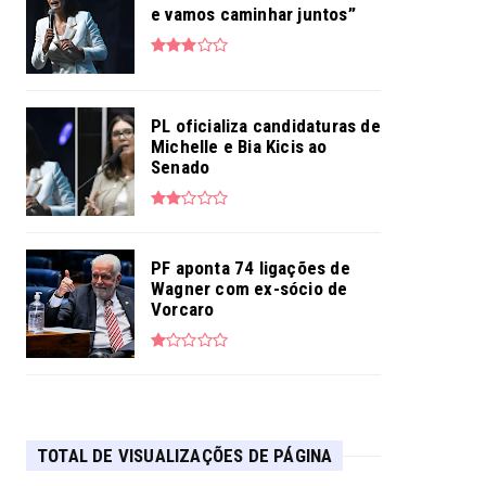
e vamos caminhar juntos”
PL oficializa candidaturas de
Michelle e Bia Kicis ao
Senado
PF aponta 74 ligações de
Wagner com ex-sócio de
Vorcaro
TOTAL DE VISUALIZAÇÕES DE PÁGINA