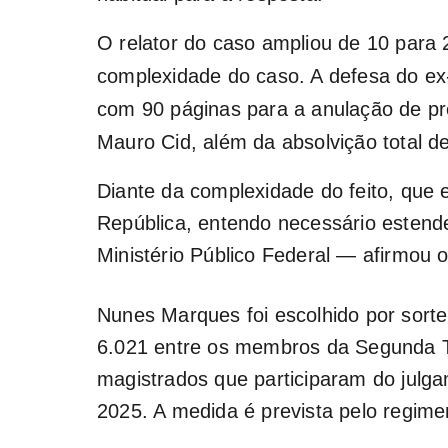
O relator do caso ampliou de 10 para 
complexidade do caso. A defesa do ex
com 90 páginas para a anulação de pr
Mauro Cid, além da absolvição total d
Diante da complexidade do feito, que 
República, entendo necessário estende
Ministério Público Federal — afirmou 
Nunes Marques foi escolhido por sorte
6.021 entre os membros da Segunda T
magistrados que participaram do julg
2025. A medida é prevista pelo regime