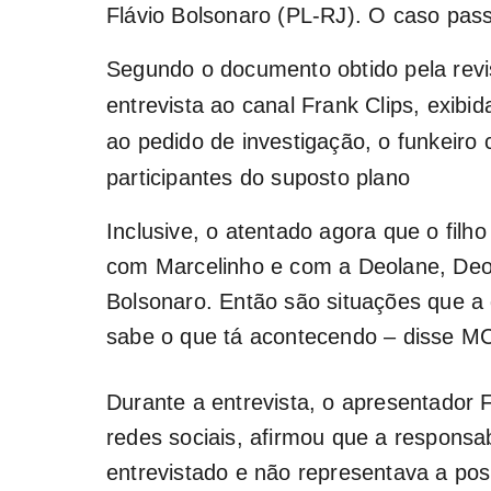
Flávio Bolsonaro (PL-RJ). O caso pas
Segundo o documento obtido pela revis
entrevista ao canal Frank Clips, exib
ao pedido de investigação, o funkeiro
participantes do suposto plano
Inclusive, o atentado agora que o filho
com Marcelinho e com a Deolane, Deol
Bolsonaro. Então são situações que a
sabe o que tá acontecendo – disse M
Durante a entrevista, o apresentador
redes sociais, afirmou que a responsa
entrevistado e não representava a pos