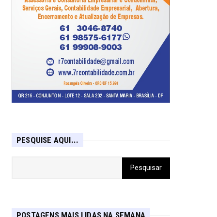
PESQUISE AQUI...
POSTAGENS MAIS LIDAS NA SEMANA