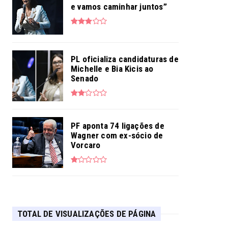
e vamos caminhar juntos”
PL oficializa candidaturas de
Michelle e Bia Kicis ao
Senado
PF aponta 74 ligações de
Wagner com ex-sócio de
Vorcaro
TOTAL DE VISUALIZAÇÕES DE PÁGINA