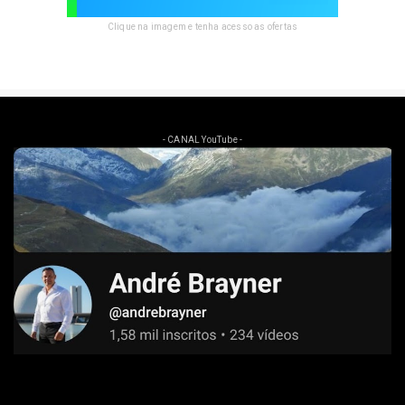
Clique na imagem e tenha acesso as ofertas
- CANAL YouTube -