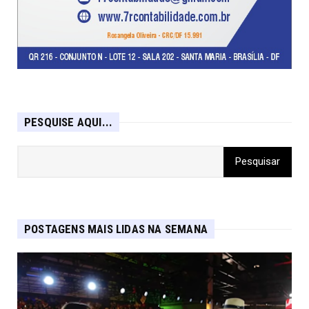
PESQUISE AQUI...
POSTAGENS MAIS LIDAS NA SEMANA