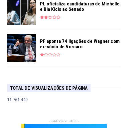
PL oficializa candidaturas de Michelle
e Bia Kicis ao Senado
PF aponta 74 ligações de Wagner com
ex-sócio de Vorcaro
TOTAL DE VISUALIZAÇÕES DE PÁGINA
11,761,449
- Publicidade Lateral -