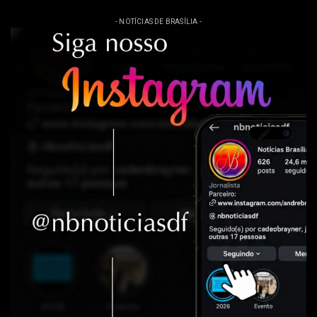
- NOTÍCIAS DE BRASÍLIA -