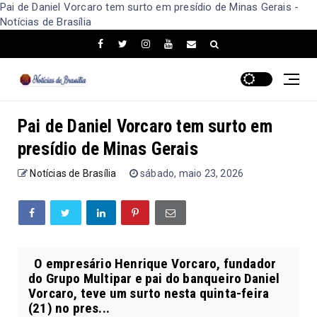
Pai de Daniel Vorcaro tem surto em presídio de Minas Gerais -
Notícias de Brasília
Pai de Daniel Vorcaro tem surto em
presídio de Minas Gerais
Notícias de Brasília
sábado, maio 23, 2026
O empresário Henrique Vorcaro, fundador
do Grupo Multipar e pai do banqueiro Daniel
Vorcaro, teve um surto nesta quinta-feira
(21) no pres...