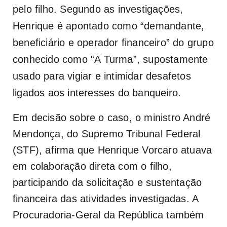
pelo filho. Segundo as investigações,
Henrique é apontado como “demandante,
beneficiário e operador financeiro” do grupo
conhecido como “A Turma”, supostamente
usado para vigiar e intimidar desafetos
ligados aos interesses do banqueiro.
Em decisão sobre o caso, o ministro André
Mendonça, do Supremo Tribunal Federal
(STF), afirma que Henrique Vorcaro atuava
em colaboração direta com o filho,
participando da solicitação e sustentação
financeira das atividades investigadas. A
Procuradoria-Geral da República também