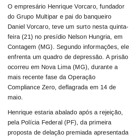
O empresário Henrique Vorcaro, fundador
do Grupo Multipar e pai do banqueiro
Daniel Vorcaro, teve um surto nesta quinta-
feira (21) no presídio Nelson Hungria, em
Contagem (MG). Segundo informações, ele
enfrenta um quadro de depressão. A prisão
ocorreu em Nova Lima (MG), durante a
mais recente fase da Operação
Compliance Zero, deflagrada em 14 de
maio.
Henrique estaria abalado após a rejeição,
pela Polícia Federal (PF), da primeira
proposta de delação premiada apresentada