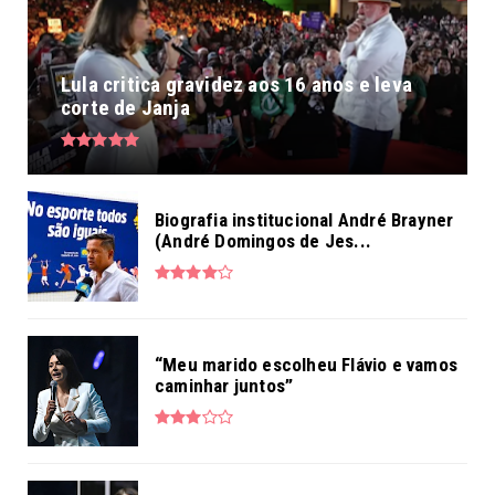
Lula critica gravidez aos 16 anos e leva
corte de Janja
Biografia institucional André Brayner
(André Domingos de Jes...
“Meu marido escolheu Flávio e vamos
caminhar juntos”