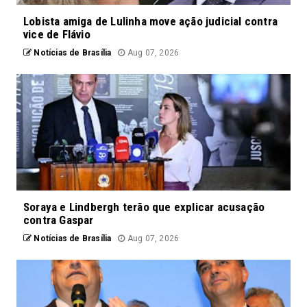
Lobista amiga de Lulinha move ação judicial contra
vice de Flávio
Notícias de Brasília
Aug 07, 2026
Soraya e Lindbergh terão que explicar acusação
contra Gaspar
Notícias de Brasília
Aug 07, 2026