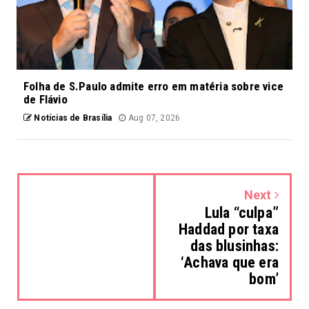
Folha de S.Paulo admite erro em matéria sobre vice
de Flávio
Notícias de Brasília
Aug 07, 2026
Next
Lula “culpa”
Haddad por taxa
das blusinhas:
‘Achava que era
bom’