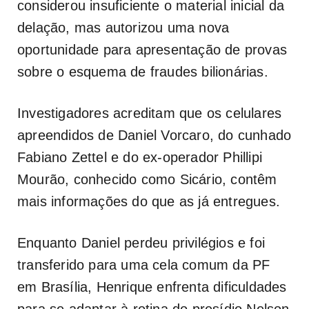
considerou insuficiente o material inicial da
delação, mas autorizou uma nova
oportunidade para apresentação de provas
sobre o esquema de fraudes bilionárias.
Investigadores acreditam que os celulares
apreendidos de Daniel Vorcaro, do cunhado
Fabiano Zettel e do ex-operador Phillipi
Mourão, conhecido como Sicário, contêm
mais informações do que as já entregues.
Enquanto Daniel perdeu privilégios e foi
transferido para uma cela comum da PF
em Brasília, Henrique enfrenta dificuldades