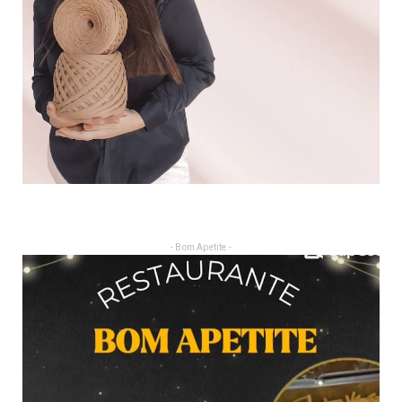
- Bom Apetite -