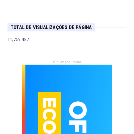
TOTAL DE VISUALIZAÇÕES DE PÁGINA
11,759,487
- Publicidade Lateral -