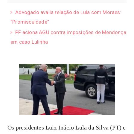
Advogado avalia relação de Lula com Moraes:
“Promiscuidade”
PF aciona AGU contra imposições de Mendonça
em caso Lulinha
Os presidentes Luiz Inácio Lula da Silva (PT) e