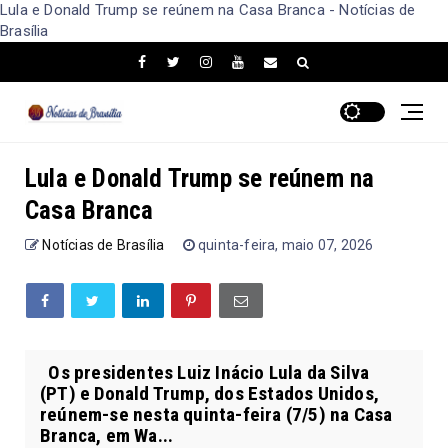
Lula e Donald Trump se reúnem na Casa Branca - Notícias de
Brasília
Lula e Donald Trump se reúnem na
Casa Branca
Notícias de Brasília
quinta-feira, maio 07, 2026
Os presidentes Luiz Inácio Lula da Silva
(PT) e Donald Trump, dos Estados Unidos,
reúnem-se nesta quinta-feira (7/5) na Casa
Branca, em Wa...