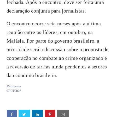
fechada. Após o encontro, deve ser feita uma
declaração conjunta para jornalistas.
O encontro ocorre sete meses após a última
reunião entre os líderes, em outubro, na
Malásia. Por parte do governo brasileiro, a
prioridade será a discussão sobre a proposta de
cooperação no combate ao crime organizado e
a reversão de tarifas ainda pendentes a setores
da economia brasileira.
Metrópoles
07/05/2026