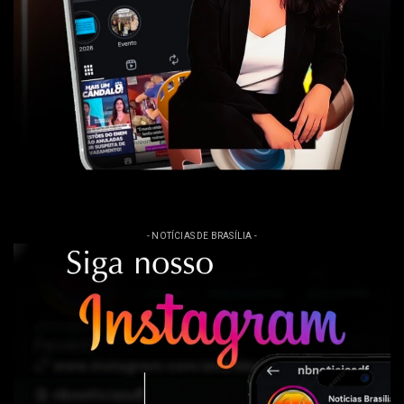
- NOTÍCIAS DE BRASÍLIA -