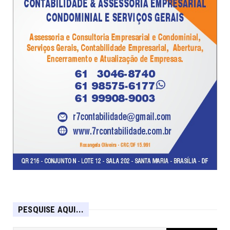
PESQUISE AQUI...