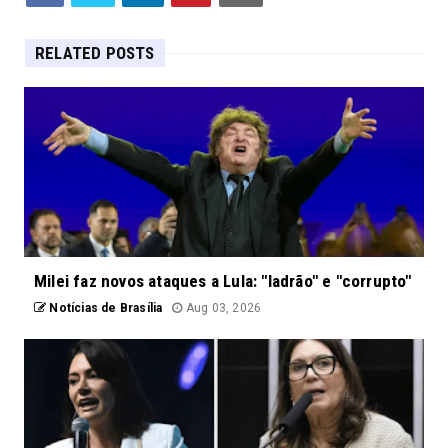
RELATED POSTS
Milei faz novos ataques a Lula: "ladrão" e "corrupto"
Notícias de Brasília
Aug 03, 2026