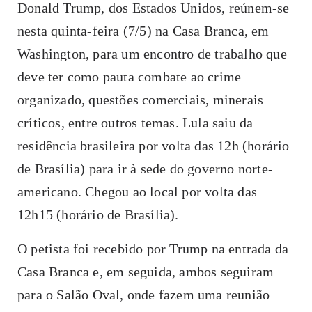
Donald Trump, dos Estados Unidos, reúnem-se
nesta quinta-feira (7/5) na Casa Branca, em
Washington, para um encontro de trabalho que
deve ter como pauta combate ao crime
organizado, questões comerciais, minerais
críticos, entre outros temas. Lula saiu da
residência brasileira por volta das 12h (horário
de Brasília) para ir à sede do governo norte-
americano. Chegou ao local por volta das
12h15 (horário de Brasília).
O petista foi recebido por Trump na entrada da
Casa Branca e, em seguida, ambos seguiram
para o Salão Oval, onde fazem uma reunião