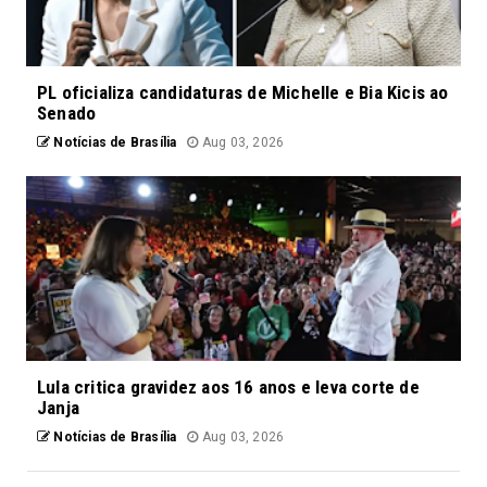
PL oficializa candidaturas de Michelle e Bia Kicis ao
Senado
Notícias de Brasília
Aug 03, 2026
Lula critica gravidez aos 16 anos e leva corte de
Janja
Notícias de Brasília
Aug 03, 2026