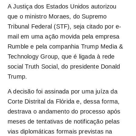
A Justiça dos Estados Unidos autorizou
que o ministro Moraes
, do Supremo
Tribunal Federal (STF), seja citado por e-
mail em uma ação movida pela empresa
Rumble e pela companhia Trump Media &
Technology Group, que é ligada à rede
social Truth Social, do presidente Donald
Trump.
A decisão foi assinada por uma juíza da
Corte Distrital da Flórida e, dessa forma,
destrava o andamento do processo após
meses de tentativas de notificação pelas
vias diplomáticas formais previstas na