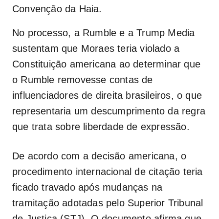
Convenção da Haia.
No processo, a Rumble e a Trump Media
sustentam que Moraes teria violado a
Constituição americana ao determinar que
o Rumble removesse contas de
influenciadores de direita brasileiros, o que
representaria um descumprimento da regra
que trata sobre liberdade de expressão.
De acordo com a decisão americana, o
procedimento internacional de citação teria
ficado travado após mudanças na
tramitação adotadas pelo Superior Tribunal
de Justiça (STJ). O documento afirma que,