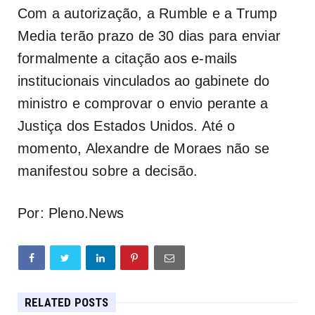
Com a autorização, a Rumble e a Trump
Media terão prazo de 30 dias para enviar
formalmente a citação aos e-mails
institucionais vinculados ao gabinete do
ministro e comprovar o envio perante a
Justiça dos Estados Unidos. Até o
momento, Alexandre de Moraes não se
manifestou sobre a decisão.
Por: Pleno.News
RELATED POSTS