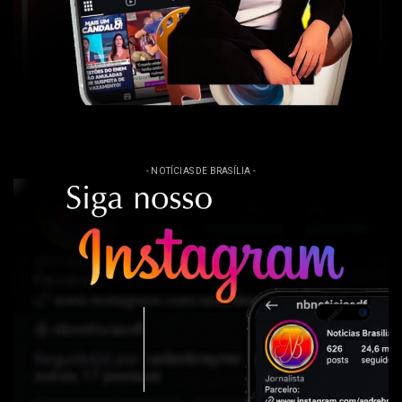
- NOTÍCIAS DE BRASÍLIA -