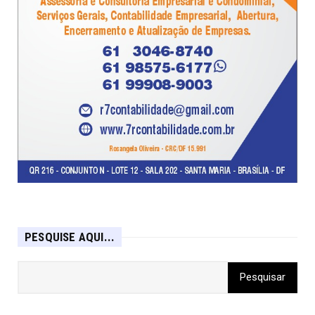
PESQUISE AQUI...