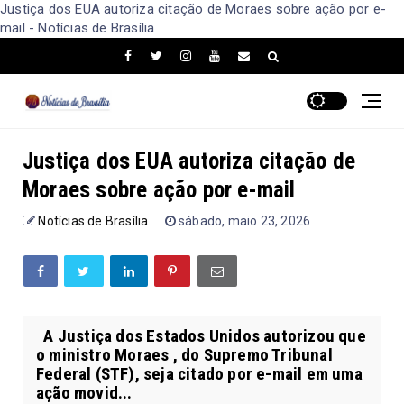
Justiça dos EUA autoriza citação de Moraes sobre ação por e-
mail - Notícias de Brasília
Justiça dos EUA autoriza citação de
Moraes sobre ação por e-mail
Notícias de Brasília
sábado, maio 23, 2026
A Justiça dos Estados Unidos autorizou que
o ministro Moraes , do Supremo Tribunal
Federal (STF), seja citado por e-mail em uma
ação movid...