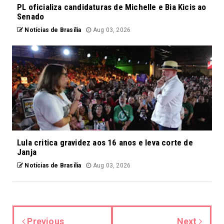
PL oficializa candidaturas de Michelle e Bia Kicis ao
Senado
Notícias de Brasília
Aug 03, 2026
Lula critica gravidez aos 16 anos e leva corte de
Janja
Notícias de Brasília
Aug 03, 2026
Previous
Next