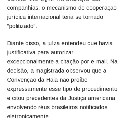
companhias, o mecanismo de cooperação
jurídica internacional teria se tornado
“politizado”.
Diante disso, a juíza entendeu que havia
justificativa para autorizar
excepcionalmente a citação por e-mail. Na
decisão, a magistrada observou que a
Convenção da Haia não proíbe
expressamente esse tipo de procedimento
e citou precedentes da Justiça americana
envolvendo réus brasileiros notificados
eletronicamente.