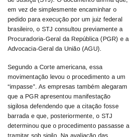
em vez de simplesmente encaminhar o
pedido para execução por um juiz federal
brasileiro, o STJ consultou previamente a
Procuradoria-Geral da República (PGR) e a
Advocacia-Geral da União (AGU).
Segundo a Corte americana, essa
movimentação levou o procedimento a um
“impasse”. As empresas também alegaram
que a PGR apresentou manifestação
sigilosa defendendo que a citação fosse
barrada e que, posteriormente, o STJ
determinou que o procedimento passasse a
tramitar sob sigilo. Na avaliação das