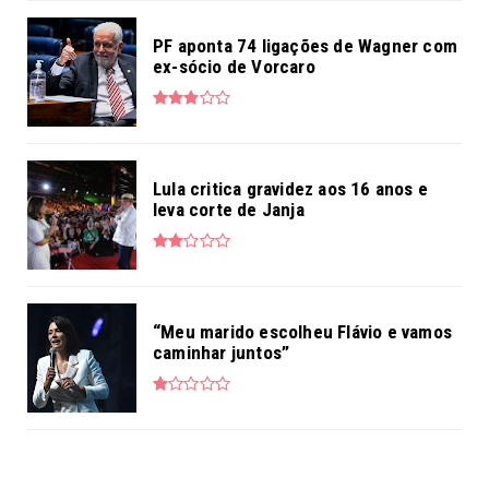
PF aponta 74 ligações de Wagner com
ex-sócio de Vorcaro
Lula critica gravidez aos 16 anos e
leva corte de Janja
“Meu marido escolheu Flávio e vamos
caminhar juntos”