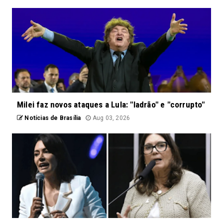
Milei faz novos ataques a Lula: "ladrão" e "corrupto"
Notícias de Brasília
Aug 03, 2026