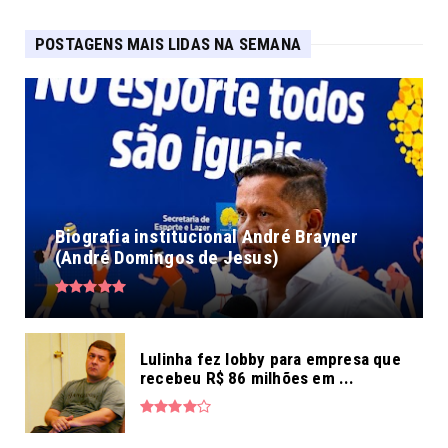
POSTAGENS MAIS LIDAS NA SEMANA
Biografia institucional André Brayner
(André Domingos de Jesus)
Lulinha fez lobby para empresa que
recebeu R$ 86 milhões em ...