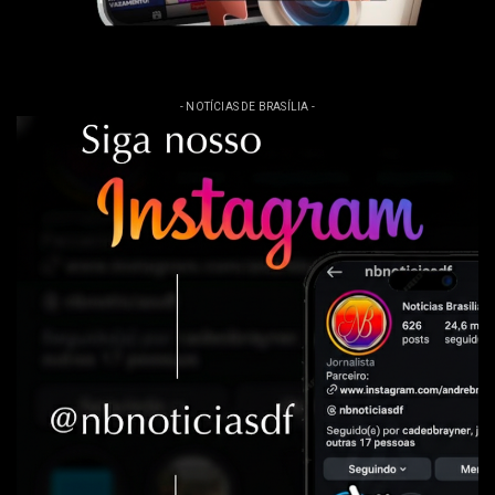
- NOTÍCIAS DE BRASÍLIA -