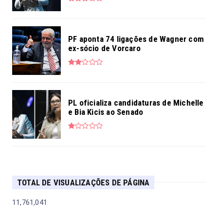
PF aponta 74 ligações de Wagner com
ex-sócio de Vorcaro
PL oficializa candidaturas de Michelle
e Bia Kicis ao Senado
TOTAL DE VISUALIZAÇÕES DE PÁGINA
11,761,041