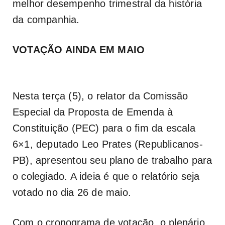
melhor desempenho trimestral da história
da companhia.
VOTAÇÃO AINDA EM MAIO
Nesta terça (5), o relator da Comissão
Especial da Proposta de Emenda à
Constituição (PEC) para o fim da escala
6×1, deputado Leo Prates (Republicanos-
PB), apresentou seu plano de trabalho para
o colegiado. A ideia é que o relatório seja
votado no dia 26 de maio.
Com o cronograma de votação, o plenário