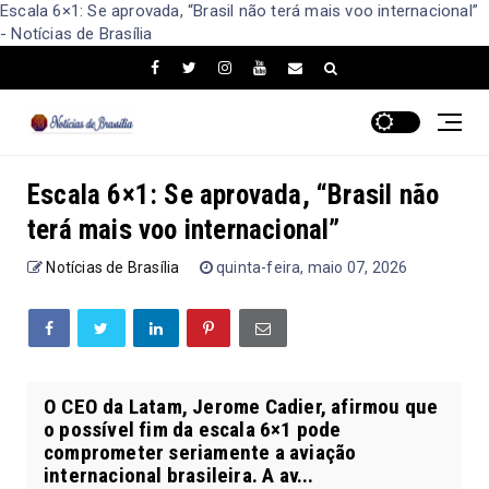
Escala 6×1: Se aprovada, “Brasil não terá mais voo internacional”
- Notícias de Brasília
Escala 6×1: Se aprovada, “Brasil não
terá mais voo internacional”
Notícias de Brasília
quinta-feira, maio 07, 2026
O CEO da Latam, Jerome Cadier, afirmou que
o possível fim da escala 6×1 pode
comprometer seriamente a aviação
internacional brasileira. A av...