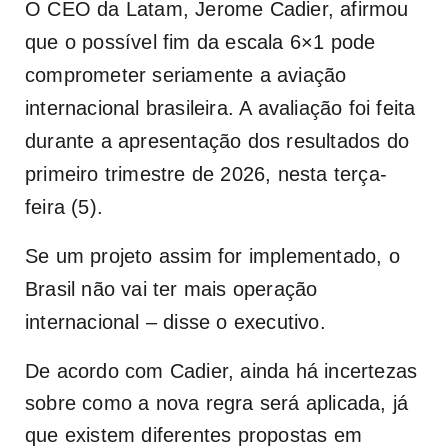
O CEO da Latam, Jerome Cadier, afirmou
que o possível fim da escala 6×1 pode
comprometer seriamente a aviação
internacional brasileira. A avaliação foi feita
durante a apresentação dos resultados do
primeiro trimestre de 2026, nesta terça-
feira (5).
Se um projeto assim for implementado, o
Brasil não vai ter mais operação
internacional – disse o executivo.
De acordo com Cadier, ainda há incertezas
sobre como a nova regra será aplicada, já
que existem diferentes propostas em