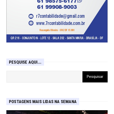
PESQUISE AQUI...
POSTAGENS MAIS LIDAS NA SEMANA