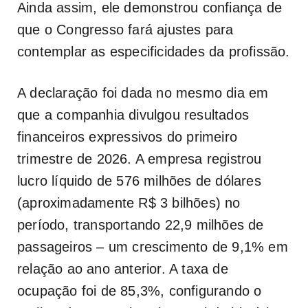
Ainda assim, ele demonstrou confiança de
que o Congresso fará ajustes para
contemplar as especificidades da profissão.
A declaração foi dada no mesmo dia em
que a companhia divulgou resultados
financeiros expressivos do primeiro
trimestre de 2026. A empresa registrou
lucro líquido de 576 milhões de dólares
(aproximadamente R$ 3 bilhões) no
período, transportando 22,9 milhões de
passageiros – um crescimento de 9,1% em
relação ao ano anterior. A taxa de
ocupação foi de 85,3%, configurando o