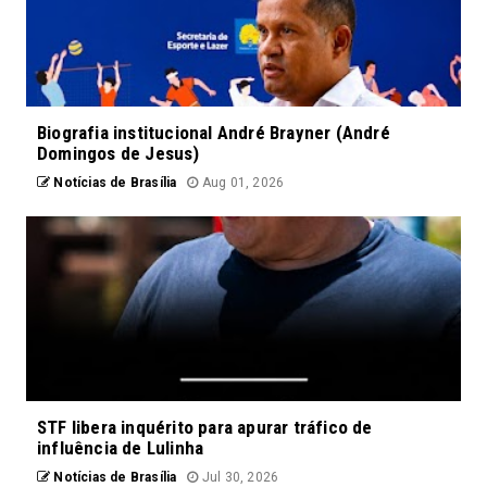
Biografia institucional André Brayner (André
Domingos de Jesus)
Notícias de Brasília
Aug 01, 2026
STF libera inquérito para apurar tráfico de
influência de Lulinha
Notícias de Brasília
Jul 30, 2026