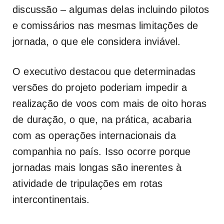
discussão – algumas delas incluindo pilotos
e comissários nas mesmas limitações de
jornada, o que ele considera inviável.
O executivo destacou que determinadas
versões do projeto poderiam impedir a
realização de voos com mais de oito horas
de duração, o que, na prática, acabaria
com as operações internacionais da
companhia no país. Isso ocorre porque
jornadas mais longas são inerentes à
atividade de tripulações em rotas
intercontinentais.