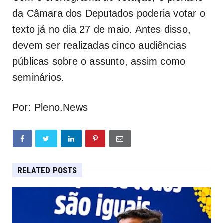
da Câmara dos Deputados poderia votar o
texto já no dia 27 de maio. Antes disso,
devem ser realizadas cinco audiências
públicas sobre o assunto, assim como
seminários.
Por: Pleno.News
RELATED POSTS