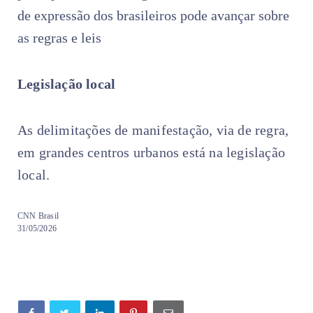
de expressão dos brasileiros pode avançar sobre
as regras e leis
Legislação local
As delimitações de manifestação, via de regra,
em grandes centros urbanos está na legislação
local.
CNN Brasil
31/05/2026