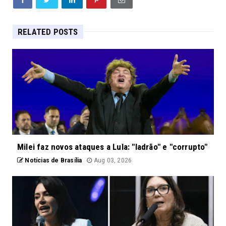
RELATED POSTS
Milei faz novos ataques a Lula: "ladrão" e "corrupto"
Notícias de Brasília
Aug 03, 2026