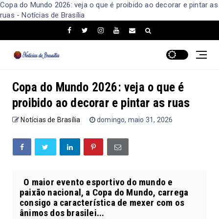
Copa do Mundo 2026: veja o que é proibido ao decorar e pintar as
ruas - Notícias de Brasília
Copa do Mundo 2026: veja o que é
proibido ao decorar e pintar as ruas
Notícias de Brasília
domingo, maio 31, 2026
O maior evento esportivo do mundo e
paixão nacional, a Copa do Mundo, carrega
consigo a característica de mexer com os
ânimos dos brasilei...