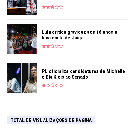
Lula critica gravidez aos 16 anos e
leva corte de Janja
PL oficializa candidaturas de Michelle
e Bia Kicis ao Senado
TOTAL DE VISUALIZAÇÕES DE PÁGINA