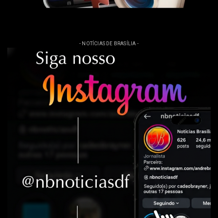
- NOTÍCIAS DE BRASÍLIA -