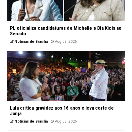
PL oficializa candidaturas de Michelle e Bia Kicis ao
Senado
Notícias de Brasília
Aug 03, 2026
Lula critica gravidez aos 16 anos e leva corte de
Janja
Notícias de Brasília
Aug 03, 2026