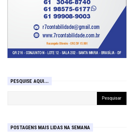
PESQUISE AQUI...
POSTAGENS MAIS LIDAS NA SEMANA