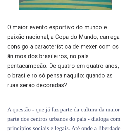
O maior evento esportivo do mundo e
paixão nacional, a Copa do Mundo, carrega
consigo a característica de mexer com os
ânimos dos brasileiros, no país
pentacampeão. De quatro em quatro anos,
o brasileiro só pensa naquilo: quando as
ruas serão decoradas?
A questão - que já faz parte da cultura da maior
parte dos centros urbanos do país - dialoga com
princípios sociais e legais. Até onde a liberdade