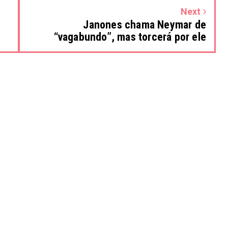
Next
Janones chama Neymar de
“vagabundo”, mas torcerá por ele