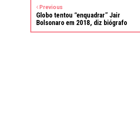
Previous
Globo tentou “enquadrar” Jair
Bolsonaro em 2018, diz biógrafo