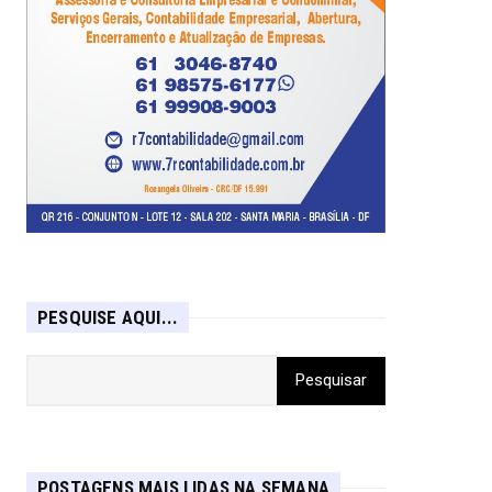
PESQUISE AQUI...
POSTAGENS MAIS LIDAS NA SEMANA