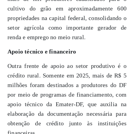
cultivo do grão em aproximadamente 600
propriedades na capital federal, consolidando o
setor agrícola como importante gerador de
renda e emprego no meio rural.
Apoio técnico e financeiro
Outra frente de apoio ao setor produtivo é o
crédito rural. Somente em 2025, mais de R$ 5
milhões foram destinados a produtores do DF
por meio de programas de financiamento, com
apoio técnico da Emater-DF, que auxilia na
elaboração da documentação necessária para
obtenção de crédito junto às instituições
financeiras.