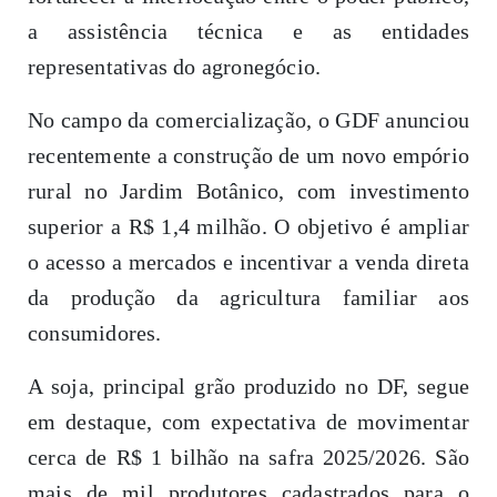
a assistência técnica e as entidades
representativas do agronegócio.
No campo da comercialização, o GDF anunciou
recentemente a construção de um novo empório
rural no Jardim Botânico, com investimento
superior a R$ 1,4 milhão. O objetivo é ampliar
o acesso a mercados e incentivar a venda direta
da produção da agricultura familiar aos
consumidores.
A soja, principal grão produzido no DF, segue
em destaque, com expectativa de movimentar
cerca de R$ 1 bilhão na safra 2025/2026. São
mais de mil produtores cadastrados para o