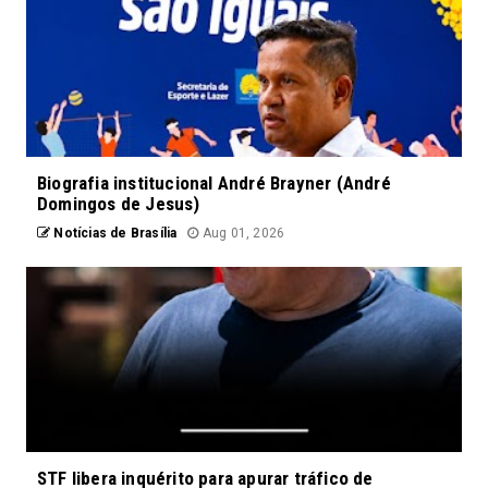
Biografia institucional André Brayner (André
Domingos de Jesus)
Notícias de Brasília
Aug 01, 2026
STF libera inquérito para apurar tráfico de