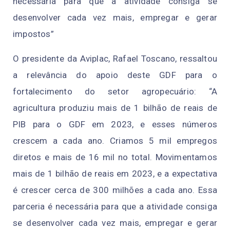
necessária para que a atividade consiga se
desenvolver cada vez mais, empregar e gerar
impostos”
O presidente da Aviplac, Rafael Toscano, ressaltou
a relevância do apoio deste GDF para o
fortalecimento do setor agropecuário: “A
agricultura produziu mais de 1 bilhão de reais de
PIB para o GDF em 2023, e esses números
crescem a cada ano. Criamos 5 mil empregos
diretos e mais de 16 mil no total. Movimentamos
mais de 1 bilhão de reais em 2023, e a expectativa
é crescer cerca de 300 milhões a cada ano. Essa
parceria é necessária para que a atividade consiga
se desenvolver cada vez mais, empregar e gerar