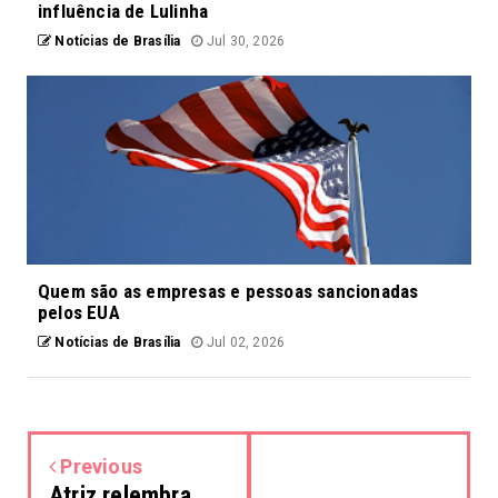
influência de Lulinha
Notícias de Brasília
Jul 30, 2026
Quem são as empresas e pessoas sancionadas
pelos EUA
Notícias de Brasília
Jul 02, 2026
Previous
Atriz relembra