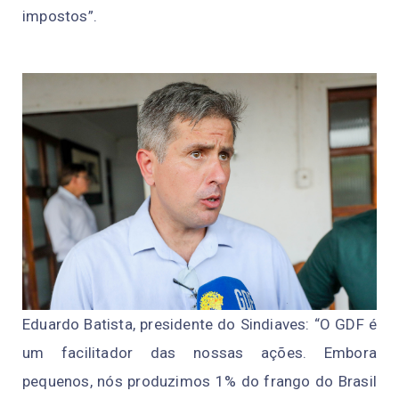
impostos”.
Eduardo Batista, presidente do Sindiaves: “O GDF é
um facilitador das nossas ações. Embora
pequenos, nós produzimos 1% do frango do Brasil