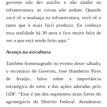
governo não der auxílio e não ajudar na
infraestrutura, as coisas não andam. Quando
você vê a mudança na infraestrutura, você vê o
tanto que é mais fácil produzir. Eu conheço
essa realidade há 30 anos e fico muito feliz de
ver o que está sendo feito aqui.”
Avanço na avicultura
Também homenageado no evento deste sábado,
o secretário de Governo, José Humberto Pires
de Araújo, falou sobre a importância
estratégica do setor e das ações adotadas pelo
GDF: “Esse é um dos segmentos mais fortes do
agronegócio do Distrito Federal. Atendemos