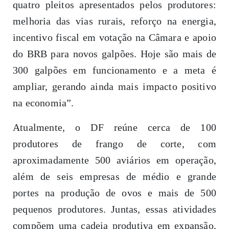
quatro pleitos apresentados pelos produtores:
melhoria das vias rurais, reforço na energia,
incentivo fiscal em votação na Câmara e apoio
do BRB para novos galpões. Hoje são mais de
300 galpões em funcionamento e a meta é
ampliar, gerando ainda mais impacto positivo
na economia”.
Atualmente, o DF reúne cerca de 100
produtores de frango de corte, com
aproximadamente 500 aviários em operação,
além de seis empresas de médio e grande
portes na produção de ovos e mais de 500
pequenos produtores. Juntas, essas atividades
compõem uma cadeia produtiva em expansão,