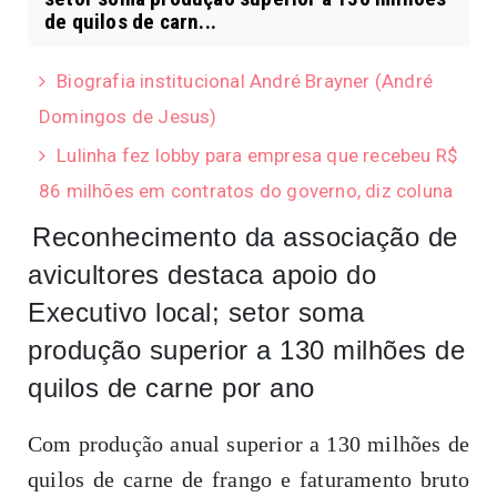
de quilos de carn...
Biografia institucional André Brayner (André
Domingos de Jesus)
Lulinha fez lobby para empresa que recebeu R$
86 milhões em contratos do governo, diz coluna
Reconhecimento da associação de
avicultores destaca apoio do
Executivo local; setor soma
produção superior a 130 milhões de
quilos de carne por ano
Com produção anual superior a 130 milhões de
quilos de carne de frango e faturamento bruto