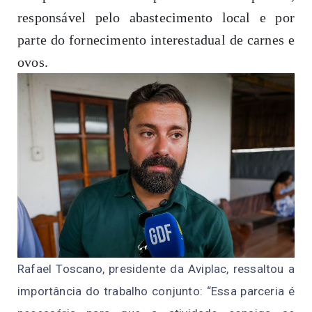
responsável pelo abastecimento local e por
parte do fornecimento interestadual de carnes e
ovos.
Rafael Toscano, presidente da Aviplac, ressaltou a
importância do trabalho conjunto: “Essa parceria é