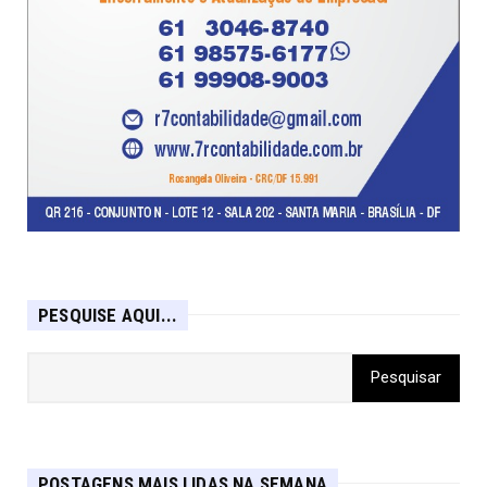
PESQUISE AQUI...
POSTAGENS MAIS LIDAS NA SEMANA