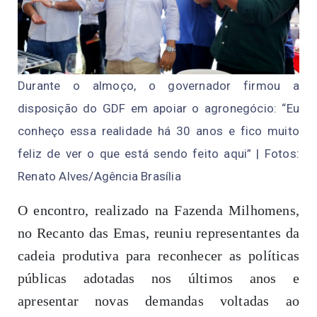
Durante o almoço, o governador firmou a
disposição do GDF em apoiar o agronegócio: “Eu
conheço essa realidade há 30 anos e fico muito
feliz de ver o que está sendo feito aqui” | Fotos:
Renato Alves/Agência Brasília
O encontro, realizado na Fazenda Milhomens,
no Recanto das Emas, reuniu representantes da
cadeia produtiva para reconhecer as políticas
públicas adotadas nos últimos anos e
apresentar novas demandas voltadas ao