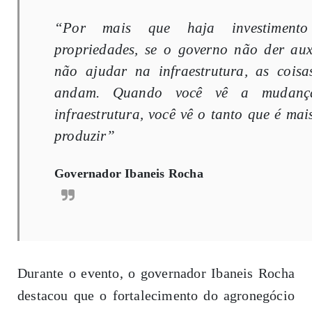
“Por mais que haja investiment
propriedades, se o governo não der aux
não ajudar na infraestrutura, as cois
andam. Quando você vê a mudan
infraestrutura, você vê o tanto que é mais
produzir”
Governador Ibaneis Rocha
Durante o evento, o governador Ibaneis Rocha
destacou que o fortalecimento do agronegócio