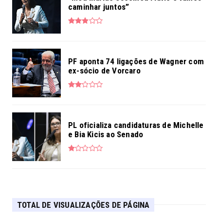
caminhar juntos”
PF aponta 74 ligações de Wagner com
ex-sócio de Vorcaro
PL oficializa candidaturas de Michelle
e Bia Kicis ao Senado
TOTAL DE VISUALIZAÇÕES DE PÁGINA