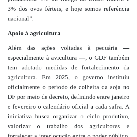
3% dos ovos férteis, e hoje somos referência
nacional”.
Apoio à agricultura
Além das ações voltadas à pecuária —
especialmente à avicultura —, o GDF também
tem adotado medidas de fortalecimento da
agricultura. Em 2025, o governo instituiu
oficialmente o período de colheita da soja no
DF por meio de decreto, definindo entre janeiro
e fevereiro o calendário oficial a cada safra. A
iniciativa busca organizar o ciclo produtivo,
valorizar o trabalho dos agricultores e
fortalecer a interlocução entre o poder público,