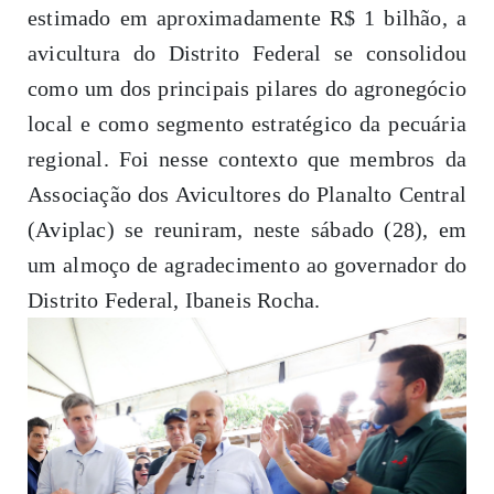
estimado em aproximadamente R$ 1 bilhão, a
avicultura do Distrito Federal se consolidou
como um dos principais pilares do agronegócio
local e como segmento estratégico da pecuária
regional. Foi nesse contexto que membros da
Associação dos Avicultores do Planalto Central
(Aviplac) se reuniram, neste sábado (28), em
um almoço de agradecimento ao governador do
Distrito Federal, Ibaneis Rocha.