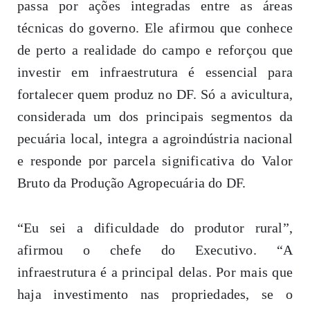
passa por ações integradas entre as áreas
técnicas do governo. Ele afirmou que conhece
de perto a realidade do campo e reforçou que
investir em infraestrutura é essencial para
fortalecer quem produz no DF. Só a avicultura,
considerada um dos principais segmentos da
pecuária local, integra a agroindústria nacional
e responde por parcela significativa do Valor
Bruto da Produção Agropecuária do DF.
“Eu sei a dificuldade do produtor rural”,
afirmou o chefe do Executivo. “A
infraestrutura é a principal delas. Por mais que
haja investimento nas propriedades, se o