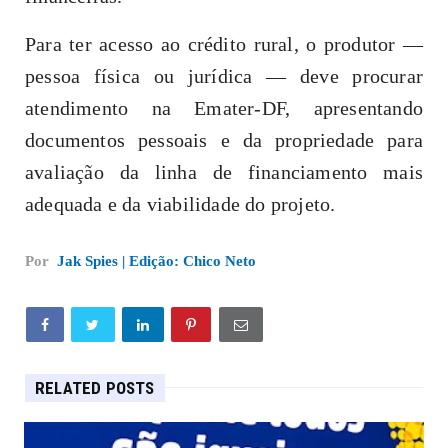
Para ter acesso ao crédito rural, o produtor —
pessoa física ou jurídica — deve procurar
atendimento na Emater-DF, apresentando
documentos pessoais e da propriedade para
avaliação da linha de financiamento mais
adequada e da viabilidade do projeto.
Por
Jak Spies | Edição: Chico Neto
RELATED POSTS