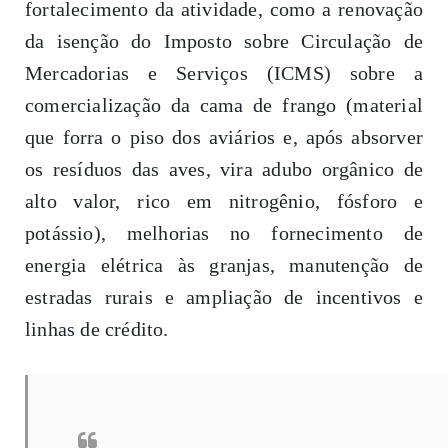
fortalecimento da atividade, como a renovação
da isenção do Imposto sobre Circulação de
Mercadorias e Serviços (ICMS) sobre a
comercialização da cama de frango (material
que forra o piso dos aviários e, após absorver
os resíduos das aves, vira adubo orgânico de
alto valor, rico em nitrogênio, fósforo e
potássio), melhorias no fornecimento de
energia elétrica às granjas, manutenção de
estradas rurais e ampliação de incentivos e
linhas de crédito.