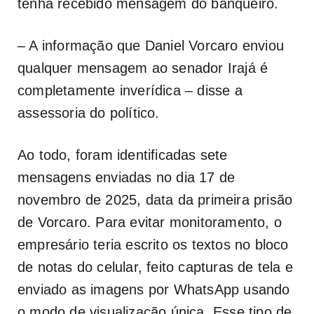
tenha recebido mensagem do banqueiro.
– A informação que Daniel Vorcaro enviou
qualquer mensagem ao senador Irajá é
completamente inverídica – disse a
assessoria do político.
Ao todo, foram identificadas sete
mensagens enviadas no dia 17 de
novembro de 2025, data da primeira prisão
de Vorcaro. Para evitar monitoramento, o
empresário teria escrito os textos no bloco
de notas do celular, feito capturas de tela e
enviado as imagens por WhatsApp usando
o modo de visualização única. Esse tipo de