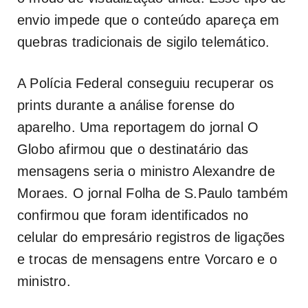
envio impede que o conteúdo apareça em
quebras tradicionais de sigilo telemático.
A Polícia Federal conseguiu recuperar os
prints durante a análise forense do
aparelho. Uma reportagem do jornal O
Globo afirmou que o destinatário das
mensagens seria o ministro Alexandre de
Moraes. O jornal Folha de S.Paulo também
confirmou que foram identificados no
celular do empresário registros de ligações
e trocas de mensagens entre Vorcaro e o
ministro.