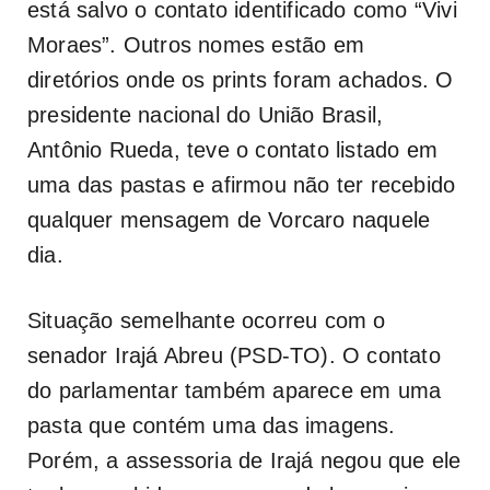
está salvo o contato identificado como “Vivi
Moraes”. Outros nomes estão em
diretórios onde os prints foram achados. O
presidente nacional do União Brasil,
Antônio Rueda, teve o contato listado em
uma das pastas e afirmou não ter recebido
qualquer mensagem de Vorcaro naquele
dia.
Situação semelhante ocorreu com o
senador Irajá Abreu (PSD-TO). O contato
do parlamentar também aparece em uma
pasta que contém uma das imagens.
Porém, a assessoria de Irajá negou que ele