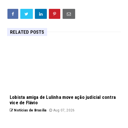
RELATED POSTS
Lobista amiga de Lulinha move ação judicial contra
vice de Flávio
Notícias de Brasília
Aug 07, 2026