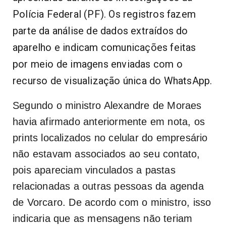
Polícia Federal (PF). Os registros fazem
parte da análise de dados extraídos do
aparelho e indicam comunicações feitas
por meio de imagens enviadas com o
recurso de visualização única do WhatsApp.
Segundo o ministro Alexandre de Moraes
havia afirmado anteriormente em nota, os
prints localizados no celular do empresário
não estavam associados ao seu contato,
pois apareciam vinculados a pastas
relacionadas a outras pessoas da agenda
de Vorcaro. De acordo com o ministro, isso
indicaria que as mensagens não teriam