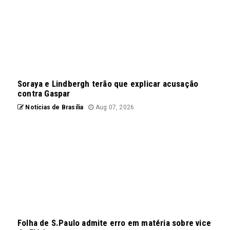
Soraya e Lindbergh terão que explicar acusação
contra Gaspar
Notícias de Brasília
Aug 07, 2026
Folha de S.Paulo admite erro em matéria sobre vice