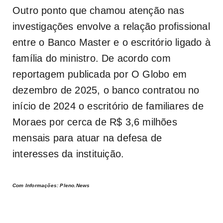
Outro ponto que chamou atenção nas
investigações envolve a relação profissional
entre o Banco Master e o escritório ligado à
família do ministro. De acordo com
reportagem publicada por O Globo em
dezembro de 2025, o banco contratou no
início de 2024 o escritório de familiares de
Moraes por cerca de R$ 3,6 milhões
mensais para atuar na defesa de
interesses da instituição.
Com Informações: Pleno.News