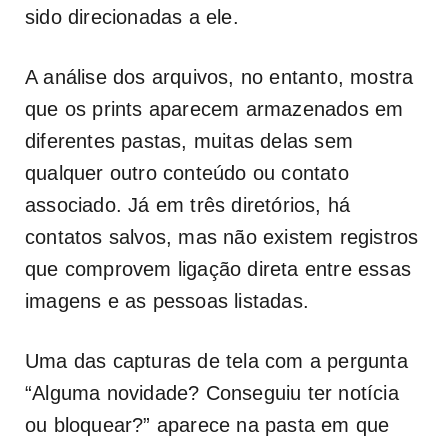
sido direcionadas a ele.
A análise dos arquivos, no entanto, mostra
que os prints aparecem armazenados em
diferentes pastas, muitas delas sem
qualquer outro conteúdo ou contato
associado. Já em três diretórios, há
contatos salvos, mas não existem registros
que comprovem ligação direta entre essas
imagens e as pessoas listadas.
Uma das capturas de tela com a pergunta
“Alguma novidade? Conseguiu ter notícia
ou bloquear?” aparece na pasta em que