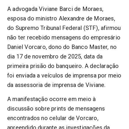
A advogada Viviane Barci de Moraes,
esposa do ministro Alexandre de Moraes
,
do Supremo Tribunal Federal (STF
), afirmou
não ter recebido mensagens do empresário
Daniel Vorcaro
, dono do Banco Master, no
dia 17 de novembro de 2025, data da
primeira prisão do banqueiro. A declaração
foi enviada a veículos de imprensa por meio
da assessoria de imprensa de Viviane.
A manifestação ocorre em meio à
discussão sobre prints de mensagens
encontrados no celular de Vorcaro,
apreendido durante as investigações da