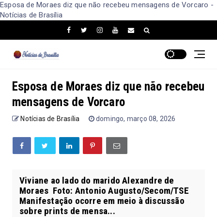
Esposa de Moraes diz que não recebeu mensagens de Vorcaro -
Notícias de Brasília
Esposa de Moraes diz que não recebeu
mensagens de Vorcaro
Notícias de Brasília
domingo, março 08, 2026
Viviane ao lado do marido Alexandre de
Moraes Foto: Antonio Augusto/Secom/TSE
Manifestação ocorre em meio à discussão
sobre prints de mensa...