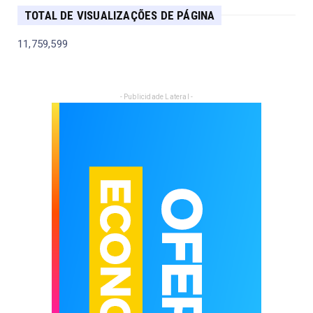
TOTAL DE VISUALIZAÇÕES DE PÁGINA
11,759,599
- Publicidade Lateral -