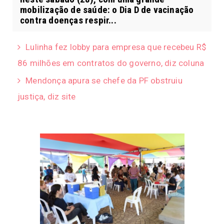
mobilização de saúde: o Dia D de vacinação
contra doenças respir...
Lulinha fez lobby para empresa que recebeu R$
86 milhões em contratos do governo, diz coluna
Mendonça apura se chefe da PF obstruiu
justiça, diz site