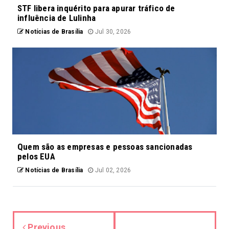
STF libera inquérito para apurar tráfico de
influência de Lulinha
Notícias de Brasília
Jul 30, 2026
Quem são as empresas e pessoas sancionadas
pelos EUA
Notícias de Brasília
Jul 02, 2026
Previous