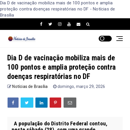
Dia D de vacinação mobiliza mais de 100 pontos e amplia
proteção contra doenças respiratórias no DF - Notícias de
Brasília
Dia D de vacinação mobiliza mais de
100 pontos e amplia proteção contra
doenças respiratórias no DF
Notícias de Brasília
domingo, março 29, 2026
A população do Distrito Federal contou,
neste sábado (28), com uma grande