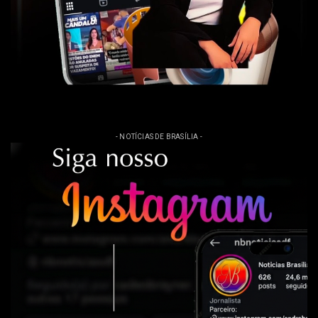
- NOTÍCIAS DE BRASÍLIA -