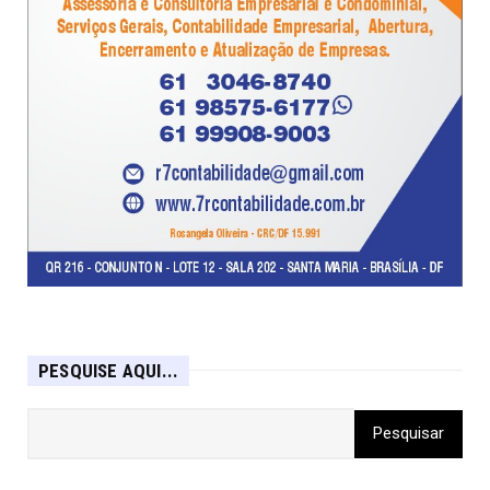
PESQUISE AQUI...