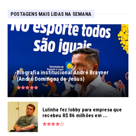
POSTAGENS MAIS LIDAS NA SEMANA
Biografia institucional André Brayner
(André Domingos de Jesus)
Lulinha fez lobby para empresa que
recebeu R$ 86 milhões em ...