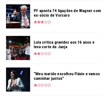
PF aponta 74 ligações de Wagner com
ex-sócio de Vorcaro
Lula critica gravidez aos 16 anos e
leva corte de Janja
“Meu marido escolheu Flávio e vamos
caminhar juntos”