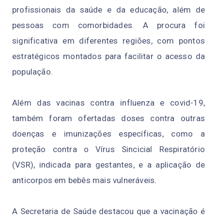
profissionais da saúde e da educação, além de
pessoas com comorbidades. A procura foi
significativa em diferentes regiões, com pontos
estratégicos montados para facilitar o acesso da
população.
Além das vacinas contra influenza e covid-19,
também foram ofertadas doses contra outras
doenças e imunizações específicas, como a
proteção contra o Vírus Sincicial Respiratório
(VSR), indicada para gestantes, e a aplicação de
anticorpos em bebês mais vulneráveis.
A Secretaria de Saúde destacou que a vacinação é