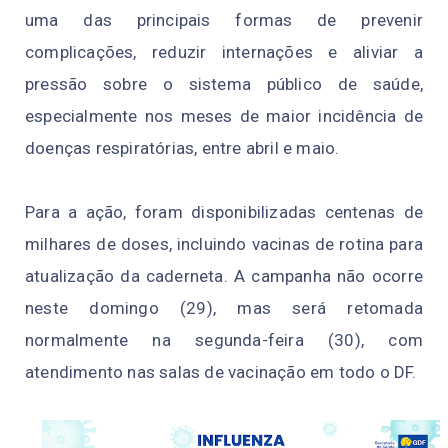
uma das principais formas de prevenir
complicações, reduzir internações e aliviar a
pressão sobre o sistema público de saúde,
especialmente nos meses de maior incidência de
doenças respiratórias, entre abril e maio.
Para a ação, foram disponibilizadas centenas de
milhares de doses, incluindo vacinas de rotina para
atualização da caderneta. A campanha não ocorre
neste domingo (29), mas será retomada
normalmente na segunda-feira (30), com
atendimento nas salas de vacinação em todo o DF.