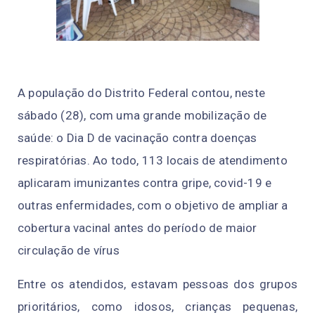
A população do Distrito Federal contou, neste
sábado (28), com uma grande mobilização de
saúde: o Dia D de vacinação contra doenças
respiratórias. Ao todo, 113 locais de atendimento
aplicaram imunizantes contra gripe, covid-19 e
outras enfermidades, com o objetivo de ampliar a
cobertura vacinal antes do período de maior
circulação de vírus
Entre os atendidos, estavam pessoas dos grupos
prioritários, como idosos, crianças pequenas,