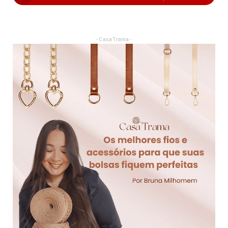
- Casa Trama -