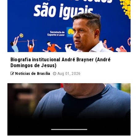
Biografia institucional André Brayner (André
Domingos de Jesus)
Notícias de Brasília
Aug 01, 2026