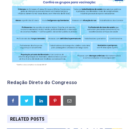
Redação Direto do Congresso
RELATED POSTS