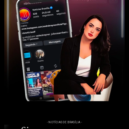
- NOTÍCIAS DE BRASÍLIA -