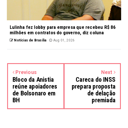
Lulinha fez lobby para empresa que recebeu R$ 86
milhões em contratos do governo, diz coluna
Notícias de Brasília
Aug 01, 2026
Previous
Next
Bloco da Anistia
Careca do INSS
reúne apoiadores
prepara proposta
de Bolsonaro em
de delação
BH
premiada