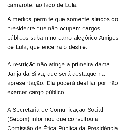
camarote, ao lado de Lula.
A medida permite que somente aliados do
presidente que não ocupam cargos
públicos subam no carro alegórico Amigos
de Lula, que encerra o desfile.
A restrição não atinge a primeira-dama
Janja da Silva, que será destaque na
apresentação. Ela poderá desfilar por não
exercer cargo público.
A Secretaria de Comunicação Social
(Secom) informou que consultou a
Comissão de Ética Pública da Presidência,