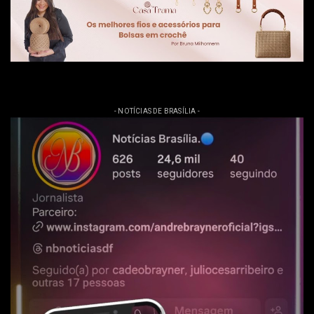
- NOTÍCIAS DE BRASÍLIA -