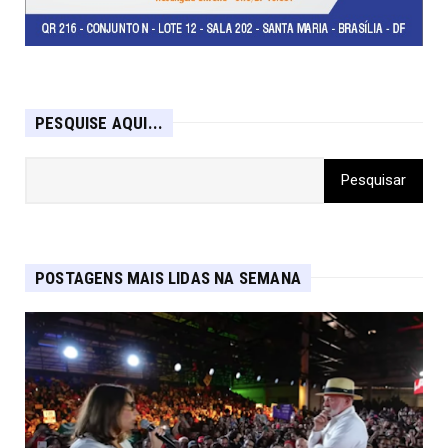
PESQUISE AQUI...
POSTAGENS MAIS LIDAS NA SEMANA