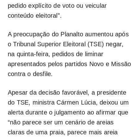
pedido explícito de voto ou veicular
conteúdo eleitoral”.
A preocupação do Planalto aumentou após
o Tribunal Superior Eleitoral (TSE) negar,
na quinta-feira, pedidos de liminar
apresentados pelos partidos Novo e Missão
contra o desfile.
Apesar da decisão favorável, a presidente
do TSE, ministra Cármen Lúcia, deixou um
alerta durante o julgamento ao afirmar que
“não parece ser um cenário de areias
claras de uma praia, parece mais areia