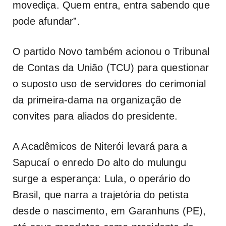
movediça. Quem entra, entra sabendo que
pode afundar”.
O partido Novo também acionou o Tribunal
de Contas da União (TCU) para questionar
o suposto uso de servidores do cerimonial
da primeira-dama na organização de
convites para aliados do presidente.
A Acadêmicos de Niterói levará para a
Sapucaí o enredo Do alto do mulungu
surge a esperança: Lula, o operário do
Brasil, que narra a trajetória do petista
desde o nascimento, em Garanhuns (PE),