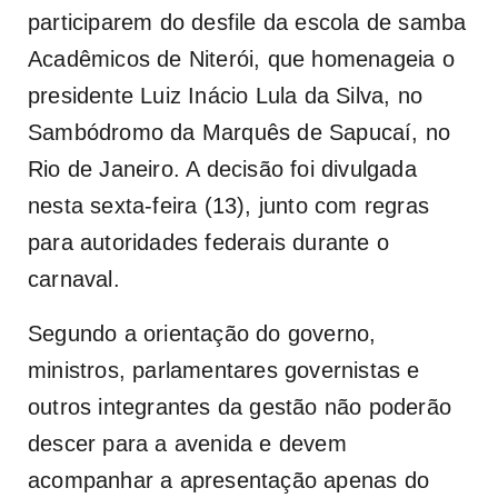
participarem do desfile da escola de samba
Acadêmicos de Niterói, que homenageia o
presidente Luiz Inácio Lula da Silva, no
Sambódromo da Marquês de Sapucaí, no
Rio de Janeiro. A decisão foi divulgada
nesta sexta-feira (13), junto com regras
para autoridades federais durante o
carnaval.
Segundo a orientação do governo,
ministros, parlamentares governistas e
outros integrantes da gestão não poderão
descer para a avenida e devem
acompanhar a apresentação apenas do