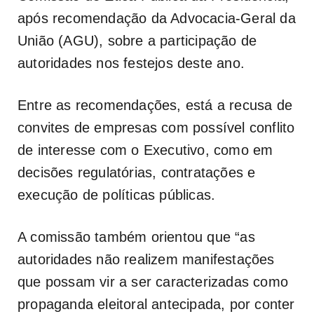
após recomendação da Advocacia-Geral da
União (AGU), sobre a participação de
autoridades nos festejos deste ano.
Entre as recomendações, está a recusa de
convites de empresas com possível conflito
de interesse com o Executivo, como em
decisões regulatórias, contratações e
execução de políticas públicas.
A comissão também orientou que “as
autoridades não realizem manifestações
que possam vir a ser caracterizadas como
propaganda eleitoral antecipada, por conter