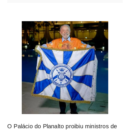
O Palácio do Planalto proibiu ministros de