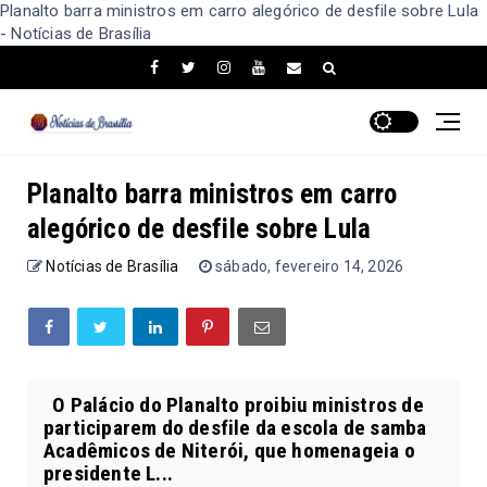
Planalto barra ministros em carro alegórico de desfile sobre Lula
- Notícias de Brasília
Planalto barra ministros em carro
alegórico de desfile sobre Lula
Notícias de Brasília
sábado, fevereiro 14, 2026
O Palácio do Planalto proibiu ministros de
participarem do desfile da escola de samba
Acadêmicos de Niterói, que homenageia o
presidente L...