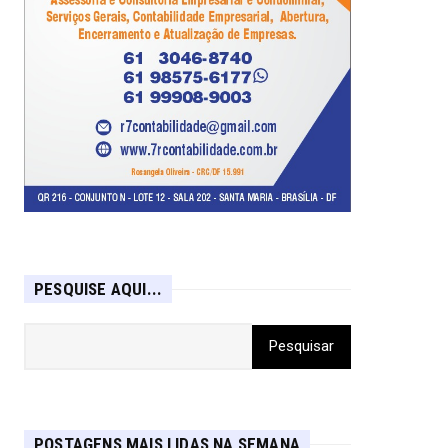
PESQUISE AQUI...
POSTAGENS MAIS LIDAS NA SEMANA