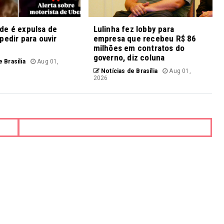
de é expulsa de
Lulinha fez lobby para
pedir para ouvir
empresa que recebeu R$ 86
milhões em contratos do
governo, diz coluna
 Brasília
Aug 01,
Notícias de Brasília
Aug 01,
2026