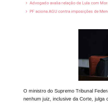
Advogado avalia relação de Lula com Mor
PF aciona AGU contra imposições de Men
O ministro do Supremo Tribunal Feder
nenhum juiz, inclusive da Corte, julga