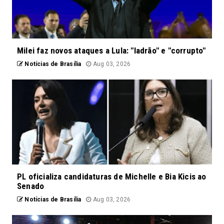
Milei faz novos ataques a Lula: "ladrão" e "corrupto"
Notícias de Brasília
Aug 03, 2026
PL oficializa candidaturas de Michelle e Bia Kicis ao
Senado
Notícias de Brasília
Aug 03, 2026