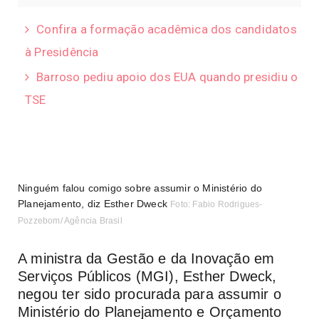
Confira a formação acadêmica dos candidatos
à Presidência
Barroso pediu apoio dos EUA quando presidiu o
TSE
Ninguém falou comigo sobre assumir o Ministério do
Planejamento, diz Esther Dweck
Foto: Fabio Rodrigues-
Pozzebom/ Agência Brasil
A ministra da Gestão e da Inovação em
Serviços Públicos (MGI), Esther Dweck,
negou ter sido procurada para assumir o
Ministério do Planejamento e Orçamento