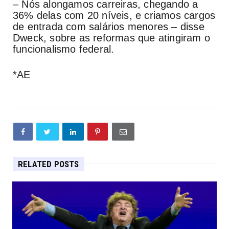
– Nós alongamos carreiras, chegando a
36% delas com 20 níveis, e criamos cargos
de entrada com salários menores – disse
Dweck, sobre as reformas que atingiram o
funcionalismo federal.
*AE
RELATED POSTS