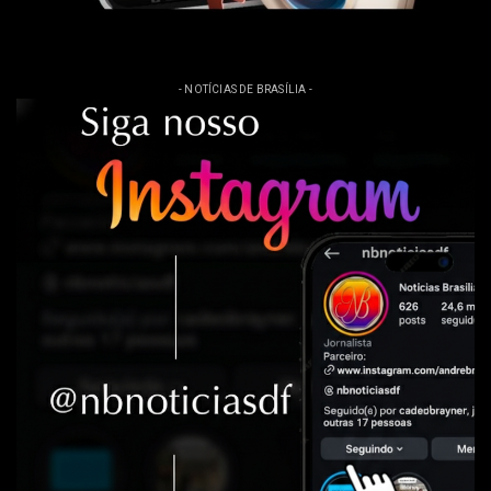
- NOTÍCIAS DE BRASÍLIA -