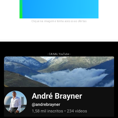
Clique na imagem e tenha acesso as ofertas
- CANAL YouTube -