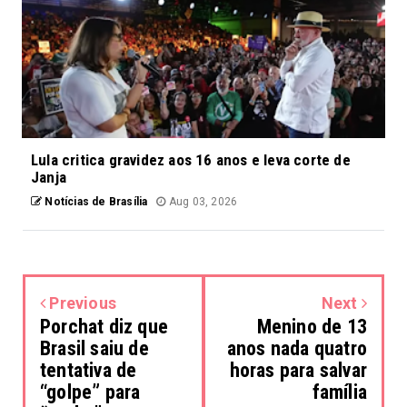
Lula critica gravidez aos 16 anos e leva corte de
Janja
Notícias de Brasília
Aug 03, 2026
Previous
Next
Porchat diz que
Menino de 13
Brasil saiu de
anos nada quatro
tentativa de
horas para salvar
“golpe” para
família