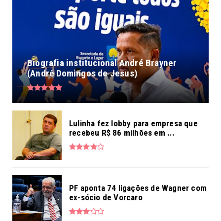
Biografia institucional André Brayner
(André Domingos de Jesus)
Lulinha fez lobby para empresa que
recebeu R$ 86 milhões em ...
PF aponta 74 ligações de Wagner com
ex-sócio de Vorcaro