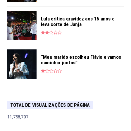
Lula critica gravidez aos 16 anos e
leva corte de Janja
“Meu marido escolheu Flávio e vamos
caminhar juntos”
TOTAL DE VISUALIZAÇÕES DE PÁGINA
11,758,707