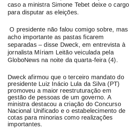
caso a ministra Simone Tebet deixe o cargo
para disputar as eleições.
O presidente não falou comigo sobre, mas
acho importante as pastas ficarem
separadas – disse Dweck, em entrevista à
jornalista Míriam Leitão veiculada pela
GloboNews na noite da quarta-feira (4).
Dweck afirmou que o terceiro mandato do
presidente Luiz Inácio Lula da Silva (PT)
promoveu a maior reestruturação em
gestão de pessoas de um governo. A
ministra destacou a criação do Concurso
Nacional Unificado e o estabelecimento de
cotas para minorias como realizações
importantes.