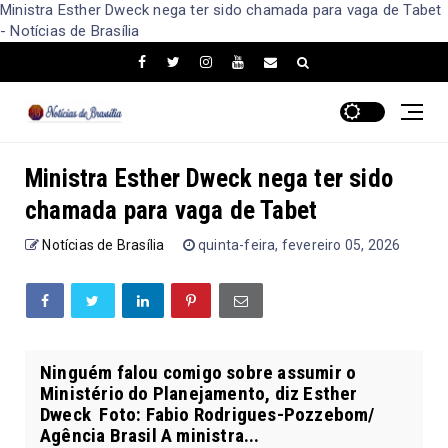
Ministra Esther Dweck nega ter sido chamada para vaga de Tabet
- Notícias de Brasília
Ministra Esther Dweck nega ter sido
chamada para vaga de Tabet
Notícias de Brasília
quinta-feira, fevereiro 05, 2026
Ninguém falou comigo sobre assumir o
Ministério do Planejamento, diz Esther
Dweck Foto: Fabio Rodrigues-Pozzebom/
Agência Brasil A ministra...