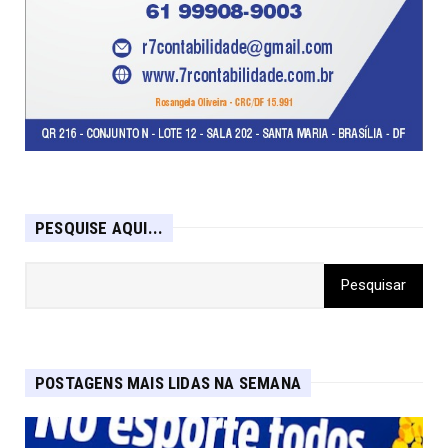
PESQUISE AQUI...
POSTAGENS MAIS LIDAS NA SEMANA