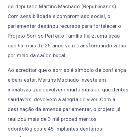
do deputado Martins Machado (Republicanos).
Com sensibilidade e compromisso social, o
parlamentar destinou recursos para fortalecer o
Projeto Sorriso Perfeito Família Feliz, uma ação
que há mais de 25 anos vem transformando vidas
por meio da saúde bucal.
Ao acreditar que o sorriso é símbolo de confiança
e bem-estar, Martins Machado investe em
iniciativas que devolvem muito mais do que dentes
saudáveis: devolvem a alegria de viver. Com a
destinação da emenda parlamentar, o projeto já
realizou mais de 3 mil procedimentos
odontológicos e 45 implantes dentários,