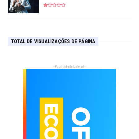
TOTAL DE VISUALIZAÇÕES DE PÁGINA
- Publicidade Lateral -