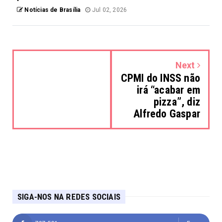
Notícias de Brasília
Jul 02, 2026
Next
CPMI do INSS não
irá “acabar em
pizza”, diz
Alfredo Gaspar
SIGA-NOS NA REDES SOCIAIS