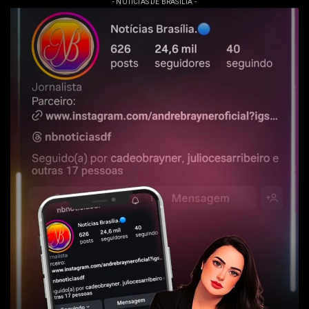
- NOTÍCIAS DE BRASÍLIA -