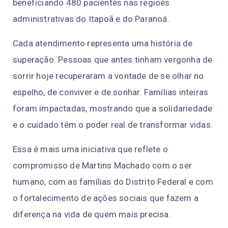
beneficiando 480 pacientes nas regiões
administrativas do Itapoã e do Paranoá.
Cada atendimento representa uma história de
superação. Pessoas que antes tinham vergonha de
sorrir hoje recuperaram a vontade de se olhar no
espelho, de conviver e de sonhar. Famílias inteiras
foram impactadas, mostrando que a solidariedade
e o cuidado têm o poder real de transformar vidas.
Essa é mais uma iniciativa que reflete o
compromisso de Martins Machado com o ser
humano, com as famílias do Distrito Federal e com
o fortalecimento de ações sociais que fazem a
diferença na vida de quem mais precisa.