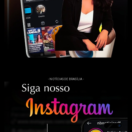
- NOTÍCIAS DE BRASÍLIA -