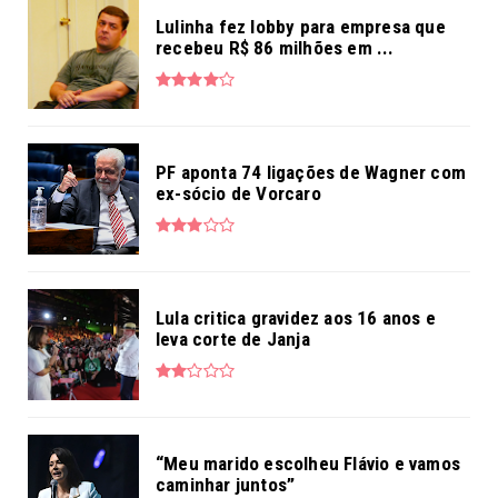
Lulinha fez lobby para empresa que
recebeu R$ 86 milhões em ...
PF aponta 74 ligações de Wagner com
ex-sócio de Vorcaro
Lula critica gravidez aos 16 anos e
leva corte de Janja
“Meu marido escolheu Flávio e vamos
caminhar juntos”