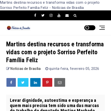
Martins destina recursos e transforma vidas com o projeto
Sorriso Perfeito Família Feliz - Notícias de Brasília
Martins destina recursos e transforma
vidas com o projeto Sorriso Perfeito
Família Feliz
Notícias de Brasília
quinta-feira, fevereiro 05, 2026
Levar dignidade, autoestima e esperança a
quem mais precisa tem sido uma das marcas
do trabalho do deputado Martins Machado