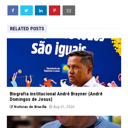
RELATED POSTS
Biografia institucional André Brayner (André
Domingos de Jesus)
Notícias de Brasília
Aug 01, 2026