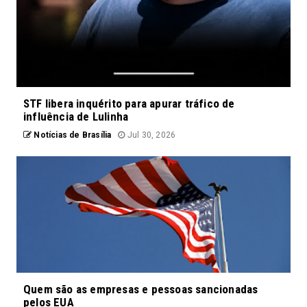
STF libera inquérito para apurar tráfico de
influência de Lulinha
Notícias de Brasília
Jul 30, 2026
Quem são as empresas e pessoas sancionadas
pelos EUA