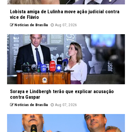
Lobista amiga de Lulinha move ação judicial contra
vice de Flávio
Notícias de Brasília
Aug 07, 2026
Soraya e Lindbergh terão que explicar acusação
contra Gaspar
Notícias de Brasília
Aug 07, 2026