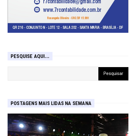
PESQUISE AQUI...
POSTAGENS MAIS LIDAS NA SEMANA