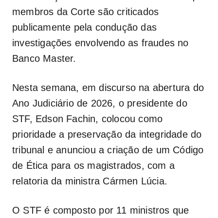
membros da Corte são criticados
publicamente pela condução das
investigações envolvendo as fraudes no
Banco Master.
Nesta semana, em discurso na abertura do
Ano Judiciário de 2026, o presidente do
STF, Edson Fachin, colocou como
prioridade a preservação da integridade do
tribunal e anunciou a criação de um Código
de Ética para os magistrados, com a
relatoria da ministra Cármen Lúcia.
O STF é composto por 11 ministros que