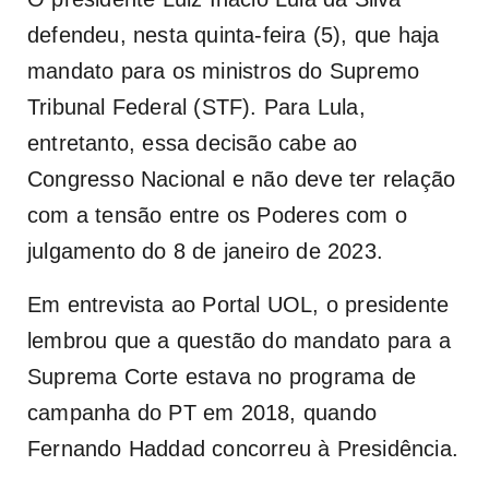
defendeu, nesta quinta-feira (5), que haja
mandato para os ministros do Supremo
Tribunal Federal (STF). Para Lula,
entretanto, essa decisão cabe ao
Congresso Nacional e não deve ter relação
com a tensão entre os Poderes com o
julgamento do 8 de janeiro de 2023.
Em entrevista ao Portal UOL, o presidente
lembrou que a questão do mandato para a
Suprema Corte estava no programa de
campanha do PT em 2018, quando
Fernando Haddad concorreu à Presidência.