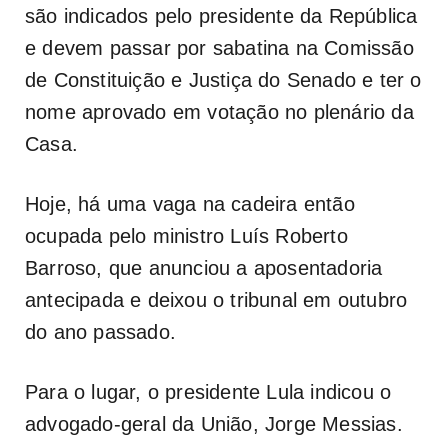
são indicados pelo presidente da República
e devem passar por sabatina na Comissão
de Constituição e Justiça do Senado e ter o
nome aprovado em votação no plenário da
Casa.
Hoje, há uma vaga na cadeira então
ocupada pelo ministro Luís Roberto
Barroso, que anunciou a aposentadoria
antecipada e deixou o tribunal em outubro
do ano passado.
Para o lugar, o presidente Lula indicou o
advogado-geral da União, Jorge Messias.