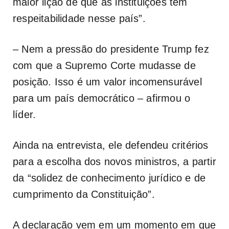
maior lição de que as instituições têm
respeitabilidade nesse país”.
– Nem a pressão do presidente Trump fez
com que a Supremo Corte mudasse de
posição. Isso é um valor incomensurável
para um país democrático – afirmou o
líder.
Ainda na entrevista, ele defendeu critérios
para a escolha dos novos ministros, a partir
da “solidez de conhecimento jurídico e de
cumprimento da Constituição”.
A declaração vem em um momento em que