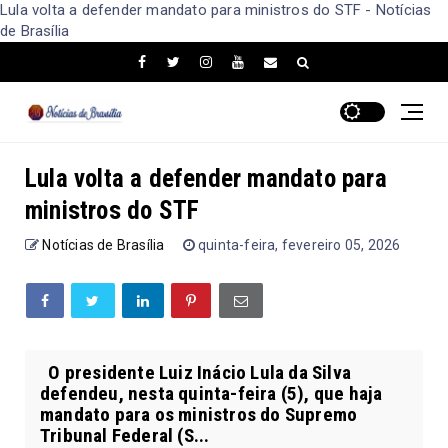
Lula volta a defender mandato para ministros do STF - Notícias
de Brasília
Lula volta a defender mandato para
ministros do STF
Notícias de Brasília
quinta-feira, fevereiro 05, 2026
O presidente Luiz Inácio Lula da Silva
defendeu, nesta quinta-feira (5), que haja
mandato para os ministros do Supremo
Tribunal Federal (S...