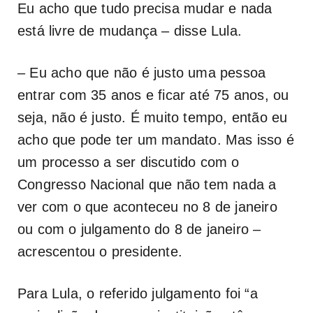
Eu acho que tudo precisa mudar e nada
está livre de mudança – disse Lula.
– Eu acho que não é justo uma pessoa
entrar com 35 anos e ficar até 75 anos, ou
seja, não é justo. É muito tempo, então eu
acho que pode ter um mandato. Mas isso é
um processo a ser discutido com o
Congresso Nacional que não tem nada a
ver com o que aconteceu no 8 de janeiro
ou com o julgamento do 8 de janeiro –
acrescentou o presidente.
Para Lula, o referido julgamento foi “a