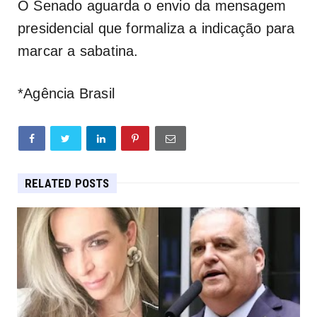
O Senado aguarda o envio da mensagem
presidencial que formaliza a indicação para
marcar a sabatina.
*Agência Brasil
RELATED POSTS