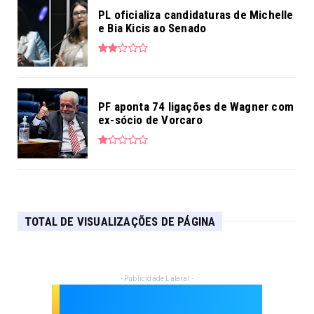
PL oficializa candidaturas de Michelle
e Bia Kicis ao Senado
PF aponta 74 ligações de Wagner com
ex-sócio de Vorcaro
TOTAL DE VISUALIZAÇÕES DE PÁGINA
- Publicidade Lateral -