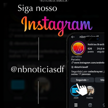
- NOTÍCIAS DE BRASÍLIA -