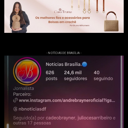
- NOTÍCIAS DE BRASÍLIA -