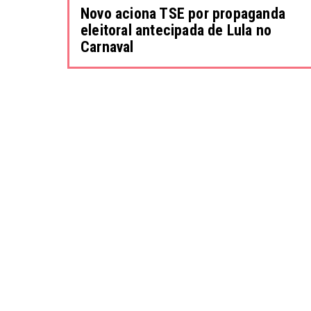
Novo aciona TSE por propaganda
eleitoral antecipada de Lula no
Carnaval