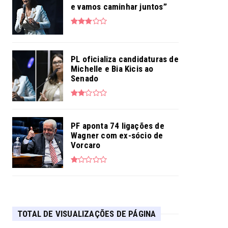
e vamos caminhar juntos”
PL oficializa candidaturas de
Michelle e Bia Kicis ao
Senado
PF aponta 74 ligações de
Wagner com ex-sócio de
Vorcaro
TOTAL DE VISUALIZAÇÕES DE PÁGINA