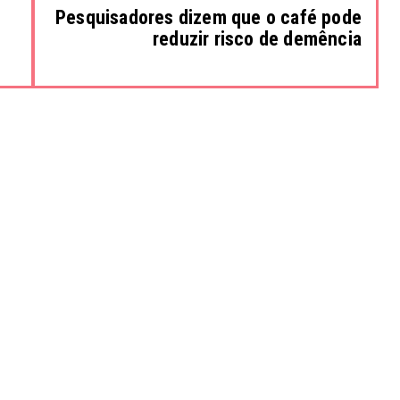
Pesquisadores dizem que o café pode
reduzir risco de demência