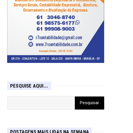
PESQUISE AQUI...
POSTAGENS MAIS LIDAS NA SEMANA