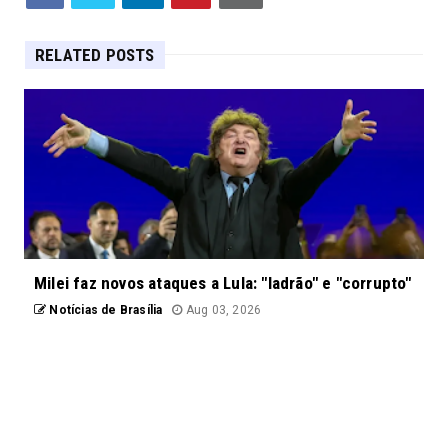
RELATED POSTS
Milei faz novos ataques a Lula: "ladrão" e "corrupto"
Notícias de Brasília
Aug 03, 2026