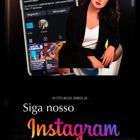
- NOTÍCIAS DE BRASÍLIA -