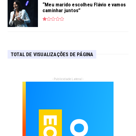
“Meu marido escolheu Flávio e vamos
caminhar juntos”
TOTAL DE VISUALIZAÇÕES DE PÁGINA
- Publicidade Lateral -