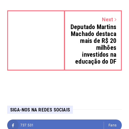
Next
Deputado Martins
Machado destaca
mais de R$ 20
milhões
investidos na
educação do DF
SIGA-NOS NA REDES SOCIAIS
737.531
Fans