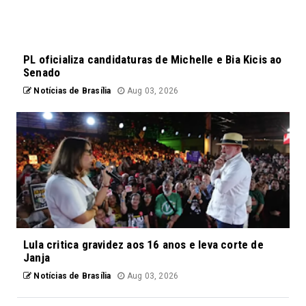
PL oficializa candidaturas de Michelle e Bia Kicis ao
Senado
Notícias de Brasília
Aug 03, 2026
Lula critica gravidez aos 16 anos e leva corte de
Janja
Notícias de Brasília
Aug 03, 2026