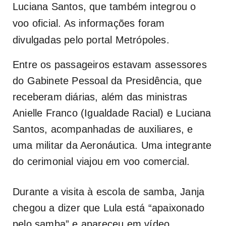
Luciana Santos, que também integrou o
voo oficial. As informações foram
divulgadas pelo portal Metrópoles.
Entre os passageiros estavam assessores
do Gabinete Pessoal da Presidência, que
receberam diárias, além das ministras
Anielle Franco (Igualdade Racial) e Luciana
Santos, acompanhadas de auxiliares, e
uma militar da Aeronáutica. Uma integrante
do cerimonial viajou em voo comercial.
Durante a visita à escola de samba, Janja
chegou a dizer que Lula está “apaixonado
pelo samba” e apareceu em vídeo