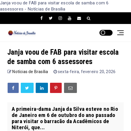
Janja voou de FAB para visitar escola de samba com 6
assessores - Notícias de Brasília
Janja voou de FAB para visitar escola
de samba com 6 assessores
Notícias de Brasília
sexta-feira, fevereiro 20, 2026
A primeira-dama Janja da Silva esteve no Rio
de Janeiro em 6 de outubro do ano passado
para visitar o barracão da Acadêmicos de
Niterói, que...