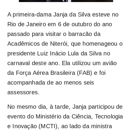
A primeira-dama Janja da Silva esteve no
Rio de Janeiro em 6 de outubro do ano
passado para visitar o barracão da
Acadêmicos de Niterói, que homenageou o
presidente Luiz Inácio Lula da Silva no
carnaval deste ano. Ela utilizou um avião
da Força Aérea Brasileira (FAB) e foi
acompanhada de ao menos seis
assessores.
No mesmo dia, à tarde, Janja participou de
evento do Ministério da Ciência, Tecnologia
e Inovação (MCTI), ao lado da ministra