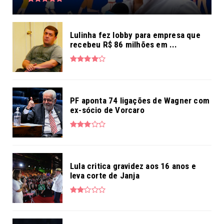
Lulinha fez lobby para empresa que
recebeu R$ 86 milhões em ...
PF aponta 74 ligações de Wagner com
ex-sócio de Vorcaro
Lula critica gravidez aos 16 anos e
leva corte de Janja