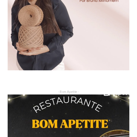
- Bom Apetite -