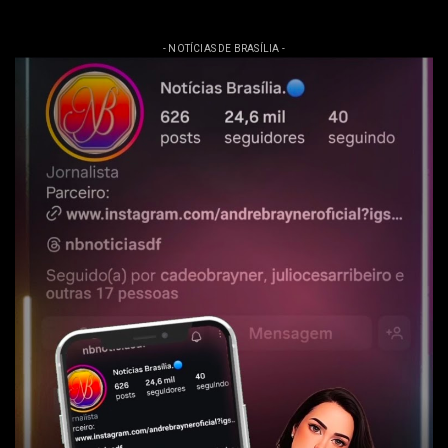
- NOTÍCIAS DE BRASÍLIA -