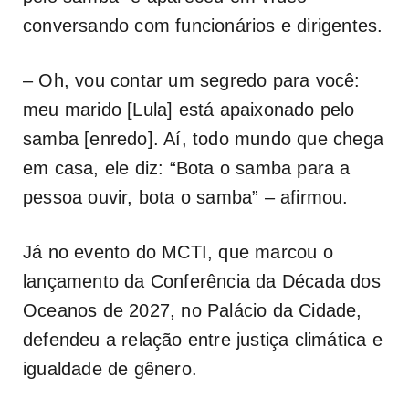
conversando com funcionários e dirigentes.
– Oh, vou contar um segredo para você:
meu marido [Lula] está apaixonado pelo
samba [enredo]. Aí, todo mundo que chega
em casa, ele diz: “Bota o samba para a
pessoa ouvir, bota o samba” – afirmou.
Já no evento do MCTI, que marcou o
lançamento da Conferência da Década dos
Oceanos de 2027, no Palácio da Cidade,
defendeu a relação entre justiça climática e
igualdade de gênero.