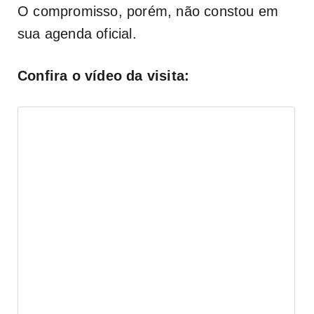
O compromisso, porém, não constou em
sua agenda oficial.
Confira o vídeo da visita: