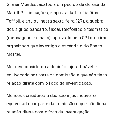
Gilmar Mendes, acatou a um pedido da defesa da
Maridt Participações, empresa da família Dias
Toffoli,
e anulou, nesta sexta-feira (27), a quebra
dos sigilos bancário, fiscal, telefônico e telemático
(mensagens e emails), aprovado pela CPI do crime
organizado
que investiga o escândalo do Banco
Master.
Mendes considerou a decisão injustificável e
equivocada por parte da comissão e que não tinha
relação direta com o foco da investigação.
Mendes considerou a decisão injustificável e
equivocada por parte da comissão e que não tinha
relação direta com o foco da investigação.