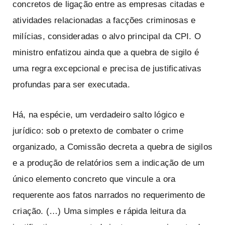
concretos de ligação entre as empresas citadas e
atividades relacionadas a facções criminosas e
milícias, consideradas o alvo principal da CPI. O
ministro enfatizou ainda que a quebra de sigilo é
uma regra excepcional e precisa de justificativas
profundas para ser executada.
Há, na espécie, um verdadeiro salto lógico e
jurídico: sob o pretexto de combater o crime
organizado, a Comissão decreta a quebra de sigilos
e a produção de relatórios sem a indicação de um
único elemento concreto que vincule a ora
requerente aos fatos narrados no requerimento de
criação. (…) Uma simples e rápida leitura da