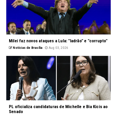
Milei faz novos ataques a Lula: "ladrão" e "corrupto"
Notícias de Brasília
Aug 03, 2026
PL oficializa candidaturas de Michelle e Bia Kicis ao
Senado