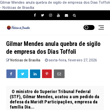
Gilmar Mendes anula quebra de sigilo de empresa dos Dias Toffoli
- Notícias de Brasília
Gilmar Mendes anula quebra de sigilo
de empresa dos Dias Toffoli
Notícias de Brasília
sexta-feira, fevereiro 27, 2026
O ministro do Superior Tribunal Federal
(STF), Gilmar Mendes, acatou a um pedido da
defesa da Maridt Participações, empresa da
família Dia...