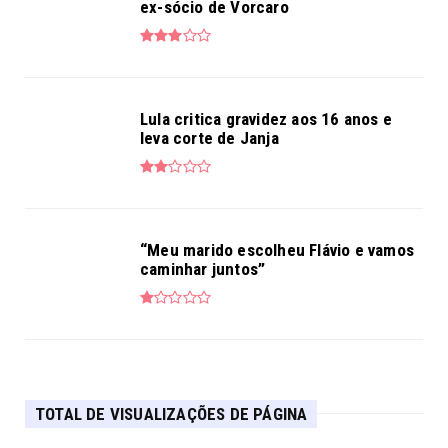
ex-sócio de Vorcaro
Lula critica gravidez aos 16 anos e
leva corte de Janja
“Meu marido escolheu Flávio e vamos
caminhar juntos”
TOTAL DE VISUALIZAÇÕES DE PÁGINA