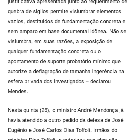
justificativa apresentada junto ao requerimento de
quebra de sigilos permite vislumbrar elementos
vazios, destituídos de fundamentação concreta e
sem amparo em base documental idônea. Não se
vislumbra, em suas razões, a exposição de
qualquer fundamentação concreta ou o
apontamento de suporte probatório mínimo que
autorize a deflagração de tamanha ingerência na
esfera privada dos investigados – declarou
Mendes.
Nesta quinta (26), o ministro André Mendonça já
havia atendido a outro pedido da defesa de José
Eugênio e José Carlos Dias Toffoli, irmãos do