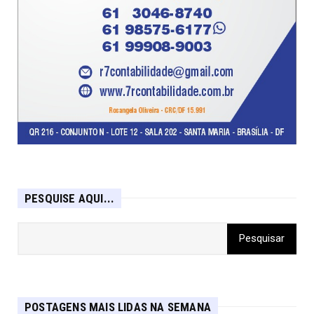
PESQUISE AQUI...
POSTAGENS MAIS LIDAS NA SEMANA