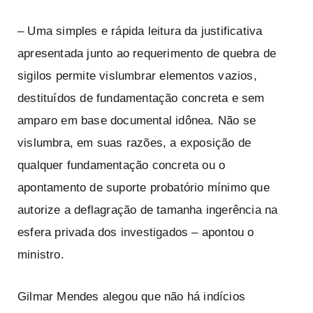
– Uma simples e rápida leitura da justificativa
apresentada junto ao requerimento de quebra de
sigilos permite vislumbrar elementos vazios,
destituídos de fundamentação concreta e sem
amparo em base documental idônea. Não se
vislumbra, em suas razões, a exposição de
qualquer fundamentação concreta ou o
apontamento de suporte probatório mínimo que
autorize a deflagração de tamanha ingerência na
esfera privada dos investigados – apontou o
ministro.
Gilmar Mendes alegou que não há indícios