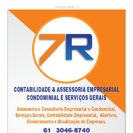
- Contabilidade 7R -