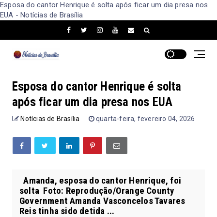
Esposa do cantor Henrique é solta após ficar um dia presa nos
EUA - Notícias de Brasília
Esposa do cantor Henrique é solta
após ficar um dia presa nos EUA
Notícias de Brasília
quarta-feira, fevereiro 04, 2026
Amanda, esposa do cantor Henrique, foi
solta Foto: Reprodução/Orange County
Government Amanda Vasconcelos Tavares
Reis tinha sido detida ...