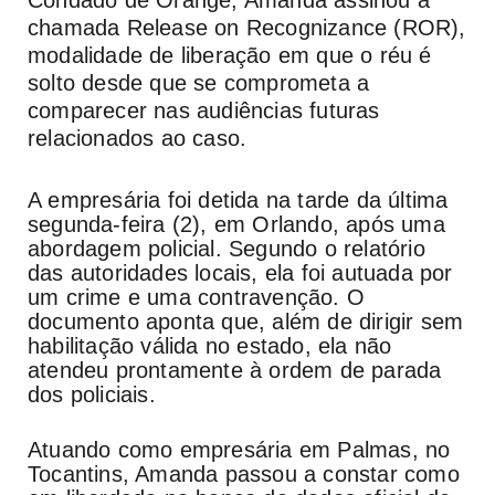
chamada Release on Recognizance (ROR),
modalidade de liberação em que o réu é
solto desde que se comprometa a
comparecer nas audiências futuras
relacionados ao caso.
A empresária foi detida na tarde da última
segunda-feira (2), em Orlando, após uma
abordagem policial. Segundo o relatório
das autoridades locais, ela foi autuada por
um crime e uma contravenção. O
documento aponta que, além de dirigir sem
habilitação válida no estado, ela não
atendeu prontamente à ordem de parada
dos policiais.
Atuando como empresária em Palmas, no
Tocantins, Amanda passou a constar como