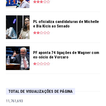
PL oficializa candidaturas de Michelle
e Bia Kicis ao Senado
PF aponta 74 ligações de Wagner com
ex-sócio de Vorcaro
TOTAL DE VISUALIZAÇÕES DE PÁGINA
11,761,693