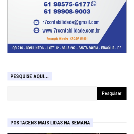
PESQUISE AQUI...
POSTAGENS MAIS LIDAS NA SEMANA