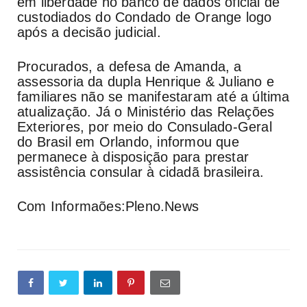
em liberdade no banco de dados oficial de
custodiados do Condado de Orange logo
após a decisão judicial.
Procurados, a defesa de Amanda, a
assessoria da dupla Henrique & Juliano e
familiares não se manifestaram até a última
atualização. Já o Ministério das Relações
Exteriores, por meio do Consulado-Geral
do Brasil em Orlando, informou que
permanece à disposição para prestar
assistência consular à cidadã brasileira.
Com Informaões:Pleno.News