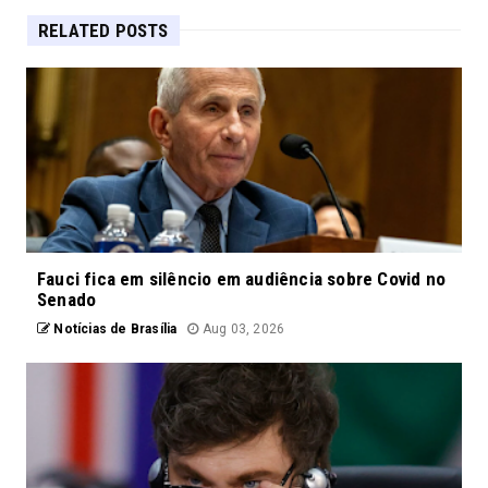
RELATED POSTS
Fauci fica em silêncio em audiência sobre Covid no
Senado
Notícias de Brasília
Aug 03, 2026