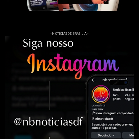
- NOTÍCIAS DE BRASÍLIA -