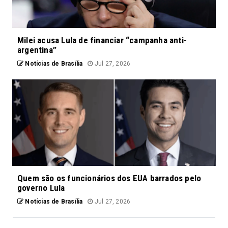
Milei acusa Lula de financiar “campanha anti-
argentina”
Notícias de Brasília
Jul 27, 2026
Quem são os funcionários dos EUA barrados pelo
governo Lula
Notícias de Brasília
Jul 27, 2026