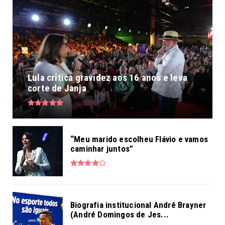
Lula critica gravidez aos 16 anos e leva
corte de Janja
“Meu marido escolheu Flávio e vamos
caminhar juntos”
Biografia institucional André Brayner
(André Domingos de Jes...