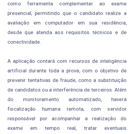
como ferramenta complementar ao exame
presencial, permitindo que o candidato realize a
avaliação em computador em sua residência,
desde que atenda aos requisitos técnicos e de
conectividade.
A aplicação contará com recursos de inteligência
artificial durante toda a prova, com o objetivo de
prevenir tentativas de fraude, como a substituição
de candidatos ou a interferência de terceiros. Além
do monitoramento automatizado, haverá
fiscalização humana remota, com servidor
responsável por acompanhar a realização do
exame em tempo real, tratar eventuais