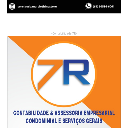
- Contabilidade 7R -