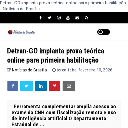
Detran-GO implanta prova teórica online para primeira habilitação
- Notícias de Brasília
Detran-GO implanta prova teórica
online para primeira habilitação
Notícias de Brasília
terça-feira, fevereiro 10, 2026
Ferramenta complementar amplia acesso ao
exame da CNH com fiscalização remota e uso
de inteligência artificial O Departamento
Estadual de ...