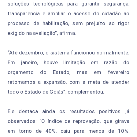
soluções tecnológicas para garantir segurança,
transparência e ampliar o acesso do cidadão ao
processo de habilitação, sem prejuízo ao rigor
exigido na avaliação”, afirma.
“Até dezembro, o sistema funcionou normalmente.
Em janeiro, houve limitação em razão do
orçamento do Estado, mas em fevereiro
retomamos a expansão, com a meta de atender
todo o Estado de Goiás”, complementou.
Ele destaca ainda os resultados positivos já
observados: “O índice de reprovação, que girava
em torno de 40%, caiu para menos de 10%,