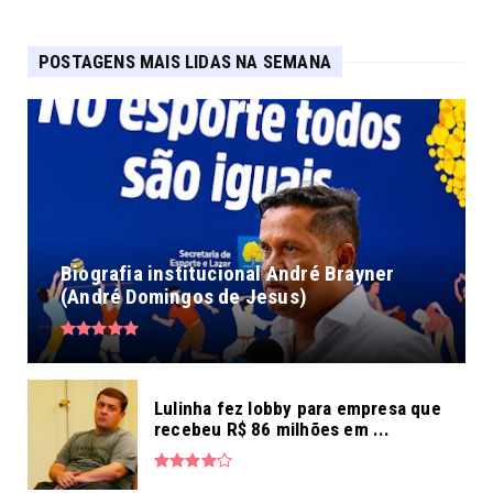
POSTAGENS MAIS LIDAS NA SEMANA
Biografia institucional André Brayner
(André Domingos de Jesus)
Lulinha fez lobby para empresa que
recebeu R$ 86 milhões em ...