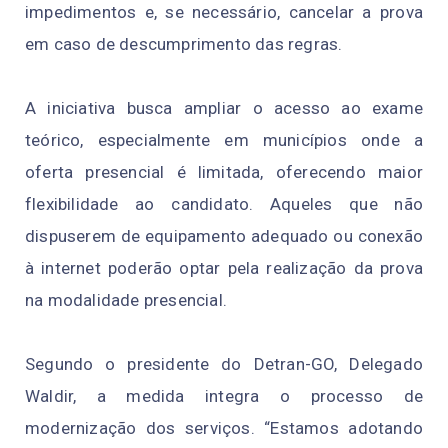
impedimentos e, se necessário, cancelar a prova
em caso de descumprimento das regras.
A iniciativa busca ampliar o acesso ao exame
teórico, especialmente em municípios onde a
oferta presencial é limitada, oferecendo maior
flexibilidade ao candidato. Aqueles que não
dispuserem de equipamento adequado ou conexão
à internet poderão optar pela realização da prova
na modalidade presencial.
Segundo o presidente do Detran-GO, Delegado
Waldir, a medida integra o processo de
modernização dos serviços. “Estamos adotando