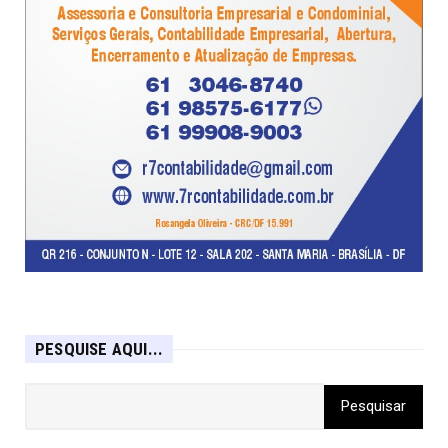
PESQUISE AQUI...