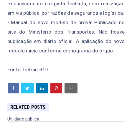
exclusivamente em pista fechada, sem realização
em via pública, por razões de segurança e logística.
• Manual do novo modelo de prova: Publicado no
site do Ministério dos Transportes. Não houve
publicação em diário oficial. A aplicação do novo
modelo inicia conforme cronograma do órgão.
Fonte: Detran -GO
RELATED POSTS
Utilidade pública