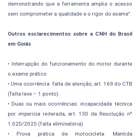
demonstrando que a ferramenta amplia o acesso
sem comprometer a qualidade e o rigor do exame”.
Outros esclarecimentos sobre a CNH do Brasil
em Goiás
• Interrupção do funcionamento do motor durante
o exame prático
• Uma ocorrência: falta de atenção, art. 169 do CTB
(falta leve – 1 ponto).
• Duas ou mais ocorrências: incapacidade técnica
por imperícia reiterada, art. 130 da Resolução nº
1.020/2025 (falta eliminatória).
• Prova prática de motocicleta: Mantida