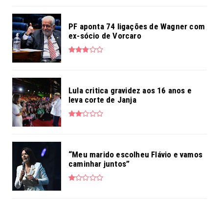
PF aponta 74 ligações de Wagner com
ex-sócio de Vorcaro
Lula critica gravidez aos 16 anos e
leva corte de Janja
“Meu marido escolheu Flávio e vamos
caminhar juntos”