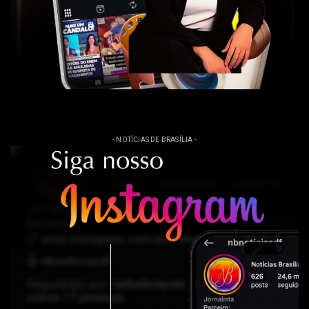
- NOTÍCIAS DE BRASÍLIA -