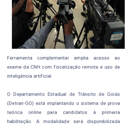
Ferramenta complementar amplia acesso ao
exame da CNH com fiscalização remota e uso de
inteligência artificial
O Departamento Estadual de Trânsito de Goiás
(Detran-GO) está implantando o sistema de prova
teórica online para candidatos à primeira
habilitação. A modalidade será disponibilizada