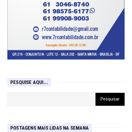
PESQUISE AQUI...
POSTAGENS MAIS LIDAS NA SEMANA