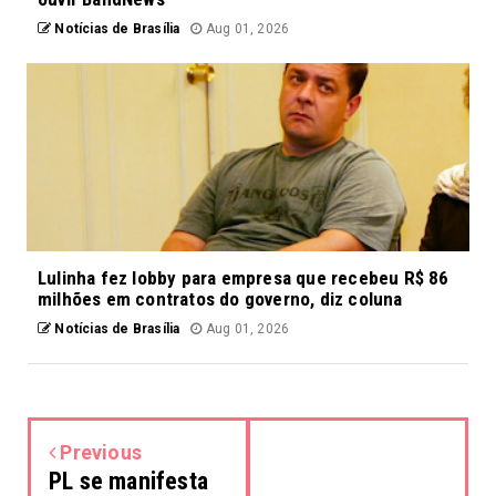
Notícias de Brasília
Aug 01, 2026
Lulinha fez lobby para empresa que recebeu R$ 86
milhões em contratos do governo, diz coluna
Notícias de Brasília
Aug 01, 2026
Previous
PL se manifesta