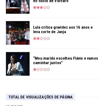
ex-sócio de Vorcaro
Lula critica gravidez aos 16 anos e
leva corte de Janja
“Meu marido escolheu Flávio e vamos
caminhar juntos”
TOTAL DE VISUALIZAÇÕES DE PÁGINA