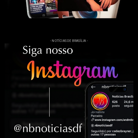
- NOTÍCIAS DE BRASÍLIA -