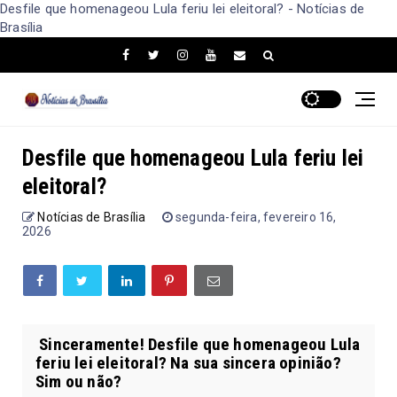
Desfile que homenageou Lula feriu lei eleitoral? - Notícias de
Brasília
Desfile que homenageou Lula feriu lei
eleitoral?
Notícias de Brasília
segunda-feira, fevereiro 16,
2026
Sinceramente! Desfile que homenageou Lula
feriu lei eleitoral? Na sua sincera opinião?
Sim ou não?