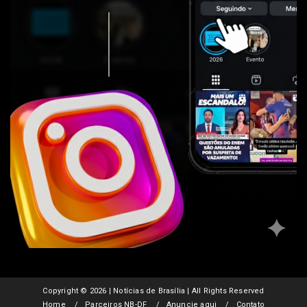
Copyright ©
2026 | Notícias de Brasília | All Rights Reserved
Home
Parceiros NB-DF
Anuncie aqui
Contato