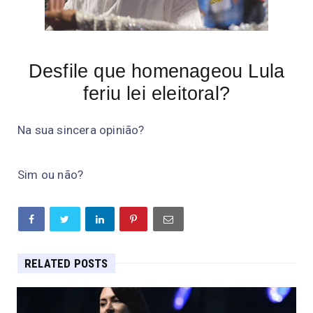
Desfile que homenageou Lula
feriu lei eleitoral?
Na sua sincera opinião?
Sim ou não?
RELATED POSTS