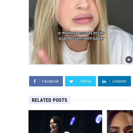
Facebook
Twitter
Linkedin
RELATED POSTS