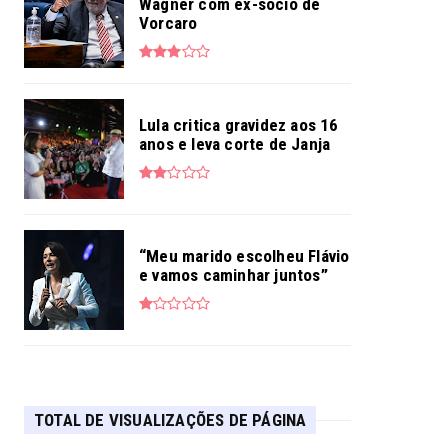
Wagner com ex-sócio de
Vorcaro
Lula critica gravidez aos 16
anos e leva corte de Janja
“Meu marido escolheu Flávio
e vamos caminhar juntos”
TOTAL DE VISUALIZAÇÕES DE PÁGINA