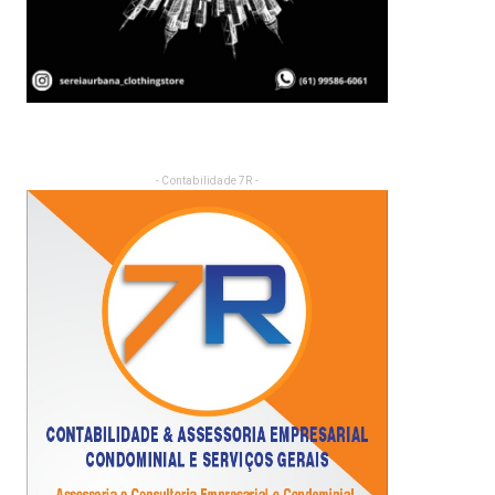
- Contabilidade 7R -