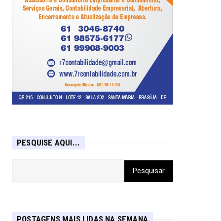
PESQUISE AQUI...
POSTAGENS MAIS LIDAS NA SEMANA