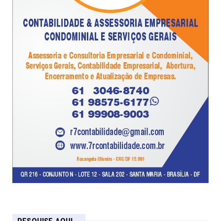
PESQUISE AQUI...