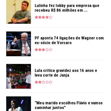
Lulinha fez lobby para empresa que
recebeu R$ 86 milhões em ...
PF aponta 74 ligações de Wagner com
ex-sócio de Vorcaro
Lula critica gravidez aos 16 anos e
leva corte de Janja
“Meu marido escolheu Flávio e vamos
caminhar juntos”