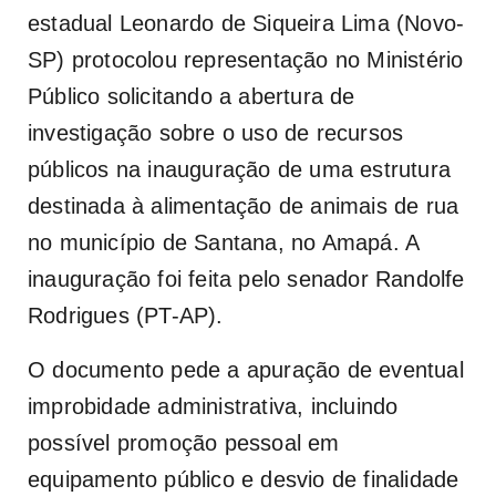
estadual Leonardo de Siqueira Lima (Novo-
SP) protocolou representação no Ministério
Público solicitando a abertura de
investigação sobre o uso de recursos
públicos na inauguração de uma estrutura
destinada à alimentação de animais de rua
no município de Santana, no Amapá. A
inauguração foi feita pelo senador Randolfe
Rodrigues (PT-AP).
O documento pede a apuração de eventual
improbidade administrativa, incluindo
possível promoção pessoal em
equipamento público e desvio de finalidade