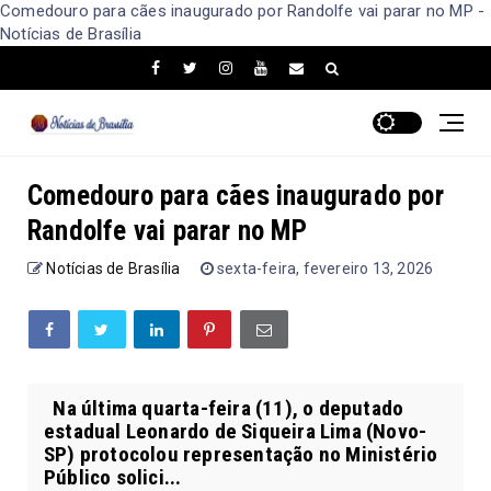
Comedouro para cães inaugurado por Randolfe vai parar no MP -
Notícias de Brasília
Comedouro para cães inaugurado por
Randolfe vai parar no MP
Notícias de Brasília
sexta-feira, fevereiro 13, 2026
Na última quarta-feira (11), o deputado
estadual Leonardo de Siqueira Lima (Novo-
SP) protocolou representação no Ministério
Público solici...