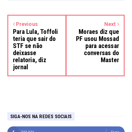
Previous
Next
Para Lula, Toffoli
Moraes diz que
teria que sair do
PF usou Mossad
STF se não
para acessar
deixasse
conversas do
relatoria, diz
Master
jornal
SIGA-NOS NA REDES SOCIAIS