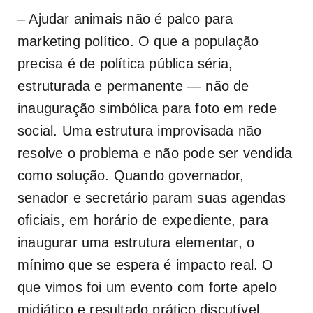
– Ajudar animais não é palco para
marketing político. O que a população
precisa é de política pública séria,
estruturada e permanente — não de
inauguração simbólica para foto em rede
social. Uma estrutura improvisada não
resolve o problema e não pode ser vendida
como solução. Quando governador,
senador e secretário param suas agendas
oficiais, em horário de expediente, para
inaugurar uma estrutura elementar, o
mínimo que se espera é impacto real. O
que vimos foi um evento com forte apelo
midiático e resultado prático discutível.