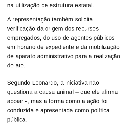
na utilização de estrutura estatal.
A representação também solicita
verificação da origem dos recursos
empregados, do uso de agentes públicos
em horário de expediente e da mobilização
de aparato administrativo para a realização
do ato.
Segundo Leonardo, a iniciativa não
questiona a causa animal – que ele afirma
apoiar -, mas a forma como a ação foi
conduzida e apresentada como política
pública.