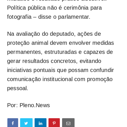
Política pública não é cerimônia para
fotografia – disse o parlamentar.
Na avaliação do deputado, ações de
proteção animal devem envolver medidas
permanentes, estruturadas e capazes de
gerar resultados concretos, evitando
iniciativas pontuais que possam confundir
comunicação institucional com promoção
pessoal.
Por: Pleno.News