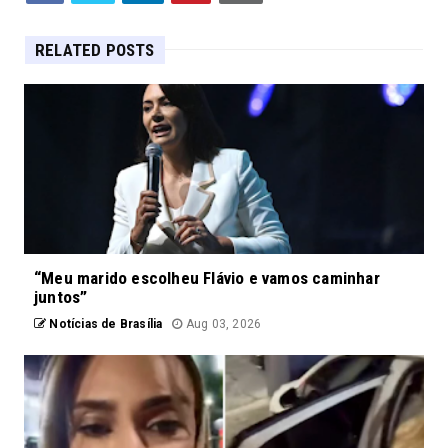
RELATED POSTS
“Meu marido escolheu Flávio e vamos caminhar
juntos”
Notícias de Brasília
Aug 03, 2026