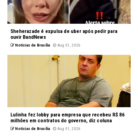
Sheherazade é expulsa de uber após pedir para
ouvir BandNews
Notícias de Brasília
Aug 01, 2026
Lulinha fez lobby para empresa que recebeu R$ 86
milhões em contratos do governo, diz coluna
Notícias de Brasília
Aug 01, 2026