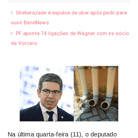
Sheherazade é expulsa de uber após pedir para
ouvir BandNews
PF aponta 74 ligações de Wagner com ex-sócio
de Vorcaro
Na última quarta-feira (11), o deputado