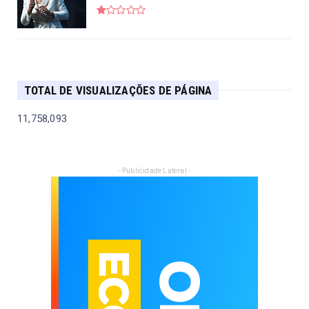
TOTAL DE VISUALIZAÇÕES DE PÁGINA
11,758,093
- Publicidade Lateral -