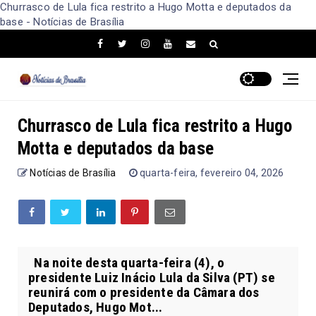
Churrasco de Lula fica restrito a Hugo Motta e deputados da
base - Notícias de Brasília
Churrasco de Lula fica restrito a Hugo
Motta e deputados da base
Notícias de Brasília
quarta-feira, fevereiro 04, 2026
Na noite desta quarta-feira (4), o
presidente Luiz Inácio Lula da Silva (PT) se
reunirá com o presidente da Câmara dos
Deputados, Hugo Mot...