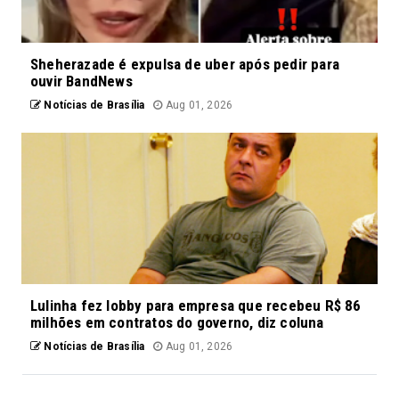
Sheherazade é expulsa de uber após pedir para
ouvir BandNews
Notícias de Brasília
Aug 01, 2026
Lulinha fez lobby para empresa que recebeu R$ 86
milhões em contratos do governo, diz coluna
Notícias de Brasília
Aug 01, 2026