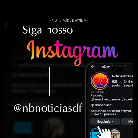
- NOTÍCIAS DE BRASÍLIA -