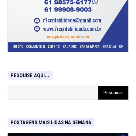
PESQUISE AQUI...
POSTAGENS MAIS LIDAS NA SEMANA