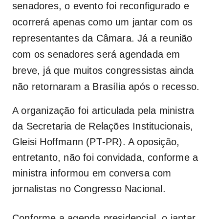
senadores, o evento foi reconfigurado e
ocorrerá apenas como um jantar com os
representantes da Câmara. Já a reunião
com os senadores será agendada em
breve, já que muitos congressistas ainda
não retornaram a Brasília após o recesso.
A organização foi articulada pela ministra
da Secretaria de Relações Institucionais,
Gleisi Hoffmann (PT‑PR). A oposição,
entretanto, não foi convidada, conforme a
ministra informou em conversa com
jornalistas no Congresso Nacional.
Conforme a agenda presidencial, o jantar