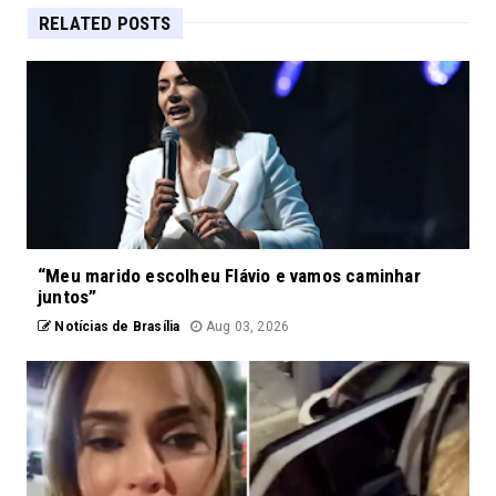
RELATED POSTS
“Meu marido escolheu Flávio e vamos caminhar
juntos”
Notícias de Brasília
Aug 03, 2026