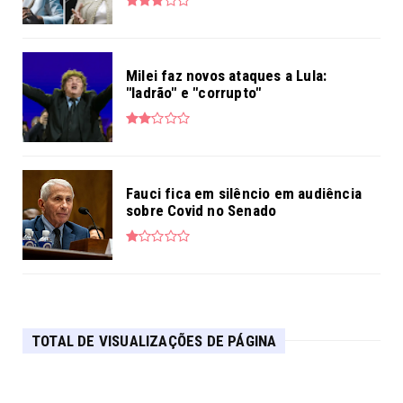
Milei faz novos ataques a Lula:
"ladrão" e "corrupto"
Fauci fica em silêncio em audiência
sobre Covid no Senado
TOTAL DE VISUALIZAÇÕES DE PÁGINA