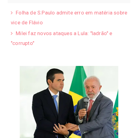
Folha de S.Paulo admite erro em matéria sobre
vice de Flávio
Milei faz novos ataques a Lula: "ladrão" e
"corrupto"