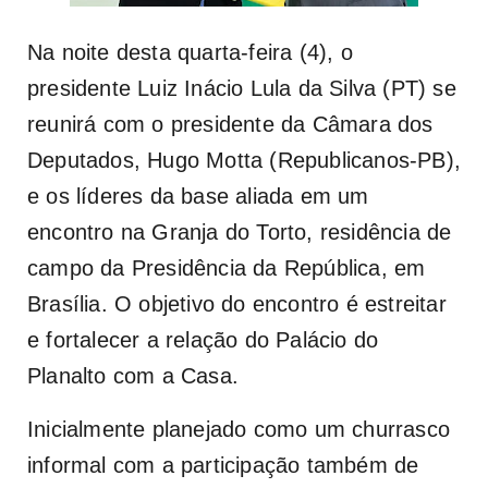
Na noite desta quarta-feira (4), o
presidente Luiz Inácio Lula da Silva (PT) se
reunirá com o presidente da Câmara dos
Deputados, Hugo Motta (Republicanos‑PB),
e os líderes da base aliada em um
encontro na Granja do Torto, residência de
campo da Presidência da República, em
Brasília. O objetivo do encontro é estreitar
e fortalecer a relação do Palácio do
Planalto com a Casa.
Inicialmente planejado como um churrasco
informal com a participação também de