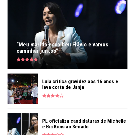
“Meu marido escolheu Flávio e vamos
caminhar juntos”
Lula critica gravidez aos 16 anos e
leva corte de Janja
PL oficializa candidaturas de Michelle
e Bia Kicis ao Senado