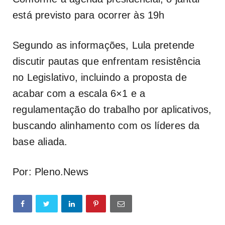
está previsto para ocorrer às 19h
Segundo as informações, Lula pretende
discutir pautas que enfrentam resistência
no Legislativo, incluindo a proposta de
acabar com a escala 6×1 e a
regulamentação do trabalho por aplicativos,
buscando alinhamento com os líderes da
base aliada.
Por: Pleno.News