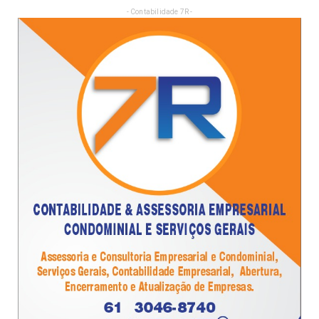
- Contabilidade 7R -