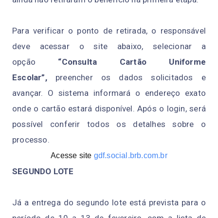
Para verificar o ponto de retirada, o responsável
deve acessar o site abaixo, selecionar a
opção
“Consulta Cartão Uniforme
Escolar”,
preencher os dados solicitados e
avançar. O sistema informará o endereço exato
onde o cartão estará disponível. Após o login, será
possível conferir todos os detalhes sobre o
processo.
Acesse site
gdf.social.brb.com.br
SEGUNDO LOTE
Já a entrega do segundo lote está prevista para o