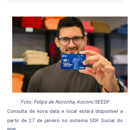
Foto: Felipe de Noronha, Ascom/SEEDF
Consulta de nova data e local estará disponível a
partir de 27 de janeiro no sistema GDF Social do
BRB