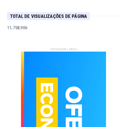
TOTAL DE VISUALIZAÇÕES DE PÁGINA
11,758,906
- Publicidade Lateral -