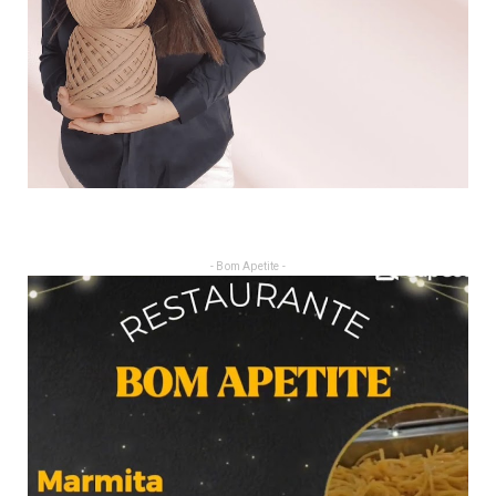
- Bom Apetite -