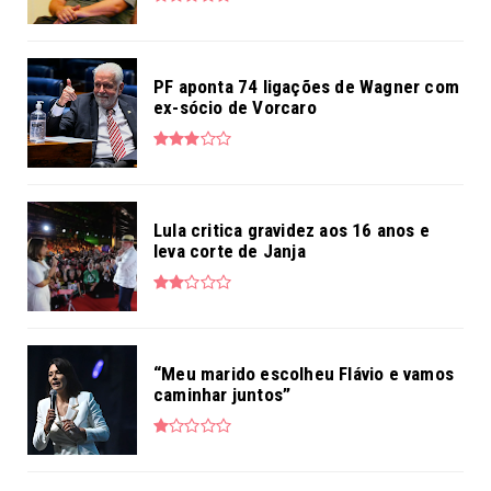
PF aponta 74 ligações de Wagner com
ex-sócio de Vorcaro
Lula critica gravidez aos 16 anos e
leva corte de Janja
“Meu marido escolheu Flávio e vamos
caminhar juntos”