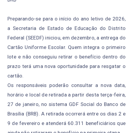
Preparando-se para o início do ano letivo de 2026,
a Secretaria de Estado de Educação do Distrito
Federal (SEEDF) iniciou, em dezembro, a entrega do
Cartão Uniforme Escolar. Quem integra o primeiro
lote e não conseguiu retirar o benefício dentro do
prazo terá uma nova oportunidade para resgatar o
cartão.
Os responsáveis poderão consultar a nova data,
horário e local de retirada a partir desta terça-feira,
27 de janeiro, no sistema GDF Social do Banco de
Brasília (BRB). A retirada ocorrerá entre os dias 2 e
9 de fevereiro e atenderá 60.311 beneficiários que
ainda não retiraram o benefício na primeira etapa.