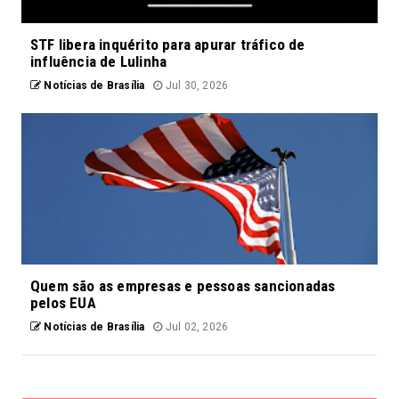
STF libera inquérito para apurar tráfico de
influência de Lulinha
Notícias de Brasília
Jul 30, 2026
Quem são as empresas e pessoas sancionadas
pelos EUA
Notícias de Brasília
Jul 02, 2026