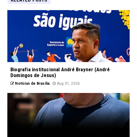
Biografia institucional André Brayner (André
Domingos de Jesus)
Notícias de Brasília
Aug 01, 2026