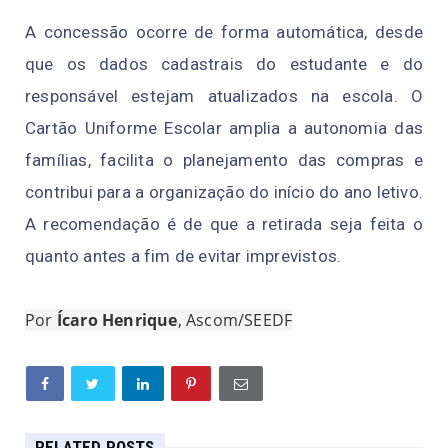
A concessão ocorre de forma automática, desde
que os dados cadastrais do estudante e do
responsável estejam atualizados na escola. O
Cartão Uniforme Escolar amplia a autonomia das
famílias, facilita o planejamento das compras e
contribui para a organização do início do ano letivo.
A recomendação é de que a retirada seja feita o
quanto antes a fim de evitar imprevistos.
Por
Ícaro Henrique
, Ascom/SEEDF
RELATED POSTS