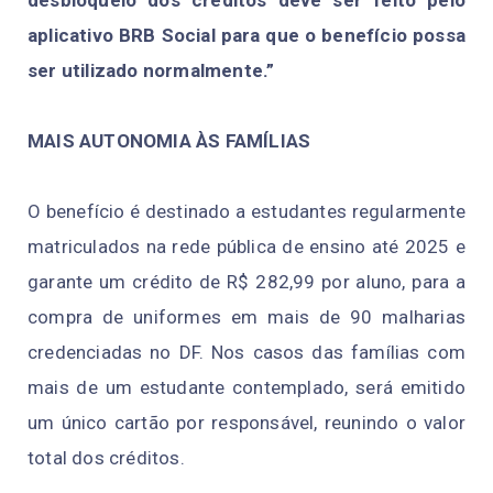
desbloqueio dos créditos deve ser feito pelo
aplicativo BRB Social para que o benefício possa
ser utilizado normalmente.”
MAIS AUTONOMIA ÀS FAMÍLIAS
O benefício é destinado a estudantes regularmente
matriculados na rede pública de ensino até 2025 e
garante um crédito de R$ 282,99 por aluno, para a
compra de uniformes em mais de 90 malharias
credenciadas no DF. Nos casos das famílias com
mais de um estudante contemplado, será emitido
um único cartão por responsável, reunindo o valor
total dos créditos.