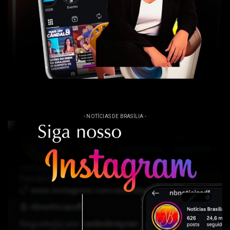
- NOTÍCIAS DE BRASÍLIA -