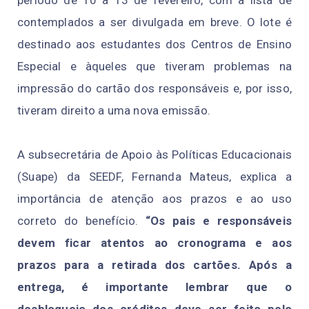
período de 10 a 13 de fevereiro, com a lista de
contemplados a ser divulgada em breve. O lote é
destinado aos estudantes dos Centros de Ensino
Especial e àqueles que tiveram problemas na
impressão do cartão dos responsáveis e, por isso,
tiveram direito a uma nova emissão.
A subsecretária de Apoio às Políticas Educacionais
(Suape) da SEEDF, Fernanda Mateus, explica a
importância de atenção aos prazos e ao uso
correto do benefício.
“Os pais e responsáveis
devem ficar atentos ao cronograma e aos
prazos para a retirada dos cartões. Após a
entrega, é importante lembrar que o