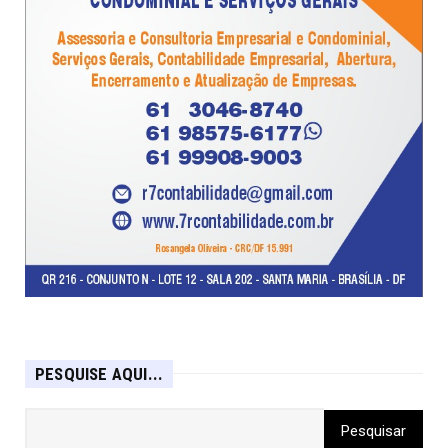
PESQUISE AQUI...