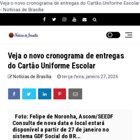
Veja o novo cronograma de entregas do Cartão Uniforme Escolar
- Notícias de Brasília
Veja o novo cronograma de entregas
do Cartão Uniforme Escolar
Notícias de Brasília
terça-feira, janeiro 27, 2026
Foto: Felipe de Noronha, Ascom/SEEDF
Consulta de nova data e local estará
disponível a partir de 27 de janeiro no
sistema GDF Social do BR...