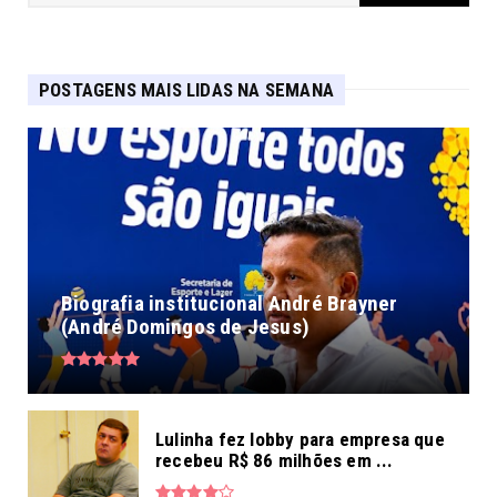
POSTAGENS MAIS LIDAS NA SEMANA
Biografia institucional André Brayner
(André Domingos de Jesus)
Lulinha fez lobby para empresa que
recebeu R$ 86 milhões em ...