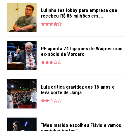
Lulinha fez lobby para empresa que
recebeu R$ 86 milhões em ...
PF aponta 74 ligações de Wagner com
ex-sócio de Vorcaro
Lula critica gravidez aos 16 anos e
leva corte de Janja
“Meu marido escolheu Flávio e vamos
caminhar juntos”