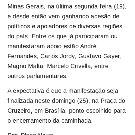
Minas Gerais, na última segunda-feira (19),
e desde então vem ganhando adesão de
políticos e apoiadores de diversas regiões
do país. Entre os que já participaram ou
manifestaram apoio estão André
Fernandes, Carlos Jordy, Gustavo Gayer,
Magno Malta, Marcelo Crivella, entre
outros parlamentares.
A expectativa é que a manifestação seja
finalizada neste domingo (25), na Praça do
Cruzeiro, em Brasília, ponto escolhido para
o encerramento da caminhada.