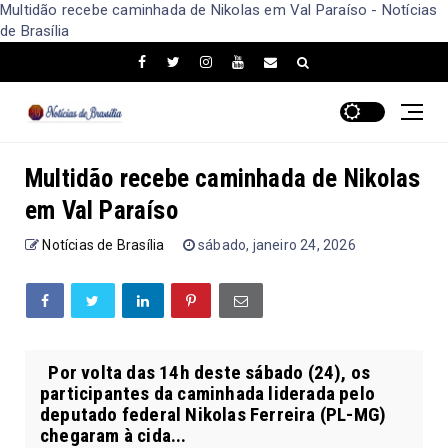
Multidão recebe caminhada de Nikolas em Val Paraíso - Notícias
de Brasília
Multidão recebe caminhada de Nikolas
em Val Paraíso
Notícias de Brasília
sábado, janeiro 24, 2026
Por volta das 14h deste sábado (24), os
participantes da caminhada liderada pelo
deputado federal Nikolas Ferreira (PL-MG)
chegaram à cida...