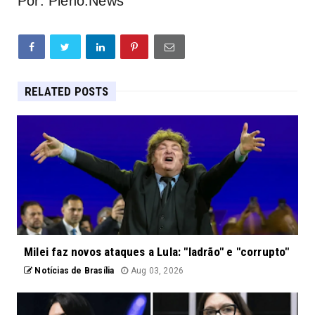
Por: Pleno.News
RELATED POSTS
Milei faz novos ataques a Lula: "ladrão" e "corrupto"
Notícias de Brasília
Aug 03, 2026