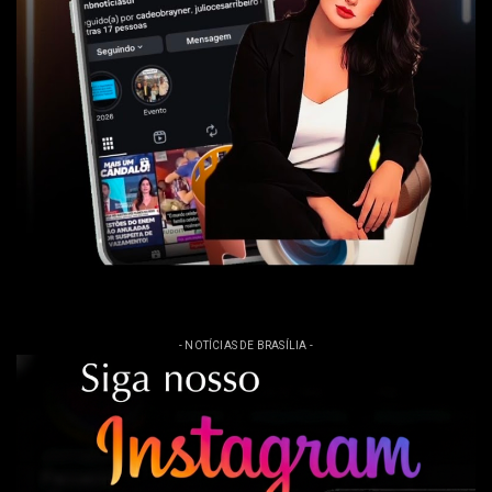
- NOTÍCIAS DE BRASÍLIA -