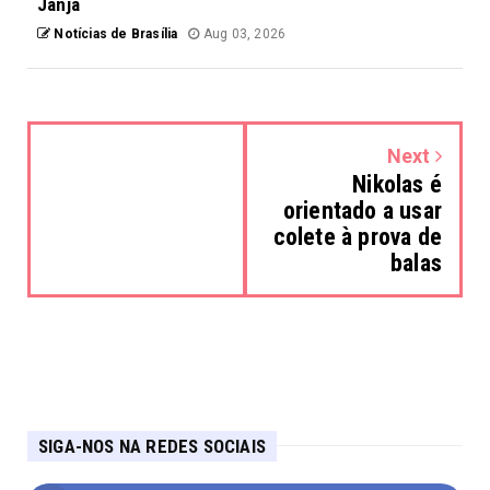
Janja
Notícias de Brasília
Aug 03, 2026
Next
Nikolas é
orientado a usar
colete à prova de
balas
SIGA-NOS NA REDES SOCIAIS