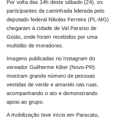
Por volta das 14h deste sábado (24), os
participantes da caminhada liderada pelo
deputado federal Nikolas Ferreira (PL-MG)
chegaram à cidade de Val Paraíso de
Goiás, onde foram recebidos por uma
multidão de moradores.
Imagens publicadas no Instagram do
vereador Guilherme Kilter (Novo-PR)
mostram grande número de pessoas
vestidas de verde e amarelo nas ruas,
acompanhando o ato e demonstrando
apoio ao grupo.
A mobilização teve início em Paracatu,