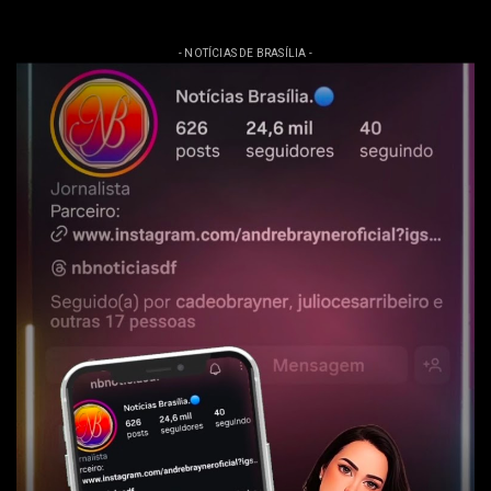
- NOTÍCIAS DE BRASÍLIA -