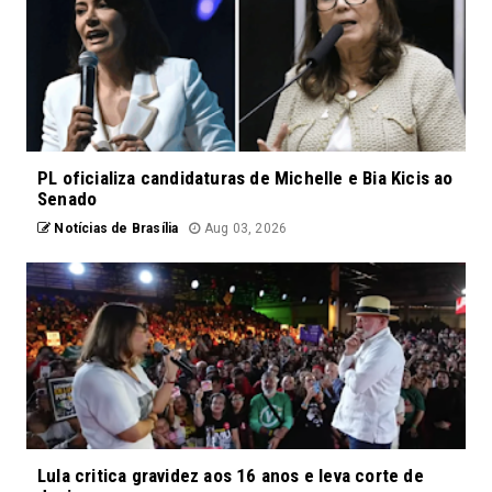
PL oficializa candidaturas de Michelle e Bia Kicis ao
Senado
Notícias de Brasília
Aug 03, 2026
Lula critica gravidez aos 16 anos e leva corte de