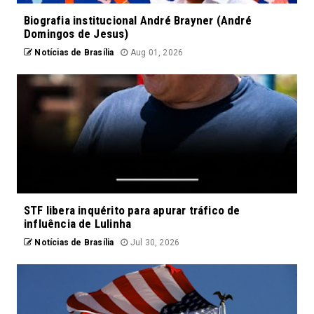
Biografia institucional André Brayner (André
Domingos de Jesus)
Notícias de Brasília
Aug 01, 2026
STF libera inquérito para apurar tráfico de
influência de Lulinha
Notícias de Brasília
Jul 30, 2026