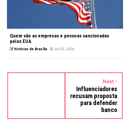
Quem são as empresas e pessoas sancionadas
pelos EUA
Notícias de Brasília
Jul 02, 2026
Next
Influenciadores
recusam proposta
para defender
banco