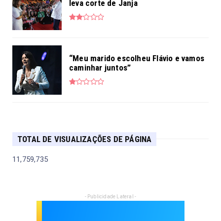
leva corte de Janja
“Meu marido escolheu Flávio e vamos
caminhar juntos”
TOTAL DE VISUALIZAÇÕES DE PÁGINA
11,759,735
- Publicidade Lateral -