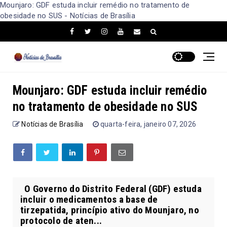
Mounjaro: GDF estuda incluir remédio no tratamento de
obesidade no SUS - Notícias de Brasília
Mounjaro: GDF estuda incluir remédio
no tratamento de obesidade no SUS
Notícias de Brasília
quarta-feira, janeiro 07, 2026
O Governo do Distrito Federal (GDF) estuda
incluir o medicamentos a base de
tirzepatida, princípio ativo do Mounjaro, no
protocolo de aten...