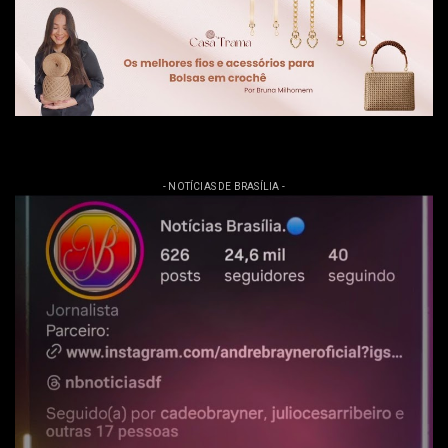
- NOTÍCIAS DE BRASÍLIA -