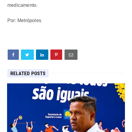
medicamento.
Por: Metrópoles
RELATED POSTS