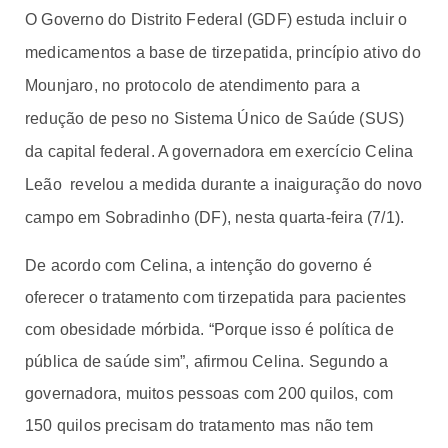
O Governo do Distrito Federal (GDF) estuda incluir o
medicamentos a base de tirzepatida, princípio ativo do
Mounjaro, no protocolo de atendimento para a
redução de peso no Sistema Único de Saúde (SUS)
da capital federal. A governadora em exercício Celina
Leão
revelou a medida durante a inaiguração do novo
campo
em Sobradinho
(DF), nesta quarta-feira (7/1).
De acordo com Celina, a intenção do governo é
oferecer o tratamento com tirzepatida para pacientes
com obesidade mórbida. “Porque isso é política de
pública de saúde sim”, afirmou Celina. Segundo a
governadora, muitos pessoas com 200 quilos, com
150 quilos precisam do tratamento mas não tem