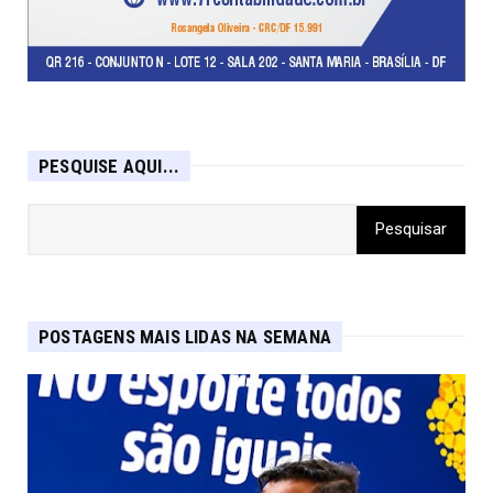
PESQUISE AQUI...
POSTAGENS MAIS LIDAS NA SEMANA