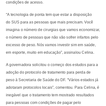
condições de acesso.
“A tecnologia de ponta tem que estar a disposição
do SUS para as pessoas que mais precisam. Você
imagina o número de cirurgias que vamos economizar,
o número de pessoas que não vão sofrer infartos pelo
excesso de peso. Nós vamos investir sim em saúde,
em esporte, muito em educação”, assinalou Celina.
A governadora solicitou o começo dos estudos para a
adoção do protocolo de tratamento para perda de
peso à Secretaria de Saúde do DF. “Vários estados já
adotaram protocolos locais”, comentou. Para Celina, é
inegável que o tratamento tem mostrado resultados
para pessoas com condições de pagar pelo