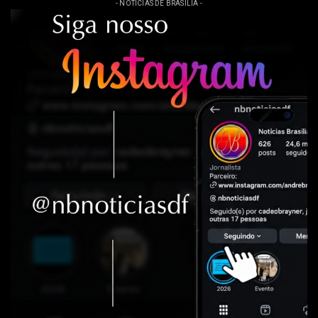
- NOTÍCIAS DE BRASÍLIA -