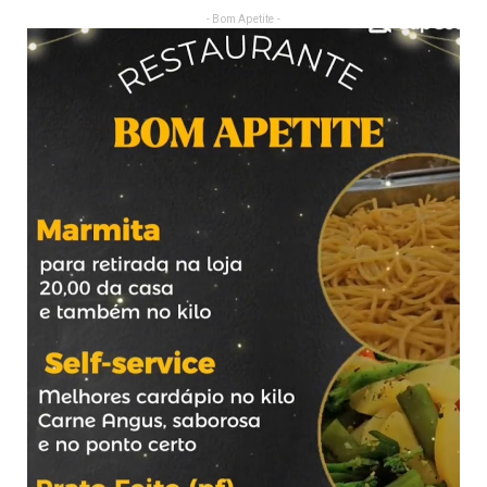
- Bom Apetite -