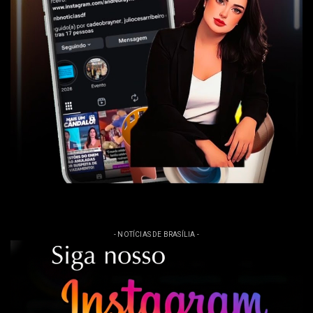
- NOTÍCIAS DE BRASÍLIA -