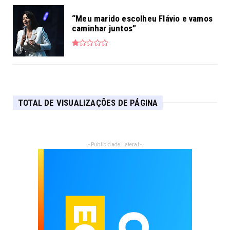
“Meu marido escolheu Flávio e vamos
caminhar juntos”
TOTAL DE VISUALIZAÇÕES DE PÁGINA
- Publicidade Lateral -