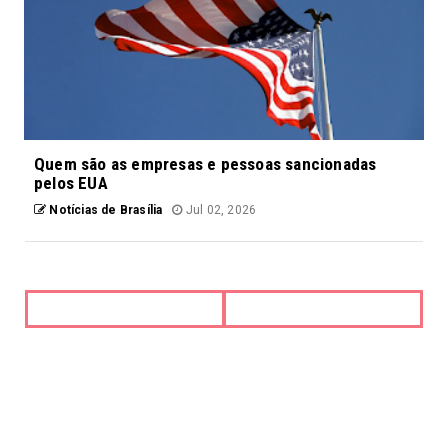
Quem são as empresas e pessoas sancionadas
pelos EUA
Notícias de Brasília
Jul 02, 2026