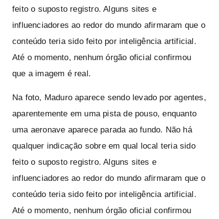
feito o suposto registro. Alguns sites e
influenciadores ao redor do mundo afirmaram que o
conteúdo teria sido feito por inteligência artificial.
Até o momento, nenhum órgão oficial confirmou
que a imagem é real.
Na foto, Maduro aparece sendo levado por agentes,
aparentemente em uma pista de pouso, enquanto
uma aeronave aparece parada ao fundo. Não há
qualquer indicação sobre em qual local teria sido
feito o suposto registro. Alguns sites e
influenciadores ao redor do mundo afirmaram que o
conteúdo teria sido feito por inteligência artificial.
Até o momento, nenhum órgão oficial confirmou