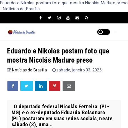
Eduardo e Nikolas postam foto que mostra Nicolás Maduro preso
- Notícias de Brasília
Eduardo e Nikolas postam foto que
mostra Nicolás Maduro preso
Notícias de Brasília
sábado, janeiro 03, 2026
O deputado federal Nicolás Ferreira (PL-
MG) e o ex-deputado Eduardo Bolsonaro
(PL) postaram em suas redes sociais, neste
sábado (3), uma...