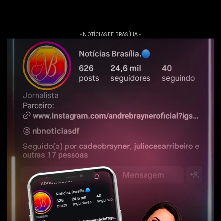
- NOTÍCIAS DE BRASÍLIA -