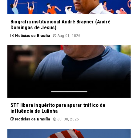
Biografia institucional André Brayner (André
Domingos de Jesus)
Notícias de Brasília
Aug 01, 2026
STF libera inquérito para apurar tráfico de
influência de Lulinha
Notícias de Brasília
Jul 30, 2026