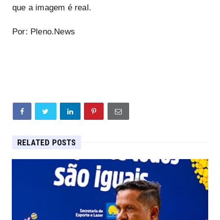
que a imagem é real.
Por: Pleno.News
RELATED POSTS