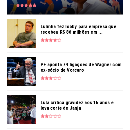
Lulinha fez lobby para empresa que
recebeu R$ 86 milhões em ...
PF aponta 74 ligações de Wagner com
ex-sócio de Vorcaro
Lula critica gravidez aos 16 anos e
leva corte de Janja