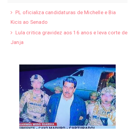
PL oficializa candidaturas de Michelle e Bia
Kicis ao Senado
Lula critica gravidez aos 16 anos e leva corte de
Janja