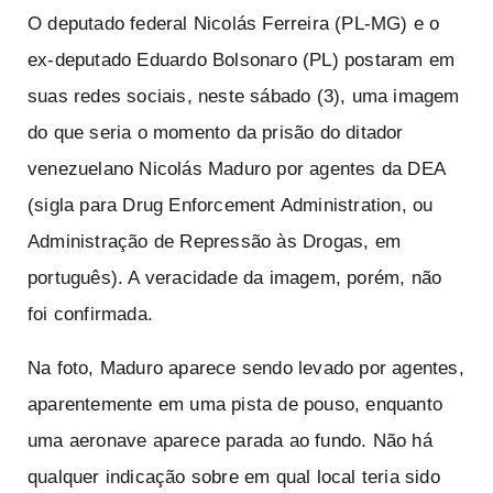
O deputado federal Nicolás Ferreira
(PL-MG) e o
ex-deputado Eduardo Bolsonaro
(PL) postaram em
suas redes sociais, neste sábado (3), uma imagem
do que seria o momento da prisão do ditador
venezuelano Nicolás Maduro por agentes da DEA
(sigla para Drug Enforcement Administration, ou
Administração de Repressão às Drogas, em
português). A veracidade da imagem, porém, não
foi confirmada.
Na foto, Maduro aparece sendo levado por agentes,
aparentemente em uma pista de pouso, enquanto
uma aeronave aparece parada ao fundo. Não há
qualquer indicação sobre em qual local teria sido