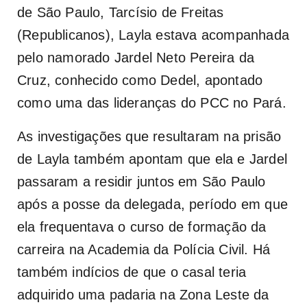
de São Paulo, Tarcísio de Freitas
(Republicanos), Layla estava acompanhada
pelo namorado Jardel Neto Pereira da
Cruz, conhecido como Dedel, apontado
como uma das lideranças do PCC no Pará.
As investigações que resultaram na prisão
de Layla também apontam que ela e Jardel
passaram a residir juntos em São Paulo
após a posse da delegada, período em que
ela frequentava o curso de formação da
carreira na Academia da Polícia Civil. Há
também indícios de que o casal teria
adquirido uma padaria na Zona Leste da