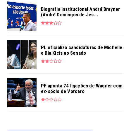
Biografia institucional André Brayner
(André Domingos de Jes...
PL oficializa candidaturas de Michelle
e Bia Kicis ao Senado
PF aponta 74 ligações de Wagner com
ex-sócio de Vorcaro