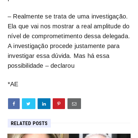
– Realmente se trata de uma investigação.
Ela que vai nos mostrar a real amplitude do
nível de comprometimento dessa delegada.
A investigação procede justamente para
investigar essa dúvida. Mas há essa
possibilidade – declarou
*AE
RELATED POSTS