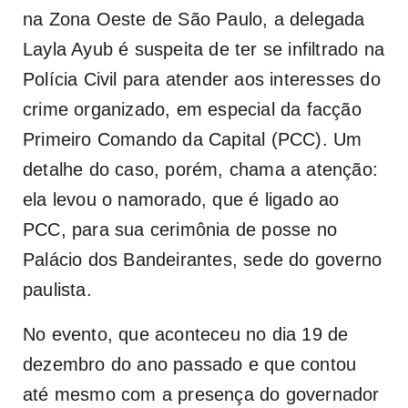
na Zona Oeste de São Paulo
, a delegada
Layla Ayub é suspeita de ter se infiltrado na
Polícia Civil para atender aos interesses do
crime organizado, em especial da facção
Primeiro Comando da Capital (PCC). Um
detalhe do caso, porém, chama a atenção:
ela levou o namorado, que é ligado ao
PCC, para sua cerimônia de posse no
Palácio dos Bandeirantes, sede do governo
paulista.
No evento, que aconteceu no dia 19 de
dezembro do ano passado e que contou
até mesmo com a presença do governador