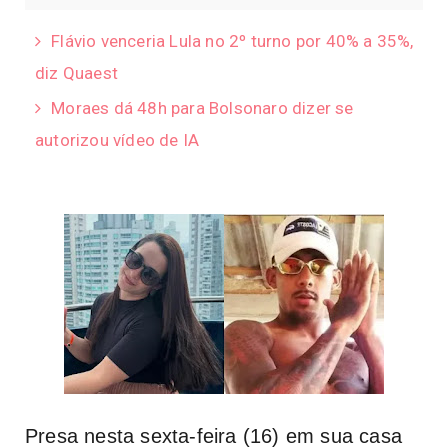
Flávio venceria Lula no 2º turno por 40% a 35%,
diz Quaest
Moraes dá 48h para Bolsonaro dizer se
autorizou vídeo de IA
Presa nesta sexta-feira (16) em sua casa