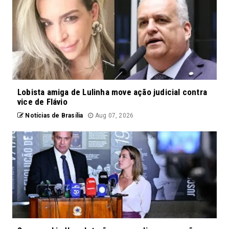
Lobista amiga de Lulinha move ação judicial contra
vice de Flávio
Notícias de Brasília
Aug 07, 2026