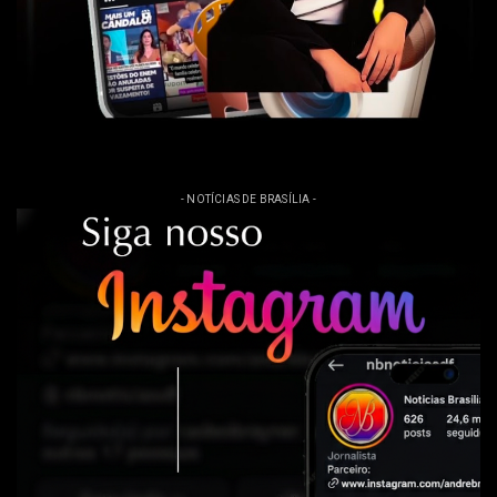
- NOTÍCIAS DE BRASÍLIA -