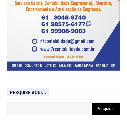
PESQUISE AQUI...