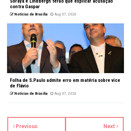
Soraya e Lindbergh terão que explicar acusação
contra Gaspar
Notícias de Brasília
Aug 07, 2026
Folha de S.Paulo admite erro em matéria sobre vice
de Flávio
Notícias de Brasília
Aug 07, 2026
Previous
Next