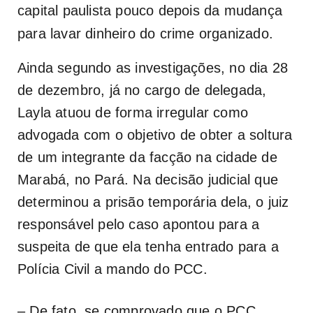
capital paulista pouco depois da mudança
para lavar dinheiro do crime organizado.
Ainda segundo as investigações, no dia 28
de dezembro, já no cargo de delegada,
Layla atuou de forma irregular como
advogada com o objetivo de obter a soltura
de um integrante da facção na cidade de
Marabá, no Pará. Na decisão judicial que
determinou a prisão temporária dela, o juiz
responsável pelo caso apontou para a
suspeita de que ela tenha entrado para a
Polícia Civil a mando do PCC.
– De fato, se comprovado que o PCC