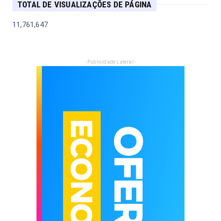
TOTAL DE VISUALIZAÇÕES DE PÁGINA
11,761,647
- Publicidade Lateral -