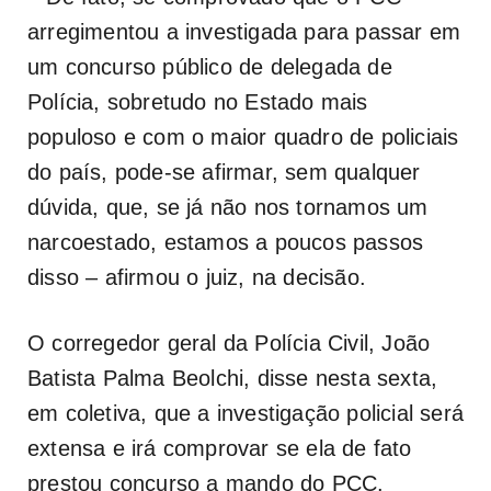
arregimentou a investigada para passar em
um concurso público de delegada de
Polícia, sobretudo no Estado mais
populoso e com o maior quadro de policiais
do país, pode-se afirmar, sem qualquer
dúvida, que, se já não nos tornamos um
narcoestado, estamos a poucos passos
disso – afirmou o juiz, na decisão.
O corregedor geral da Polícia Civil, João
Batista Palma Beolchi, disse nesta sexta,
em coletiva, que a investigação policial será
extensa e irá comprovar se ela de fato
prestou concurso a mando do PCC.