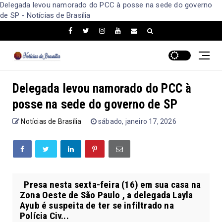
Delegada levou namorado do PCC à posse na sede do governo
de SP - Notícias de Brasília
Delegada levou namorado do PCC à
posse na sede do governo de SP
Notícias de Brasília
sábado, janeiro 17, 2026
Presa nesta sexta-feira (16) em sua casa na
Zona Oeste de São Paulo , a delegada Layla
Ayub é suspeita de ter se infiltrado na
Polícia Civ...