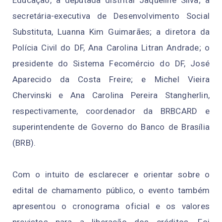
Educação, a deputada distrital Jaqueline Silva; a
secretária-executiva de Desenvolvimento Social
Substituta, Luanna Kim Guimarães; a diretora da
Polícia Civil do DF, Ana Carolina Litran Andrade; o
presidente do Sistema Fecomércio do DF, José
Aparecido da Costa Freire; e Michel Vieira
Chervinski e Ana Carolina Pereira Stangherlin,
respectivamente, coordenador da BRBCARD e
superintendente de Governo do Banco de Brasília
(BRB).
Com o intuito de esclarecer e orientar sobre o
edital de chamamento público, o evento também
apresentou o cronograma oficial e os valores