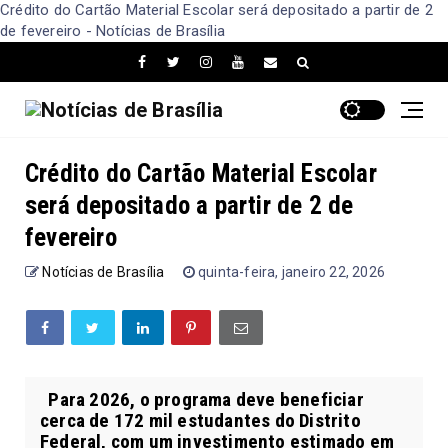
Crédito do Cartão Material Escolar será depositado a partir de 2
de fevereiro - Notícias de Brasília
Crédito do Cartão Material Escolar
será depositado a partir de 2 de
fevereiro
Notícias de Brasília
quinta-feira, janeiro 22, 2026
Para 2026, o programa deve beneficiar
cerca de 172 mil estudantes do Distrito
Federal, com um investimento estimado em