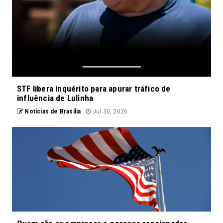
STF libera inquérito para apurar tráfico de
influência de Lulinha
Notícias de Brasília
Jul 30, 2026