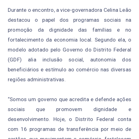
Durante o encontro, a vice-governadora Celina Leão
destacou o papel dos programas sociais na
promoção da dignidade das famílias e no
fortalecimento da economia local. Segundo ela, o
modelo adotado pelo Governo do Distrito Federal
(GDF) alia inclusão social, autonomia dos
beneficiários e estímulo ao comércio nas diversas
regiões administrativas.
“Somos um governo que acredita e defende ações
sociais que promovem dignidade e
desenvolvimento. Hoje, o Distrito Federal conta
com 16 programas de transferência por meio de