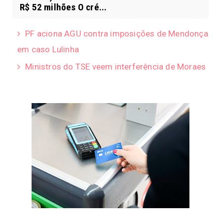
R$ 52 milhões O cré...
PF aciona AGU contra imposições de Mendonça
em caso Lulinha
Ministros do TSE veem interferência de Moraes