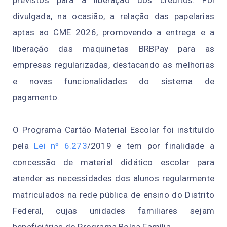
previstos para a liberação dos créditos. Foi
divulgada, na ocasião, a relação das papelarias
aptas ao CME 2026, promovendo a entrega e a
liberação das maquinetas BRBPay para as
empresas regularizadas, destacando as melhorias
e novas funcionalidades do sistema de
pagamento.
O Programa Cartão Material Escolar foi instituído
pela
Lei nº 6.273
/2019 e tem por finalidade a
concessão de material didático escolar para
atender as necessidades dos alunos regularmente
matriculados na rede pública de ensino do Distrito
Federal, cujas unidades familiares sejam