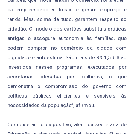
cartões, que movimentam o comércio, fortalecem
os empreendedores locais e geram emprego e
renda. Mas, acima de tudo, garantem respeito ao
cidadão. O modelo dos cartões substituiu práticas
antigas e assegura autonomia às famílias, que
podem comprar no comércio da cidade com
dignidade e autoestima. São mais de R$ 1,5 bilhão
investidos nesses programas, executados por
secretarias lideradas por mulheres, o que
demonstra o compromisso do governo com
políticas públicas eficientes e sensíveis às
necessidades da população”, afirmou.
Compuseram o dispositivo, além da secretária de