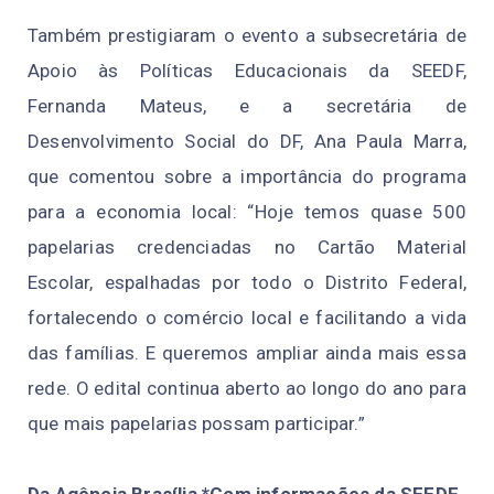
Também prestigiaram o evento a subsecretária de
Apoio às Políticas Educacionais da SEEDF,
Fernanda Mateus, e a secretária de
Desenvolvimento Social do DF, Ana Paula Marra,
que comentou sobre a importância do programa
para a economia local: “Hoje temos quase 500
papelarias credenciadas no Cartão Material
Escolar, espalhadas por todo o Distrito Federal,
fortalecendo o comércio local e facilitando a vida
das famílias. E queremos ampliar ainda mais essa
rede. O edital continua aberto ao longo do ano para
que mais papelarias possam participar.”