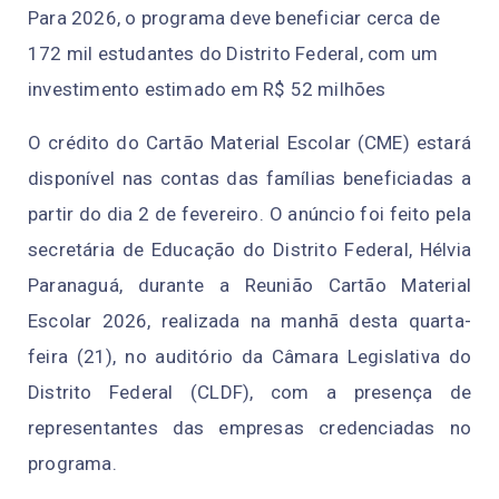
Para 2026, o programa deve beneficiar cerca de
172 mil estudantes do Distrito Federal, com um
investimento estimado em R$ 52 milhões
O crédito do Cartão Material Escolar (CME) estará
disponível nas contas das famílias beneficiadas a
partir do dia 2 de fevereiro. O anúncio foi feito pela
secretária de Educação do Distrito Federal, Hélvia
Paranaguá, durante a Reunião Cartão Material
Escolar 2026, realizada na manhã desta quarta-
feira (21), no auditório da Câmara Legislativa do
Distrito Federal (CLDF), com a presença de
representantes das empresas credenciadas no
programa.