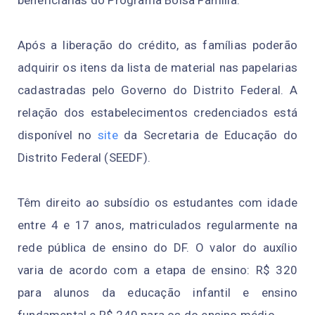
beneficiárias do Programa Bolsa Família.
Após a liberação do crédito, as famílias poderão
adquirir os itens da lista de material nas papelarias
cadastradas pelo Governo do Distrito Federal. A
relação dos estabelecimentos credenciados está
disponível no
site
da Secretaria de Educação do
Distrito Federal (SEEDF).
Têm direito ao subsídio os estudantes com idade
entre 4 e 17 anos, matriculados regularmente na
rede pública de ensino do DF. O valor do auxílio
varia de acordo com a etapa de ensino: R$ 320
para alunos da educação infantil e ensino