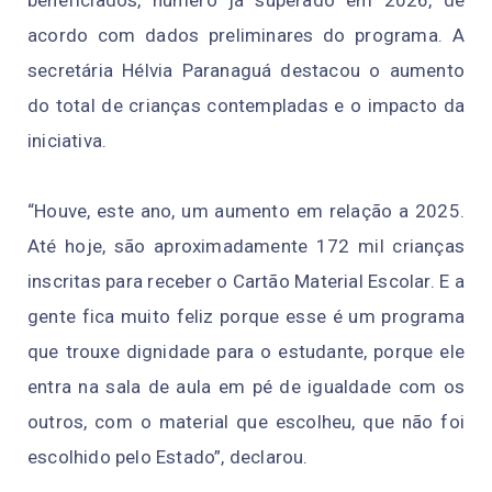
beneficiados, número já superado em 2026, de
acordo com dados preliminares do programa. A
secretária Hélvia Paranaguá destacou o aumento
do total de crianças contempladas e o impacto da
iniciativa.
“Houve, este ano, um aumento em relação a 2025.
Até hoje, são aproximadamente 172 mil crianças
inscritas para receber o Cartão Material Escolar. E a
gente fica muito feliz porque esse é um programa
que trouxe dignidade para o estudante, porque ele
entra na sala de aula em pé de igualdade com os
outros, com o material que escolheu, que não foi
escolhido pelo Estado”, declarou.