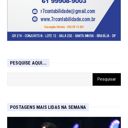
PESQUISE AQUI...
POSTAGENS MAIS LIDAS NA SEMANA