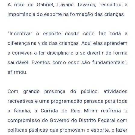
A mãe de Gabriel, Layane Tavares, ressaltou a
importância do esporte na formação das crianças.
“Incentivar o esporte desde cedo faz toda a
diferença na vida das crianças. Aqui elas aprendem
a conviver, a ter disciplina e a se divertir de forma
saudável. Eventos como esse são fundamentais”,
afirmou.
Com grande presença do público, atividades
recreativas e uma programação pensada para toda
a família, a Corrida de Reis Mirim reafirma o
compromisso do Governo do Distrito Federal com
políticas públicas que promovem o esporte, o lazer