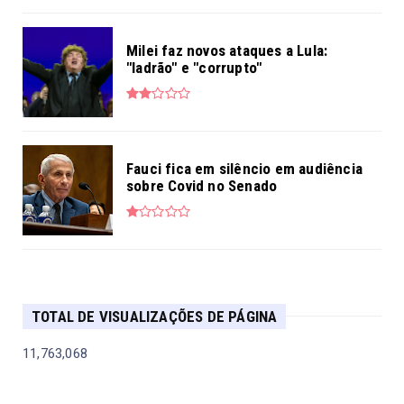
Milei faz novos ataques a Lula:
"ladrão" e "corrupto"
Fauci fica em silêncio em audiência
sobre Covid no Senado
TOTAL DE VISUALIZAÇÕES DE PÁGINA
11,763,068