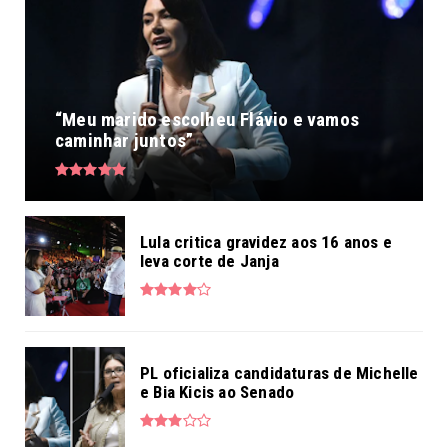
“Meu marido escolheu Flávio e vamos
caminhar juntos”
Lula critica gravidez aos 16 anos e
leva corte de Janja
PL oficializa candidaturas de Michelle
e Bia Kicis ao Senado