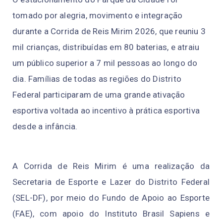
tomado por alegria, movimento e integração
durante a Corrida de Reis Mirim 2026, que reuniu 3
mil crianças, distribuídas em 80 baterias, e atraiu
um público superior a 7 mil pessoas ao longo do
dia. Famílias de todas as regiões do Distrito
Federal participaram de uma grande ativação
esportiva voltada ao incentivo à prática esportiva
desde a infância.
A Corrida de Reis Mirim é uma realização da
Secretaria de Esporte e Lazer do Distrito Federal
(SEL-DF), por meio do Fundo de Apoio ao Esporte
(FAE), com apoio do Instituto Brasil Sapiens e