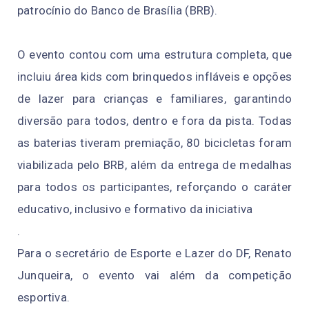
patrocínio do Banco de Brasília (BRB).
O evento contou com uma estrutura completa, que
incluiu área kids com brinquedos infláveis e opções
de lazer para crianças e familiares, garantindo
diversão para todos, dentro e fora da pista. Todas
as baterias tiveram premiação, 80 bicicletas foram
viabilizada pelo BRB, além da entrega de medalhas
para todos os participantes, reforçando o caráter
educativo, inclusivo e formativo da iniciativa
.
Para o secretário de Esporte e Lazer do DF, Renato
Junqueira, o evento vai além da competição
esportiva.