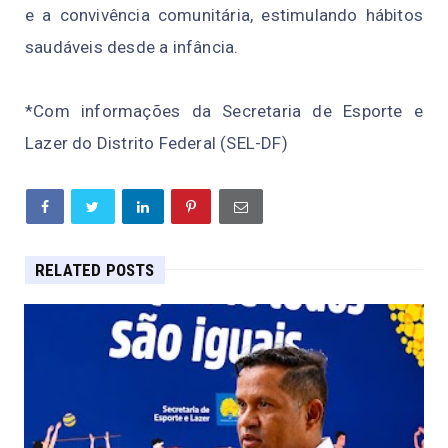
e a convivência comunitária, estimulando hábitos
saudáveis desde a infância.
*Com informações da Secretaria de Esporte e
Lazer do Distrito Federal (SEL-DF)
RELATED POSTS