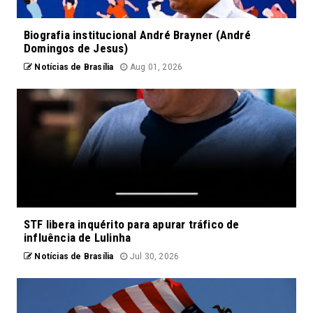
Biografia institucional André Brayner (André
Domingos de Jesus)
Notícias de Brasília
Aug 01, 2026
STF libera inquérito para apurar tráfico de
influência de Lulinha
Notícias de Brasília
Jul 30, 2026