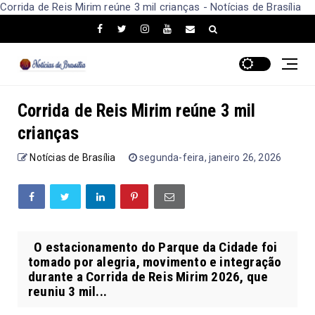
Corrida de Reis Mirim reúne 3 mil crianças - Notícias de Brasília
Corrida de Reis Mirim reúne 3 mil
crianças
Notícias de Brasília
segunda-feira, janeiro 26, 2026
O estacionamento do Parque da Cidade foi
tomado por alegria, movimento e integração
durante a Corrida de Reis Mirim 2026, que
reuniu 3 mil...