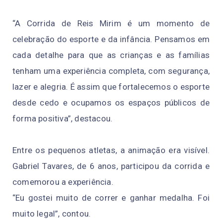
“A Corrida de Reis Mirim é um momento de
celebração do esporte e da infância. Pensamos em
cada detalhe para que as crianças e as famílias
tenham uma experiência completa, com segurança,
lazer e alegria. É assim que fortalecemos o esporte
desde cedo e ocupamos os espaços públicos de
forma positiva”, destacou.
Entre os pequenos atletas, a animação era visível.
Gabriel Tavares, de 6 anos, participou da corrida e
comemorou a experiência.
“Eu gostei muito de correr e ganhar medalha. Foi
muito legal”, contou.